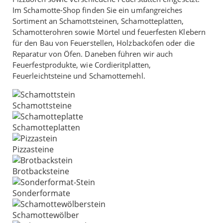
Im Schamotte-Shop finden Sie ein umfangreiches
Sortiment an Schamottsteinen, Schamotteplatten,
Schamotterohren sowie Mörtel und feuerfesten Klebern
für den Bau von Feuerstellen, Holzbacköfen oder die
Reparatur von Öfen. Daneben führen wir auch
Feuerfestprodukte, wie Cordieritplatten,
Feuerleichtsteine und Schamottemehl.
Schamottsteine
Schamotteplatten
Pizzasteine
Brotbacksteine
Sonderformate
Schamottewölber