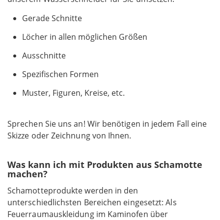
Gerade Schnitte
Löcher in allen möglichen Größen
Ausschnitte
Spezifischen Formen
Muster, Figuren, Kreise, etc.
Sprechen Sie uns an! Wir benötigen in jedem Fall eine
Skizze oder Zeichnung von Ihnen.
Was kann ich mit Produkten aus Schamotte
machen?
Schamotteprodukte werden in den
unterschiedlichsten Bereichen eingesetzt: Als
Feuerraumauskleidung im Kaminofen über