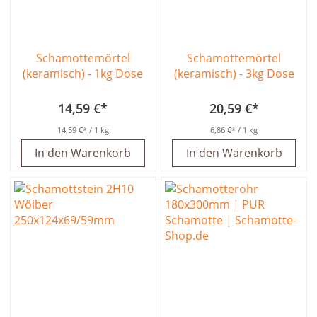
Schamottemörtel
Schamottemörtel
(keramisch) - 1kg Dose
(keramisch) - 3kg Dose
14,59 €
20,59 €
14,59 €
/ 1 kg
6,86 €
/ 1 kg
In den Warenkorb
In den Warenkorb