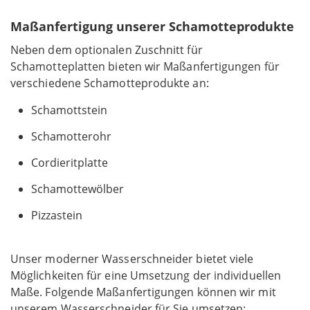
Maßanfertigung unserer Schamotteprodukte
Neben dem optionalen Zuschnitt für
Schamotteplatten bieten wir Maßanfertigungen für
verschiedene Schamotteprodukte an:
Schamottstein
Schamotterohr
Cordieritplatte
Schamottewölber
Pizzastein
Unser moderner Wasserschneider bietet viele
Möglichkeiten für eine Umsetzung der individuellen
Maße. Folgende Maßanfertigungen können wir mit
unserem Wasserschneider für Sie umsetzen: