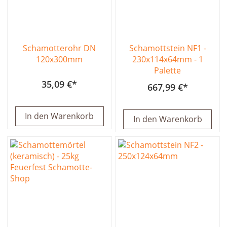
Schamotterohr DN
Schamottstein NF1 -
120x300mm
230x114x64mm - 1
Palette
35,09 €
667,99 €
In den Warenkorb
In den Warenkorb