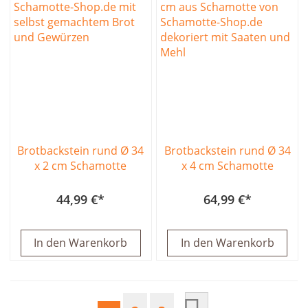
Brotbackstein rund Ø 34
Brotbackstein rund Ø 34
x 2 cm Schamotte
x 4 cm Schamotte
44,99 €
64,99 €
In den Warenkorb
In den Warenkorb
Seite