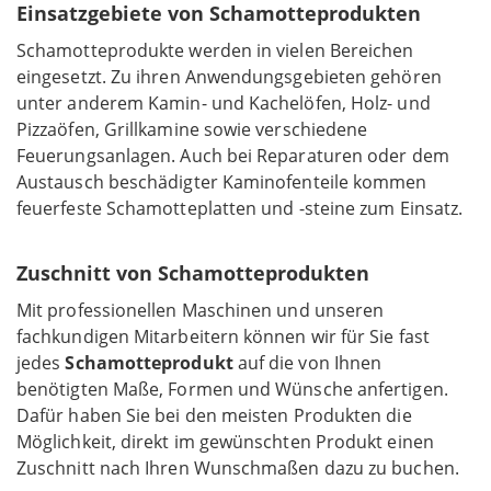
Einsatzgebiete von Schamotteprodukten
Schamotteprodukte werden in vielen Bereichen
eingesetzt. Zu ihren Anwendungsgebieten gehören
unter anderem Kamin- und Kachelöfen, Holz- und
Pizzaöfen, Grillkamine sowie verschiedene
Feuerungsanlagen. Auch bei Reparaturen oder dem
Austausch beschädigter Kaminofenteile kommen
feuerfeste Schamotteplatten und -steine zum Einsatz.
Zuschnitt von Schamotteprodukten
Mit professionellen Maschinen und unseren
fachkundigen Mitarbeitern können wir für Sie fast
jedes
Schamotteprodukt
auf die von Ihnen
benötigten Maße, Formen und Wünsche anfertigen.
Dafür haben Sie bei den meisten Produkten die
Möglichkeit, direkt im gewünschten Produkt einen
Zuschnitt nach Ihren Wunschmaßen dazu zu buchen.