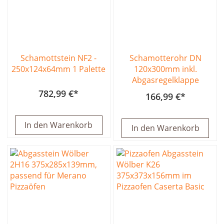
Schamottstein NF2 -
Schamotterohr DN
250x124x64mm 1 Palette
120x300mm inkl.
Abgasregelklappe
782,99 €
166,99 €
In den Warenkorb
In den Warenkorb