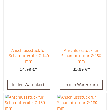
Anschlussstück für
Anschlussstück für
Schamotterohr Ø 140
Schamotterohr Ø 150
mm
mm
31,99 €
35,99 €
In den Warenkorb
In den Warenkorb