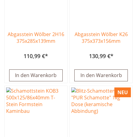
Abgasstein Wölber 2H16
Abgasstein Wölber K26
375x285x139mm
375x373x156mm
110,99 €
130,99 €
In den Warenkorb
In den Warenkorb
NEU