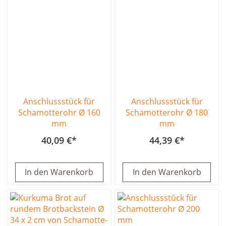
Anschlussstück für
Anschlussstück für
Schamotterohr Ø 160
Schamotterohr Ø 180
mm
mm
40,09 €
44,39 €
In den Warenkorb
In den Warenkorb