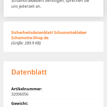
Schamotteklebers benötigen, sprechen Sie
uns jederzeit an.
Sicherheitsdatenblatt Schamottekleber
Schamotte-Shop.de
(Größe: 289.9 KB)
Datenblatt
32006056