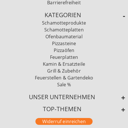
Barrierefreiheit
KATEGORIEN
Schamotteprodukte
Schamotteplatten
Ofenbaumaterial
Pizzasteine
Pizzaöfen
Feuerplatten
Kamin & Ersatzteile
Grill & Zubehör
Feuerstellen & Gartendeko
Sale %
UNSER UNTERNEHMEN
TOP-THEMEN
Widerruf einreichen