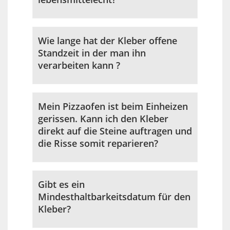
Wie lange hat der Kleber offene
Standzeit in der man ihn
verarbeiten kann ?
Mein Pizzaofen ist beim Einheizen
gerissen. Kann ich den Kleber
direkt auf die Steine auftragen und
die Risse somit reparieren?
Gibt es ein
Mindesthaltbarkeitsdatum für den
Kleber?