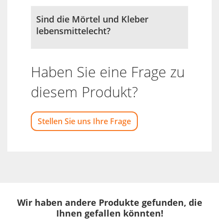
Sind die Mörtel und Kleber
lebensmittelecht?
Haben Sie eine Frage zu
diesem Produkt?
Stellen Sie uns Ihre Frage
Wir haben andere Produkte gefunden, die
Ihnen gefallen könnten!