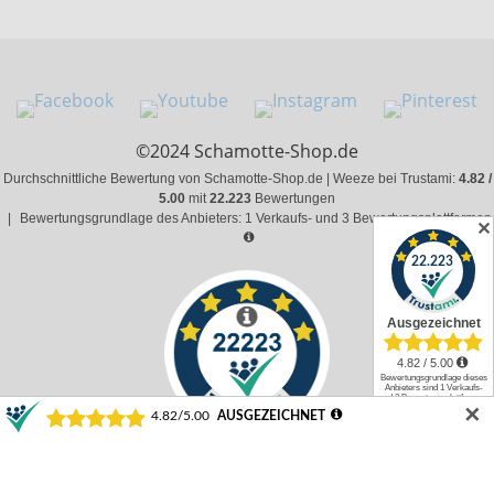
©2024 Schamotte-Shop.de
Durchschnittliche Bewertung von Schamotte-Shop.de | Weeze bei Trustami:
4.82 /
5.00
mit
22.223
Bewertungen
|
Bewertungsgrundlage des Anbieters: 1 Verkaufs- und 3 Bewertungsplattformen
✕
✕