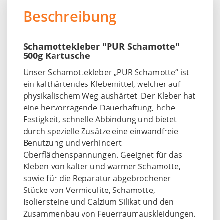
Beschreibung
Schamottekleber "PUR Schamotte"
500g Kartusche
Unser Schamottekleber „PUR Schamotte“ ist
ein kalthärtendes Klebemittel, welcher auf
physikalischem Weg aushärtet. Der Kleber hat
eine hervorragende Dauerhaftung, hohe
Festigkeit, schnelle Abbindung und bietet
durch spezielle Zusätze eine einwandfreie
Benutzung und verhindert
Oberflächenspannungen. Geeignet für das
Kleben von kalter und warmer Schamotte,
sowie für die Reparatur abgebrochener
Stücke von Vermiculite, Schamotte,
Isoliersteine und Calzium Silikat und den
Zusammenbau von Feuerraumauskleidungen.