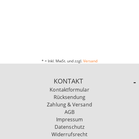
* = Inkl. MwSt. und zzgl.
Versand
KONTAKT
Kontaktformular
Rücksendung
Zahlung & Versand
AGB
Impressum
Datenschutz
Widerrufsrecht