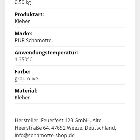
0.50 kg
Kleber
PUR Schamotte
1.350°C
grau-olive
Kleber
Hersteller: Feuerfest 123 GmbH, Alte
Heerstraße 64, 47652 Weeze, Deutschland,
info@schamotte-shop.de