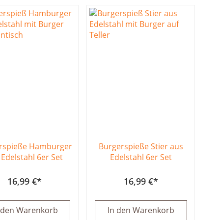
rspieße Hamburger
Burgerspieße Stier aus
 Edelstahl 6er Set
Edelstahl 6er Set
16,99 €
16,99 €
 den Warenkorb
In den Warenkorb