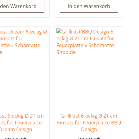
 den Warenkorb
In den Warenkorb
rost 6-eckig Ø 21 cm
Grillrost 6-eckig Ø 21 cm
atz für Feuerplatte
Einsatz für Feuerplatte BBQ
Dream Design
Design