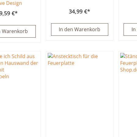
ve Design
34,99 €
9,59 €
In den Warenkorb
In
n Warenkorb