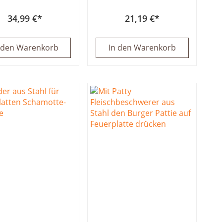
34,99 €
21,19 €
 den Warenkorb
In den Warenkorb