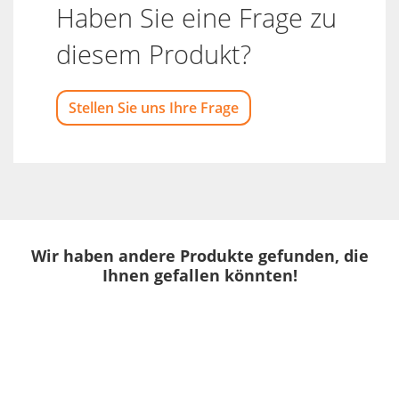
Haben Sie eine Frage zu
diesem Produkt?
Stellen Sie uns Ihre Frage
Wir haben andere Produkte gefunden, die
Ihnen gefallen könnten!