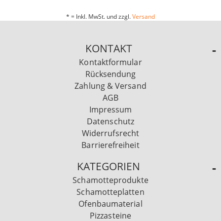
* = Inkl. MwSt. und zzgl.
Versand
KONTAKT
Kontaktformular
Rücksendung
Zahlung & Versand
AGB
Impressum
Datenschutz
Widerrufsrecht
Barrierefreiheit
KATEGORIEN
Schamotteprodukte
Schamotteplatten
Ofenbaumaterial
Pizzasteine