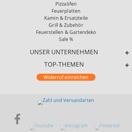
Pizzaöfen
Feuerplatten
Kamin & Ersatzteile
Grill & Zubehör
Feuerstellen & Gartendeko
Sale %
UNSER UNTERNEHMEN
TOP-THEMEN
Widerruf einreichen