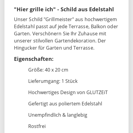
"Hier grille ich" - Schild aus Edelstahl
Unser Schild "Grillmeister" aus hochwertigem
Edelstahl passt auf jede Terrasse, Balkon oder
Garten. Verschönern Sie Ihr Zuhause mit
unserer stilvollen Gartendekoration. Der
Hingucker für Garten und Terrasse.
Eigenschaften:
Größe: 40 x 20 cm
Lieferumgang: 1 Stück
Hochwertiges Design von GLUTZEiT
Gefertigt aus poliertem Edelstahl
Unempfindlich & langlebig
Rostfrei