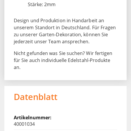
Stärke: 2mm
Design und Produktion in Handarbeit an
unserem Standort in Deutschland. Für Fragen
zu unserer Garten-Dekoration, können Sie
jederzeit unser Team ansprechen.
Nicht gefunden was Sie suchen? Wir fertigen
für Sie auch individuelle Edelstahl-Produkte
an.
Datenblatt
40001034