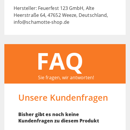
Hersteller: Feuerfest 123 GmbH, Alte
Heerstraße 64, 47652 Weeze, Deutschland,
info@schamotte-shop.de
FAQ
Sie fragen, wir antworten!
Unsere Kundenfragen
Bisher gibt es noch keine
Kundenfragen zu diesem Produkt