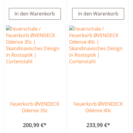
In den Warenkorb
In den Warenkorb
Feuerkorb ØVENDECK
Feuerkorb ØVENDECK
Odense 35c
Odense 40c
200,99 €
233,99 €