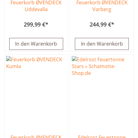
Feuerkorb ØVENDECK
Feuerkorb ØVENDECK
Uddevalla
Varberg
299,99 €
244,99 €
In den Warenkorb
In den Warenkorb
Feuerkorb ØVENDECK
Edelrost Feuertonne