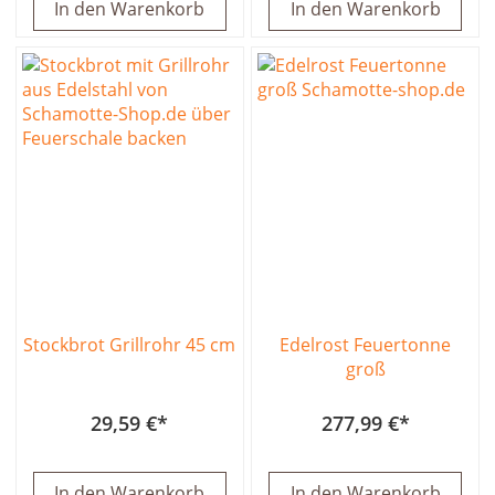
In den Warenkorb
In den Warenkorb
Stockbrot Grillrohr 45 cm
Edelrost Feuertonne
groß
29,59 €
277,99 €
In den Warenkorb
In den Warenkorb