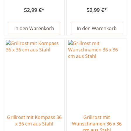
52,99 €
52,99 €
In den Warenkorb
In den Warenkorb
Grillrost mit Kompass 36
Grillrost mit
x 36 cm aus Stahl
Wunschnamen 36 x 36
cm aus Stahl