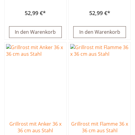
52,99 €
52,99 €
In den Warenkorb
In den Warenkorb
Grillrost mit Anker 36 x
Grillrost mit Flamme 36 x
36 cm aus Stahl
36 cm aus Stahl