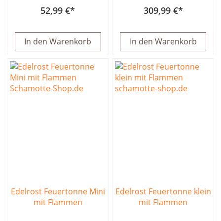
52,99 €
309,99 €
In den Warenkorb
In den Warenkorb
Edelrost Feuertonne Mini
Edelrost Feuertonne klein
mit Flammen
mit Flammen