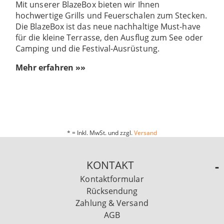
Mit unserer BlazeBox bieten wir Ihnen
hochwertige Grills und Feuerschalen zum Stecken.
Die BlazeBox ist das neue nachhaltige Must-have
für die kleine Terrasse, den Ausflug zum See oder
Camping und die Festival-Ausrüstung.
Mehr erfahren »»
* = Inkl. MwSt. und zzgl.
Versand
KONTAKT
Kontaktformular
Rücksendung
Zahlung & Versand
AGB