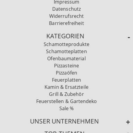
Impressum
Datenschutz
Widerrufsrecht
Barrierefreiheit
KATEGORIEN
Schamotteprodukte
Schamotteplatten
Ofenbaumaterial
Pizzasteine
Pizzaöfen
Feuerplatten
Kamin & Ersatzteile
Grill & Zubehör
Feuerstellen & Gartendeko
Sale %
UNSER UNTERNEHMEN