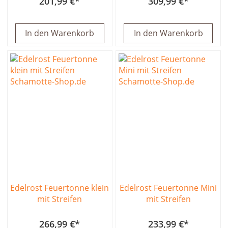
201,99 €
309,99 €
In den Warenkorb
In den Warenkorb
Edelrost Feuertonne klein
Edelrost Feuertonne Mini
mit Streifen
mit Streifen
266,99 €
233,99 €