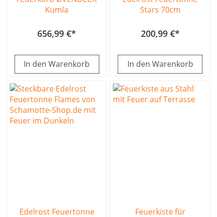
Kumla
Stars 70cm
656,99 €
200,99 €
In den Warenkorb
In den Warenkorb
Edelrost Feuertonne
Feuerkiste für