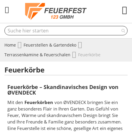
M
Home
Feuerstellen & Gartendeko
Terrassenkamine & Feuerschalen
Feuerkörbe
Feuerkörbe
Feuerkörbe – Skandinavisches Design von
ØVENDECK
Mit den
Feuerkörben
von ØVENDECK bringen Sie ein
ganz besonderes Flair in Ihren Garten. Das Gefühl von
Feuer, Wärme und skandinavischem Design bringt Sie
und Ihre Freunde & Familie ganz besonders zusammen.
Eine Feuerstelle ist eine schöne, gesellige Art ein eigenes