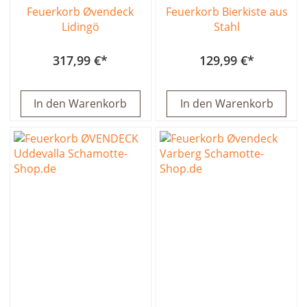
Feuerkorb Øvendeck
Feuerkorb Bierkiste aus
Lidingö
Stahl
317,99 €
129,99 €
In den Warenkorb
In den Warenkorb