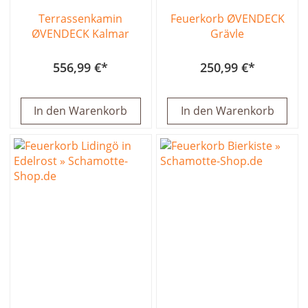
Terrassenkamin
Feuerkorb ØVENDECK
ØVENDECK Kalmar
Grävle
556,99 €
250,99 €
In den Warenkorb
In den Warenkorb