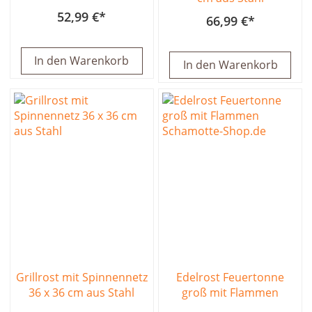
52,99 €
66,99 €
In den Warenkorb
In den Warenkorb
Grillrost mit Spinnennetz
Edelrost Feuertonne
36 x 36 cm aus Stahl
groß mit Flammen