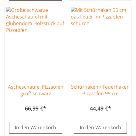
Ascheschaufel Pizzaofen
Schürhaken / Feuerhaken
groß schwarz
Pizzaofen 95 cm
66,99 €
44,49 €
In den Warenkorb
In den Warenkorb