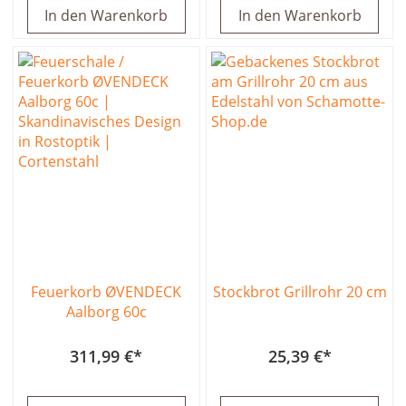
In den Warenkorb
In den Warenkorb
Feuerkorb ØVENDECK
Stockbrot Grillrohr 20 cm
Aalborg 60c
311,99 €
25,39 €