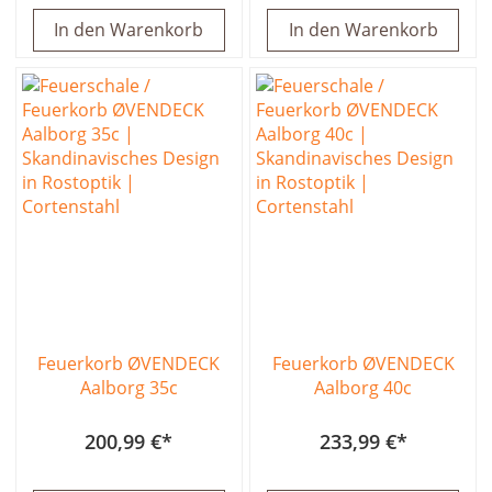
In den Warenkorb
In den Warenkorb
Feuerkorb ØVENDECK
Feuerkorb ØVENDECK
Aalborg 35c
Aalborg 40c
200,99 €
233,99 €