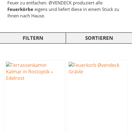
Feuer zu entfachen. ØVENDECK produziert alle
Feuerkörbe
eigens und liefert diese in einem Stück zu
Ihnen nach Hause.
FILTERN
SORTIEREN