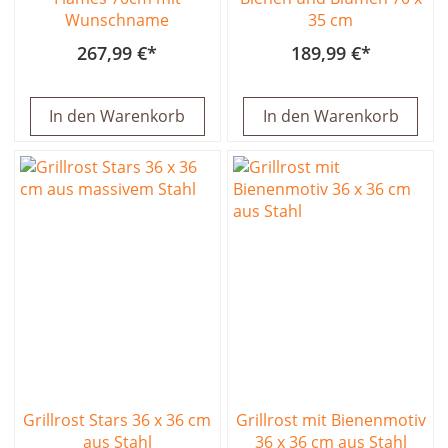
Wunschname
35 cm
267,99 €
189,99 €
In den Warenkorb
In den Warenkorb
Grillrost Stars 36 x 36 cm
Grillrost mit Bienenmotiv
aus Stahl
36 x 36 cm aus Stahl