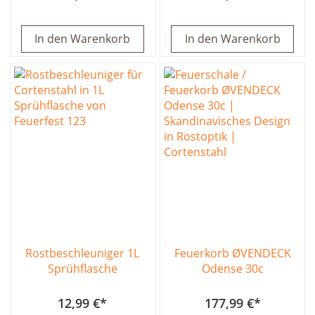
In den Warenkorb
In den Warenkorb
Rostbeschleuniger 1L
Feuerkorb ØVENDECK
Sprühflasche
Odense 30c
12,99 €
177,99 €