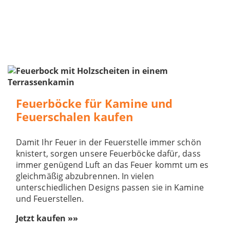
Feuerböcke für Kamine und
Feuerschalen kaufen
Damit Ihr Feuer in der Feuerstelle immer schön
knistert, sorgen unsere Feuerböcke dafür, dass
immer genügend Luft an das Feuer kommt um es
gleichmäßig abzubrennen. In vielen
unterschiedlichen Designs passen sie in Kamine
und Feuerstellen.
Jetzt kaufen »»