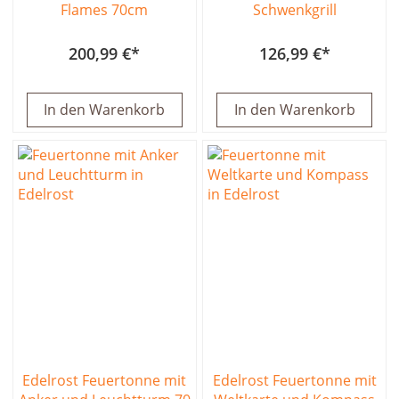
Flames 70cm
Schwenkgrill
200,99 €
126,99 €
In den Warenkorb
In den Warenkorb
Edelrost Feuertonne mit
Edelrost Feuertonne mit