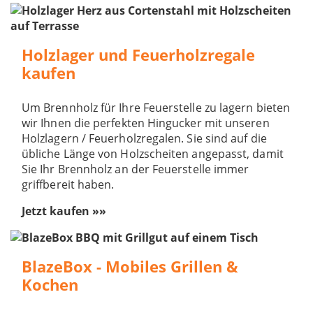
Holzlager und Feuerholzregale
kaufen
Um Brennholz für Ihre Feuerstelle zu lagern bieten
wir Ihnen die perfekten Hingucker mit unseren
Holzlagern / Feuerholzregalen. Sie sind auf die
übliche Länge von Holzscheiten angepasst, damit
Sie Ihr Brennholz an der Feuerstelle immer
griffbereit haben.
Jetzt kaufen »»
BlazeBox - Mobiles Grillen &
Kochen