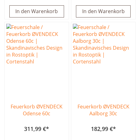
In den Warenkorb
In den Warenkorb
Feuerkorb ØVENDECK
Feuerkorb ØVENDECK
Odense 60c
Aalborg 30c
311,99 €
182,99 €