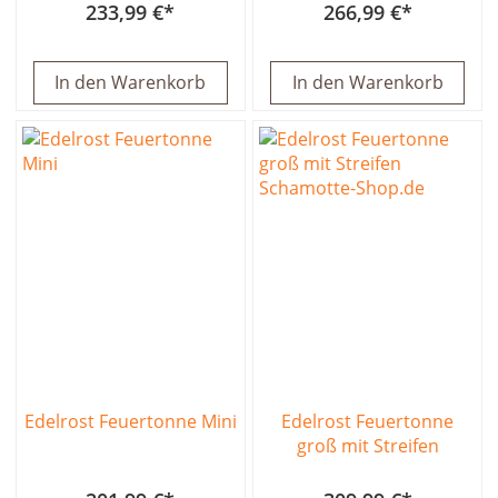
233,99 €
266,99 €
In den Warenkorb
In den Warenkorb
Edelrost Feuertonne Mini
Edelrost Feuertonne
groß mit Streifen