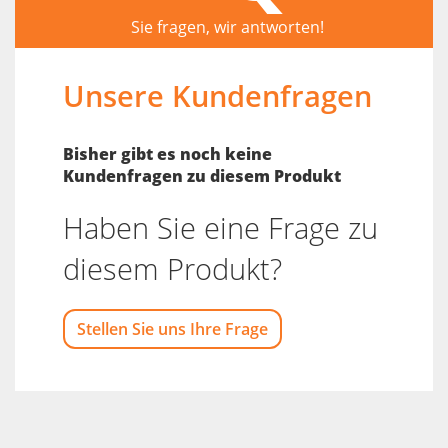
Sie fragen, wir antworten!
Unsere Kundenfragen
Bisher gibt es noch keine
Kundenfragen zu diesem Produkt
Haben Sie eine Frage zu
diesem Produkt?
Stellen Sie uns Ihre Frage