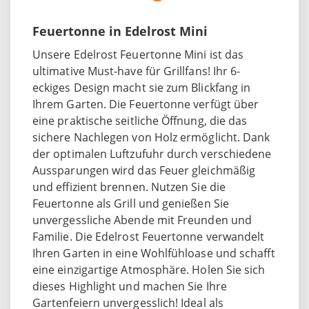
Feuertonne in Edelrost Mini
Unsere Edelrost Feuertonne Mini ist das
ultimative Must-have für Grillfans! Ihr 6-
eckiges Design macht sie zum Blickfang in
Ihrem Garten. Die Feuertonne verfügt über
eine praktische seitliche Öffnung, die das
sichere Nachlegen von Holz ermöglicht. Dank
der optimalen Luftzufuhr durch verschiedene
Aussparungen wird das Feuer gleichmäßig
und effizient brennen. Nutzen Sie die
Feuertonne als Grill und genießen Sie
unvergessliche Abende mit Freunden und
Familie. Die Edelrost Feuertonne verwandelt
Ihren Garten in eine Wohlfühloase und schafft
eine einzigartige Atmosphäre. Holen Sie sich
dieses Highlight und machen Sie Ihre
Gartenfeiern unvergesslich! Ideal als