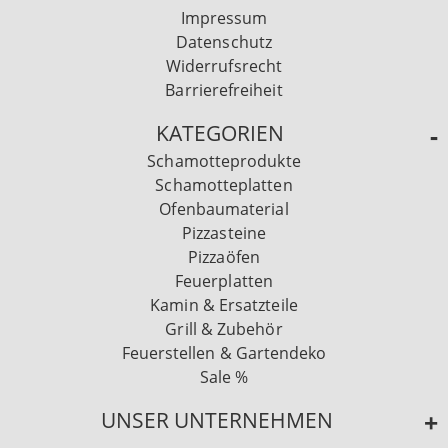
Impressum
Datenschutz
Widerrufsrecht
Barrierefreiheit
KATEGORIEN
Schamotteprodukte
Schamotteplatten
Ofenbaumaterial
Pizzasteine
Pizzaöfen
Feuerplatten
Kamin & Ersatzteile
Grill & Zubehör
Feuerstellen & Gartendeko
Sale %
UNSER UNTERNEHMEN