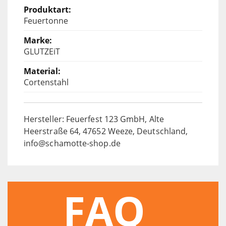
Feuertonne
GLUTZEiT
Cortenstahl
Hersteller: Feuerfest 123 GmbH, Alte
Heerstraße 64, 47652 Weeze, Deutschland,
info@schamotte-shop.de
FAQ