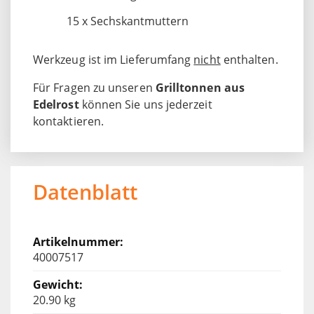
15 x Sechskantmuttern
Werkzeug ist im Lieferumfang
nicht
enthalten.
Für Fragen zu unseren
Grilltonnen aus
Edelrost
können Sie uns jederzeit
kontaktieren.
Datenblatt
40007517
20.90 kg