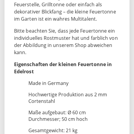
Feuerstelle, Grilltonne oder einfach als
dekorativer Blickfang – die kleine Feuertonne
im Garten ist ein wahres Multitalent.
Bitte beachten Sie, dass jede Feuertonne ein
individuelles Rostmuster hat und farblich von
der Abbildung in unserem Shop abweichen
kann.
Eigenschaften der kleinen Feuertonne in
Edelrost
Made in Germany
Hochwertige Produktion aus 2 mm
Cortenstahl
Maße aufgebaut: Ø 60 cm
Durchmesser; 50 cm hoch
Gesamtgewicht: 21 kg