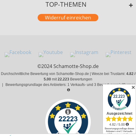
TOP-THEMEN
Widerruf einreichen
©2024 Schamotte-Shop.de
Durchschnittliche Bewertung von Schamotte-Shop.de | Weeze bei Trustami:
4.82 /
5.00
mit
22.223
Bewertungen
|
Bewertungsgrundlage des Anbieters: 1 Verkaufs- und 3 Bewertungsplattformen
✕