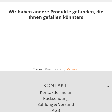
Wir haben andere Produkte gefunden, die
Ihnen gefallen könnten!
* = Inkl. MwSt. und zzgl.
Versand
KONTAKT
Kontaktformular
Rücksendung
Zahlung & Versand
AGB