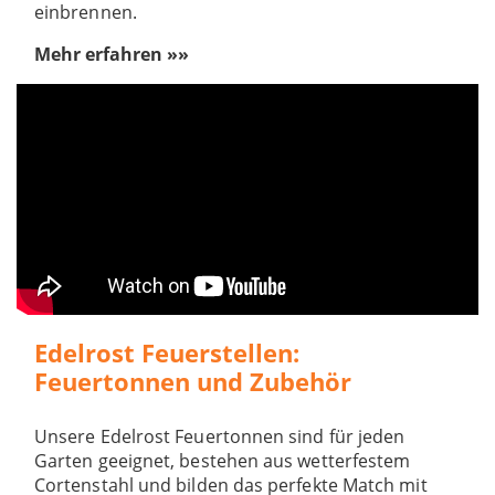
einbrennen.
Mehr erfahren »»
Edelrost Feuerstellen:
Feuertonnen und Zubehör
Unsere Edelrost Feuertonnen sind für jeden
Garten geeignet, bestehen aus wetterfestem
Cortenstahl und bilden das perfekte Match mit