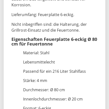
Korrosion.
Lieferumfang: Feuerplatte 6-eckig.
Nicht inbegriffen sind: die Halterung, der
Grillrost-Einsatz und die Feuertonne.
Eigenschaften Feuerplatte 6-eckig Ø 80
cm für Feuertonne
Material: Stahl
Lebensmittelecht
Passend für ein 216 Liter Stahlfass
Stärke: 4 mm
Durchmesser: Ø 80 cm
Innenlochdurchmesser: Ø 20 cm
Format: 6-eckig