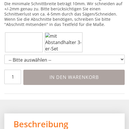
Die minimale Schnittbreite beträgt 10mm. Wir schneiden auf
+/-2mm genau zu. Bitte berücksichtigen Sie einen
Schnittverlust von ca. 4-5mm durch das Sägen/Schneiden.
Wenn Sie die Abschnitte benötigen, schreiben Sie bitte
"Abschnitt mitsenden" in das Textfeld für die Maße.
IN DEN WARENKORB
Beschreibung