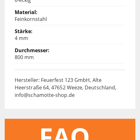
Feinkornstahl
4 mm
800 mm
Hersteller: Feuerfest 123 GmbH, Alte
Heerstraße 64, 47652 Weeze, Deutschland,
info@schamotte-shop.de
FAQ