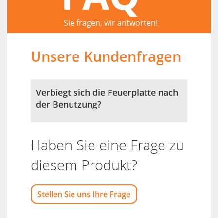
Sie fragen, wir antworten!
Unsere Kundenfragen
Verbiegt sich die Feuerplatte nach
der Benutzung?
Haben Sie eine Frage zu
diesem Produkt?
Stellen Sie uns Ihre Frage