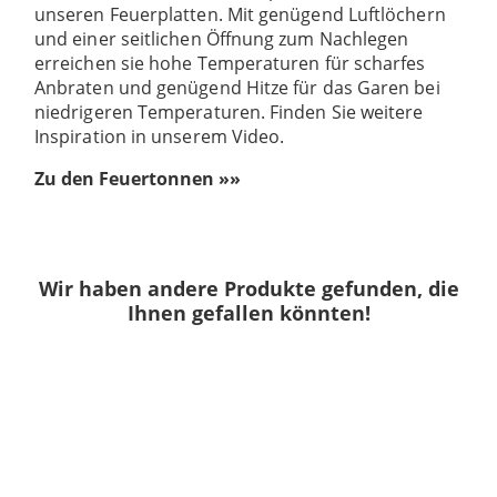
unseren Feuerplatten. Mit genügend Luftlöchern
und einer seitlichen Öffnung zum Nachlegen
erreichen sie hohe Temperaturen für scharfes
Anbraten und genügend Hitze für das Garen bei
niedrigeren Temperaturen. Finden Sie weitere
Inspiration in unserem Video.
Zu den Feuertonnen »»
Wir haben andere Produkte gefunden, die
Ihnen gefallen könnten!