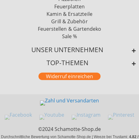
Feuerplatten
Kamin & Ersatzteile
Grill & Zubehör
Feuerstellen & Gartendeko
Sale %
UNSER UNTERNEHMEN
TOP-THEMEN
Widerruf einreichen
©2024 Schamotte-Shop.de
Durchschnittliche Bewertung von Schamotte-Shop.de | Weeze bei Trustami:
4.82 /