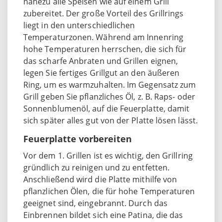
nahezu alle Speisen wie auf einem Grill
zubereitet. Der große Vorteil des Grillrings
liegt in den unterschiedlichen
Temperaturzonen. Während am Innenring
hohe Temperaturen herrschen, die sich für
das scharfe Anbraten und Grillen eignen,
legen Sie fertiges Grillgut an den äußeren
Ring, um es warmzuhalten. Im Gegensatz zum
Grill geben Sie pflanzliches Öl, z. B. Raps- oder
Sonnenblumenöl, auf die Feuerplatte, damit
sich später alles gut von der Platte lösen lässt.
Feuerplatte vorbereiten
Vor dem 1. Grillen ist es wichtig, den Grillring
gründlich zu reinigen und zu entfetten.
Anschließend wird die Platte mithilfe von
pflanzlichen Ölen, die für hohe Temperaturen
geeignet sind, eingebrannt. Durch das
Einbrennen bildet sich eine Patina, die das