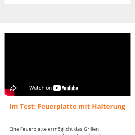
Im Test: Feuerplatte mit Halterung
Eine Feuerplatte ermöglicht das Grillen