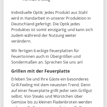
Individuelle Optik: Jedes Produkt aus Stahl
wird in Handarbeit in unserer Produktion in
Deutschland gefertigt. Die Optik jedes
Produktes ist somit einzigartig und kann sich
zudem während der Nutzung weiter
verändern.
Wir fertigen 6-eckige Feuerplatten für
Feuertonnen auch in Übergrößen und
Sondermaßen an. Sprechen Sie uns an!
Grillen mit der Feuerplatte
Erleben Sie und Ihre Gäste ein besonderes
Grill-Feeling mit dem neuesten Trend. Denn
auf einer Feuerplatte grillt jeder sein Grillgut
selbst. Von Steaks und Würstchen über
Gemüse bis zu kleinen Fladenbroten werden