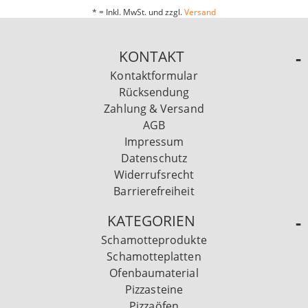
* = Inkl. MwSt. und zzgl.
Versand
KONTAKT
Kontaktformular
Rücksendung
Zahlung & Versand
AGB
Impressum
Datenschutz
Widerrufsrecht
Barrierefreiheit
KATEGORIEN
Schamotteprodukte
Schamotteplatten
Ofenbaumaterial
Pizzasteine
Pizzaöfen