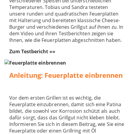
verschiedener Speisen bei unterschiedlichen
Temperaturen. Tobias und Sandra testeten
unsere runden und quadratischen Feuerplatten
mit Halterung und bereiteten klassische Cheese-
Burger und verschiedenes Grillgut auf ihnen zu. In
dem Video und ihren Testberichten zeigen sie
Ihnen, wie die Feuerplatten abgeschnitten haben.
Zum Testbericht »»
Anleitung: Feuerplatte einbrennen
Vor dem ersten Grillen ist es wichtig, die
Feuerplatte einzubrennen, damit sich eine Patina
bildet, die sowohl vor Korrosion schützt als auch
dafür sorgt, dass das Grillgut nicht kleben bleibt.
Informieren Sie sich in diesem Beitrag, wie Sie eine
Feuerplatte oder einen Grillring mit Öl