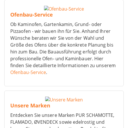
Ofenbau-Service
Ob Kaminofen, Gartenkamin, Grund- oder
Pizzaofen - wir bauen ihn für Sie. Anhand Ihrer
Wünsche beraten wir Sie von der Wahl und
Größe des Ofens über die konkrete Planung bis
hin zum Bau. Die Bauausführung erfolgt durch
professionelle Ofen- und Kaminbauer. Hier
finden Sie detaillierte Informationen zu unserem
Ofenbau-Service
.
Unsere Marken
Entdecken Sie unsere Marken PUR SCHAMOTTE,
FLAMADO, ØVENDECK sowie edelrostig und