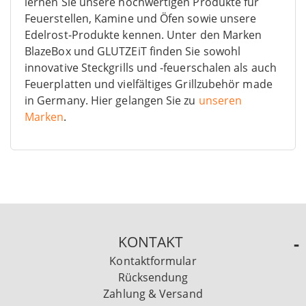
lernen Sie unsere hochwertigen Produkte für
Feuerstellen, Kamine und Öfen sowie unsere
Edelrost-Produkte kennen. Unter den Marken
BlazeBox und GLUTZEiT finden Sie sowohl
innovative Steckgrills und -feuerschalen als auch
Feuerplatten und vielfältiges Grillzubehör made
in Germany. Hier gelangen Sie zu
unseren
Marken
.
KONTAKT
Kontaktformular
Rücksendung
Zahlung & Versand