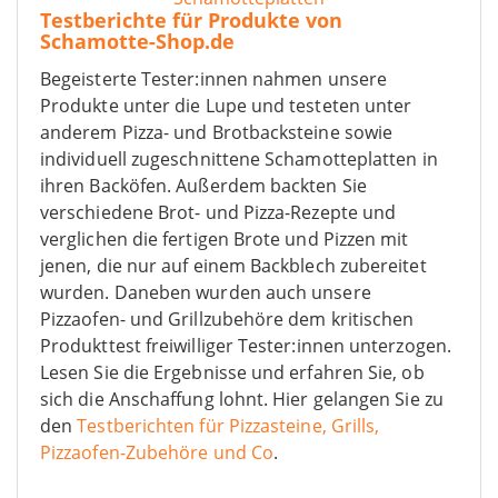
Testberichte für Produkte von
Schamotte-Shop.de
Begeisterte Tester:innen nahmen unsere
Produkte unter die Lupe und testeten unter
anderem Pizza- und Brotbacksteine sowie
individuell zugeschnittene Schamotteplatten in
ihren Backöfen. Außerdem backten Sie
verschiedene Brot- und Pizza-Rezepte und
verglichen die fertigen Brote und Pizzen mit
jenen, die nur auf einem Backblech zubereitet
wurden. Daneben wurden auch unsere
Pizzaofen- und Grillzubehöre dem kritischen
Produkttest freiwilliger Tester:innen unterzogen.
Lesen Sie die Ergebnisse und erfahren Sie, ob
sich die Anschaffung lohnt. Hier gelangen Sie zu
den
Testberichten für Pizzasteine, Grills,
Pizzaofen-Zubehöre und Co
.