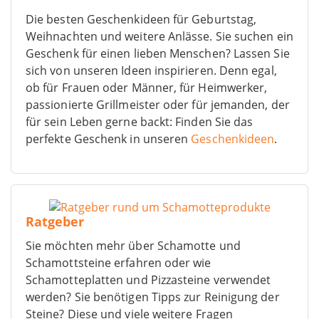
Die besten Geschenkideen für Geburtstag,
Weihnachten und weitere Anlässe. Sie suchen ein
Geschenk für einen lieben Menschen? Lassen Sie
sich von unseren Ideen inspirieren. Denn egal,
ob für Frauen oder Männer, für Heimwerker,
passionierte Grillmeister oder für jemanden, der
für sein Leben gerne backt: Finden Sie das
perfekte Geschenk in unseren
Geschenkideen
.
Ratgeber
Sie möchten mehr über Schamotte und
Schamottsteine erfahren oder wie
Schamotteplatten und Pizzasteine verwendet
werden? Sie benötigen Tipps zur Reinigung der
Steine? Diese und viele weitere Fragen