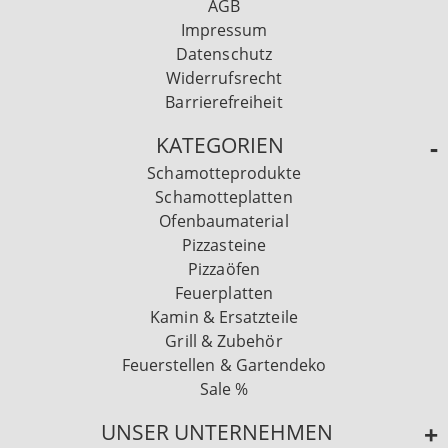
AGB
Impressum
Datenschutz
Widerrufsrecht
Barrierefreiheit
KATEGORIEN
Schamotteprodukte
Schamotteplatten
Ofenbaumaterial
Pizzasteine
Pizzaöfen
Feuerplatten
Kamin & Ersatzteile
Grill & Zubehör
Feuerstellen & Gartendeko
Sale %
UNSER UNTERNEHMEN