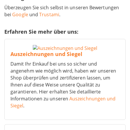
Überzeugen Sie sich selbst in unseren Bewertungen
bei
Google
und
Trustami
.
Erfahren Sie mehr über uns:
Auszeichnungen und Siegel
Damit Ihr Einkauf bei uns so sicher und
angenehm wie möglich wird, haben wir unseren
Shop überprüfen und zertifizieren lassen, um
Ihnen auf diese Weise unsere Qualität zu
garantieren. Hier erhalten Sie detaillierte
Informationen zu unseren
Auszeichnungen und
Siegel
.