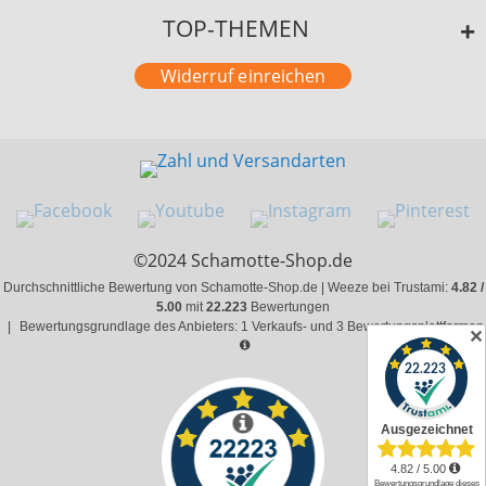
TOP-THEMEN
Widerruf einreichen
©2024 Schamotte-Shop.de
Durchschnittliche Bewertung von Schamotte-Shop.de | Weeze bei Trustami:
4.82 /
5.00
mit
22.223
Bewertungen
|
Bewertungsgrundlage des Anbieters: 1 Verkaufs- und 3 Bewertungsplattformen
✕