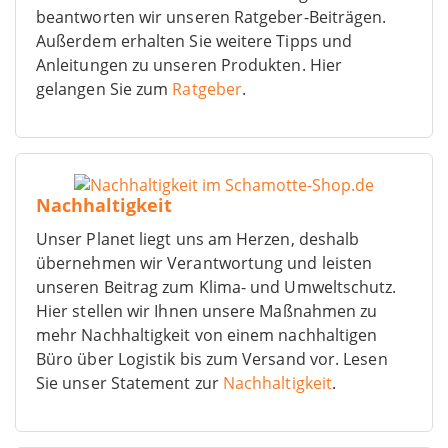
beantworten wir unseren Ratgeber-Beiträgen.
Außerdem erhalten Sie weitere Tipps und
Anleitungen zu unseren Produkten. Hier
gelangen Sie zum
Ratgeber
.
Nachhaltigkeit
Unser Planet liegt uns am Herzen, deshalb
übernehmen wir Verantwortung und leisten
unseren Beitrag zum Klima- und Umweltschutz.
Hier stellen wir Ihnen unsere Maßnahmen zu
mehr Nachhaltigkeit von einem nachhaltigen
Büro über Logistik bis zum Versand vor. Lesen
Sie unser Statement zur
Nachhaltigkeit
.