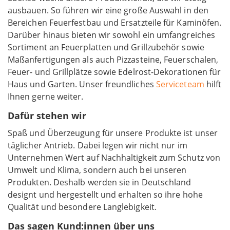
ausbauen. So führen wir eine große Auswahl in den
Bereichen Feuerfestbau und Ersatzteile für Kaminöfen.
Darüber hinaus bieten wir sowohl ein umfangreiches
Sortiment an Feuerplatten und Grillzubehör sowie
Maßanfertigungen als auch Pizzasteine, Feuerschalen,
Feuer- und Grillplätze sowie Edelrost-Dekorationen für
Haus und Garten. Unser freundliches
Serviceteam
hilft
Ihnen gerne weiter.
Dafür stehen wir
Spaß und Überzeugung für unsere Produkte ist unser
täglicher Antrieb. Dabei legen wir nicht nur im
Unternehmen Wert auf Nachhaltigkeit zum Schutz von
Umwelt und Klima, sondern auch bei unseren
Produkten. Deshalb werden sie in Deutschland
designt und hergestellt und erhalten so ihre hohe
Qualität und besondere Langlebigkeit.
Das sagen Kund:innen über uns