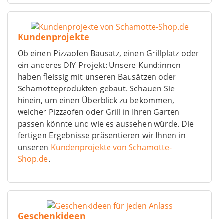
Kundenprojekte
Ob einen Pizzaofen Bausatz, einen Grillplatz oder
ein anderes DIY-Projekt: Unsere Kund:innen
haben fleissig mit unseren Bausätzen oder
Schamotteprodukten gebaut. Schauen Sie
hinein, um einen Überblick zu bekommen,
welcher Pizzaofen oder Grill in Ihren Garten
passen könnte und wie es aussehen würde. Die
fertigen Ergebnisse präsentieren wir Ihnen in
unseren
Kundenprojekte von Schamotte-
Shop.de
.
Geschenkideen