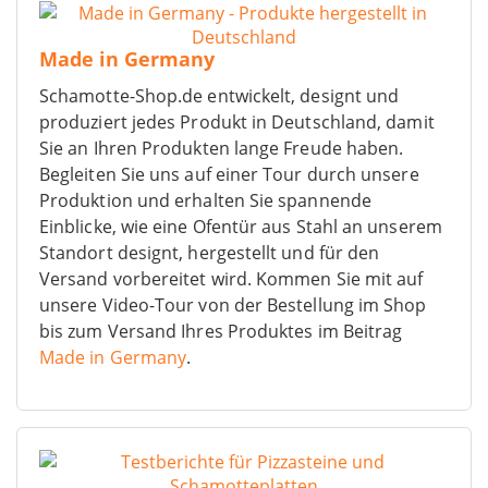
Made in Germany
Schamotte-Shop.de entwickelt, designt und
produziert jedes Produkt in Deutschland, damit
Sie an Ihren Produkten lange Freude haben.
Begleiten Sie uns auf einer Tour durch unsere
Produktion und erhalten Sie spannende
Einblicke, wie eine Ofentür aus Stahl an unserem
Standort designt, hergestellt und für den
Versand vorbereitet wird. Kommen Sie mit auf
unsere Video-Tour von der Bestellung im Shop
bis zum Versand Ihres Produktes im Beitrag
Made in Germany
.