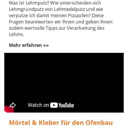
Was ist Lehmputz? Wie unterscheiden sich
Lehmgrundputz von Lehmedelputz und wie
verputze ich damit meinen Pizzaofen? Diese
Fragen beantworten wir Ihnen und geben Ihnen
zudem wertvolle Tipps zur Verarbeitung des
Lehms.
Mehr erfahren »»
Mörtel & Kleber für den Ofenbau