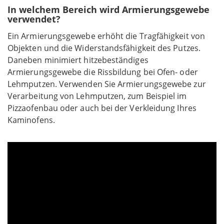
In welchem Bereich wird Armierungsgewebe
verwendet?
Ein Armierungsgewebe erhöht die Tragfähigkeit von
Objekten und die Widerstandsfähigkeit des Putzes.
Daneben minimiert hitzebeständiges
Armierungsgewebe die Rissbildung bei Ofen- oder
Lehmputzen. Verwenden Sie Armierungsgewebe zur
Verarbeitung von Lehmputzen, zum Beispiel im
Pizzaofenbau oder auch bei der Verkleidung Ihres
Kaminofens.