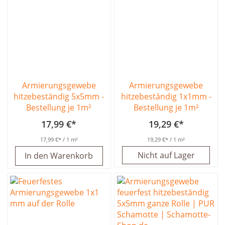
Armierungsgewebe
Armierungsgewebe
hitzebeständig 5x5mm -
hitzebeständig 1x1mm -
Bestellung je 1m²
Bestellung je 1m²
17,99 €
19,29 €
17,99 €
/ 1 m²
19,29 €
/ 1 m²
Nicht auf Lager
In den Warenkorb