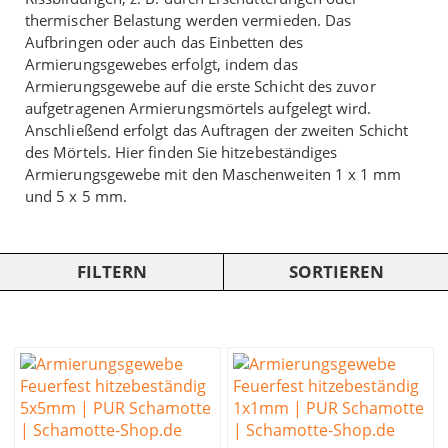
thermischer Belastung werden vermieden. Das
Aufbringen oder auch das Einbetten des
Armierungsgewebes erfolgt, indem das
Armierungsgewebe auf die erste Schicht des zuvor
aufgetragenen Armierungsmörtels aufgelegt wird.
Anschließend erfolgt das Auftragen der zweiten Schicht
des Mörtels. Hier finden Sie hitzebeständiges
Armierungsgewebe mit den Maschenweiten 1 x 1 mm
und 5 x 5 mm.
FILTERN
SORTIEREN