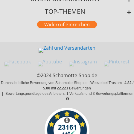
TOP-THEMEN
Widerruf einreichen
©2024 Schamotte-Shop.de
Durchschnittliche Bewertung von Schamotte-Shop.de | Weeze bei Trustami:
4.82 /
5.00
mit
22.223
Bewertungen
|
Bewertungsgrundlage des Anbieters: 1 Verkaufs- und 3 Bewertungsplattformen