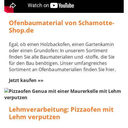
Ofenbaumaterial von Schamotte-
Shop.de
Egal, ob einen Holzbackofen, einen Gartenkamin
oder einen Grundofen: In unserem Sortiment
finden Sie alle Baumaterialien und -stoffe, die Sie
für den Bau benötigen. Unser umfangreiches
Sortiment an Ofenbaumaterialien finden Sie hier.
Jetzt kaufen »»
Lehmverarbeitung: Pizzaofen mit
Lehm verputzen