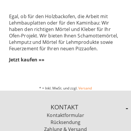
Egal, ob für den Holzbackofen, die Arbeit mit
Lehmbauplatten oder für den Kaminbau: Wir
haben den richtigen Mörtel und Kleber für Ihr
Ofen-Projekt. Wir bieten Ihnen Schamottemörtel,
Lehmputz und Mörtel für Lehmprodukte sowie
Feuerzement für Ihren neuen Pizzaofen.
Jetzt kaufen »»
* = Inkl. MwSt. und zzgl.
Versand
KONTAKT
Kontaktformular
Rücksendung
Zahlung & Versand