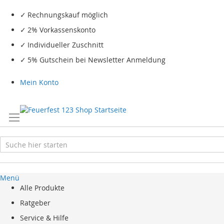
Rechnungskauf möglich
2% Vorkassenskonto
Individueller Zuschnitt
5% Gutschein bei Newsletter Anmeldung
Mein Konto
Menü
Alle Produkte
Ratgeber
Service & Hilfe