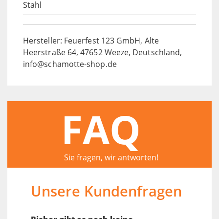
Stahl
Hersteller: Feuerfest 123 GmbH, Alte
Heerstraße 64, 47652 Weeze, Deutschland,
info@schamotte-shop.de
FAQ
Sie fragen, wir antworten!
Unsere Kundenfragen