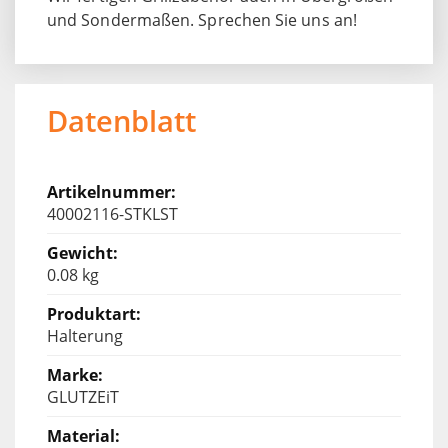
und Sondermaßen. Sprechen Sie uns an!
Datenblatt
40002116-STKLST
0.08 kg
Halterung
GLUTZEiT