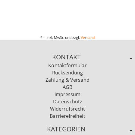
* = Inkl. MwSt. und zzgl.
Versand
KONTAKT
Kontaktformular
Rücksendung
Zahlung & Versand
AGB
Impressum
Datenschutz
Widerrufsrecht
Barrierefreiheit
KATEGORIEN