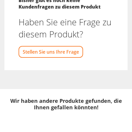
Bisher gibt es noch keine
Kundenfragen zu diesem Produkt
Haben Sie eine Frage zu
diesem Produkt?
Stellen Sie uns Ihre Frage
Wir haben andere Produkte gefunden, die
Ihnen gefallen könnten!