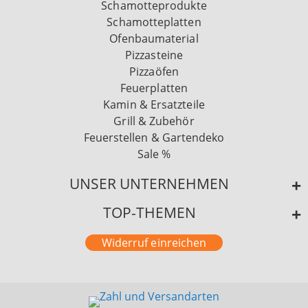
Schamotteprodukte
Schamotteplatten
Ofenbaumaterial
Pizzasteine
Pizzaöfen
Feuerplatten
Kamin & Ersatzteile
Grill & Zubehör
Feuerstellen & Gartendeko
Sale %
UNSER UNTERNEHMEN
TOP-THEMEN
Widerruf einreichen