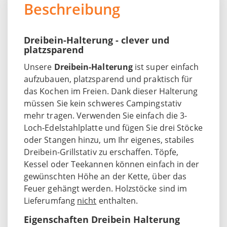
Beschreibung
Dreibein-Halterung - clever und
platzsparend
Unsere
Dreibein-Halterung
ist super einfach
aufzubauen, platzsparend und praktisch für
das Kochen im Freien. Dank dieser Halterung
müssen Sie kein schweres Campingstativ
mehr tragen. Verwenden Sie einfach die 3-
Loch-Edelstahlplatte und fügen Sie drei Stöcke
oder Stangen hinzu, um Ihr eigenes, stabiles
Dreibein-Grillstativ zu erschaffen. Töpfe,
Kessel oder Teekannen können einfach in der
gewünschten Höhe an der Kette, über das
Feuer gehängt werden. Holzstöcke sind im
Lieferumfang
nicht
enthalten.
Eigenschaften Dreibein Halterung