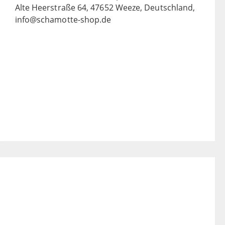
Alte Heerstraße 64, 47652 Weeze, Deutschland,
info@schamotte-shop.de