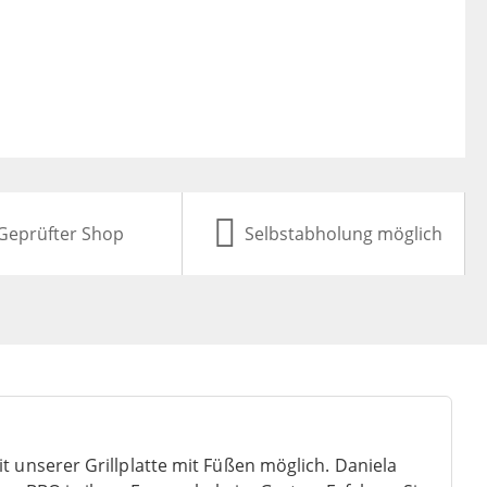
Geprüfter Shop
Selbstabholung möglich
t unserer Grillplatte mit Füßen möglich. Daniela