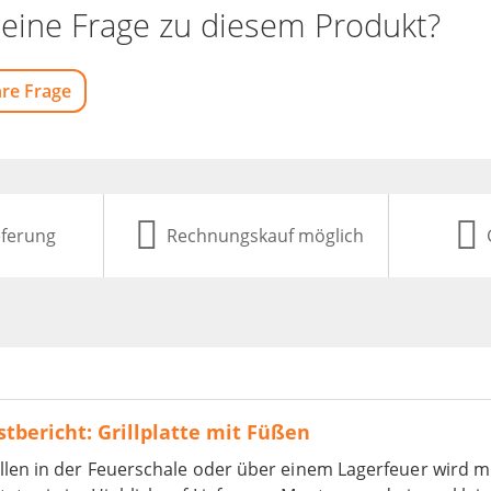
eine Frage zu diesem Produkt?
hre Frage
eferung
Rechnungskauf möglich
stbericht: Grillplatte mit Füßen
llen in der Feuerschale oder über einem Lagerfeuer wird mi