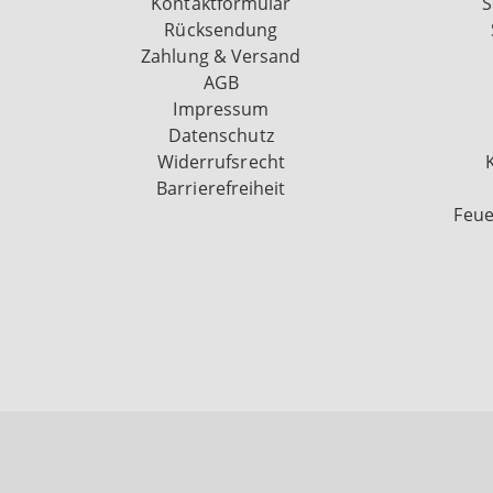
Kontaktformular
S
Rücksendung
Zahlung & Versand
AGB
Impressum
Datenschutz
Widerrufsrecht
Barrierefreiheit
Feue