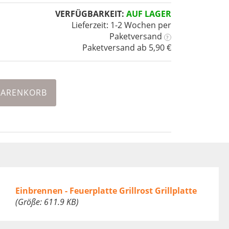
VERFÜGBARKEIT:
AUF LAGER
Lieferzeit: 1-2 Wochen
per
Paketversand
?
Paketversand ab 5,90 €
WARENKORB
Einbrennen - Feuerplatte Grillrost Grillplatte
(Größe: 611.9 KB)