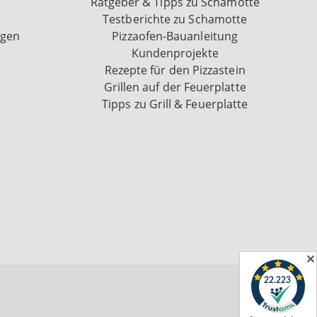
Ratgeber & Tipps zu Schamotte
Testberichte zu Schamotte
ngen
Pizzaofen-Bauanleitung
Kundenprojekte
Rezepte für den Pizzastein
Grillen auf der Feuerplatte
Tipps zu Grill & Feuerplatte
✕