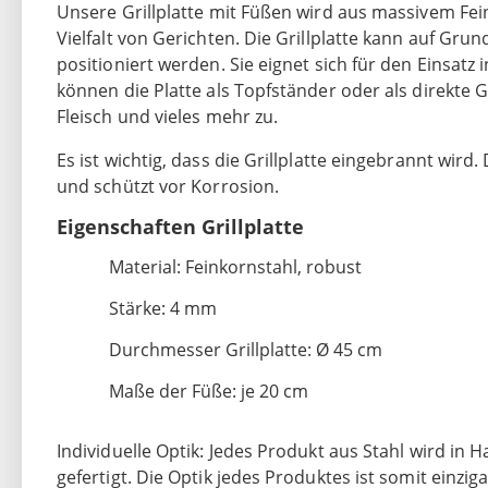
Unsere Grillplatte mit Füßen wird aus massivem Fein
Vielfalt von Gerichten. Die Grillplatte kann auf Gru
positioniert werden. Sie eignet sich für den Einsatz
können die Platte als Topfständer oder als direkte G
Fleisch und vieles mehr zu.
Es ist wichtig, dass die Grillplatte eingebrannt wird.
und schützt vor Korrosion.
Eigenschaften Grillplatte
Material: Feinkornstahl, robust
Stärke: 4 mm
Durchmesser Grillplatte: Ø 45 cm
Maße der Füße: je 20 cm
Individuelle Optik: Jedes Produkt aus Stahl wird in
gefertigt. Die Optik jedes Produktes ist somit einz