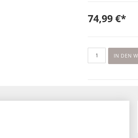
74,99 €
IN DEN 