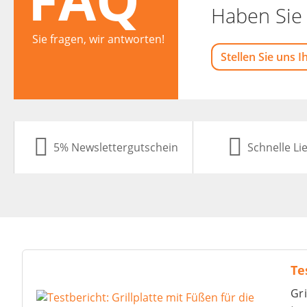
Haben Sie 
Sie fragen, wir antworten!
Stellen Sie uns I
5% Newslettergutschein
Schnelle Li
Te
Gri