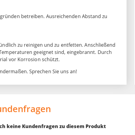
ergründen betreiben. Ausreichenden Abstand zu
gründlich zu reinigen und zu entfetten. Anschließend
he Temperaturen geeignet sind, eingebrannt. Durch
rial vor Korrosion schützt.
Sondermaßen. Sprechen Sie uns an!
undenfragen
noch keine Kundenfragen zu diesem Produkt