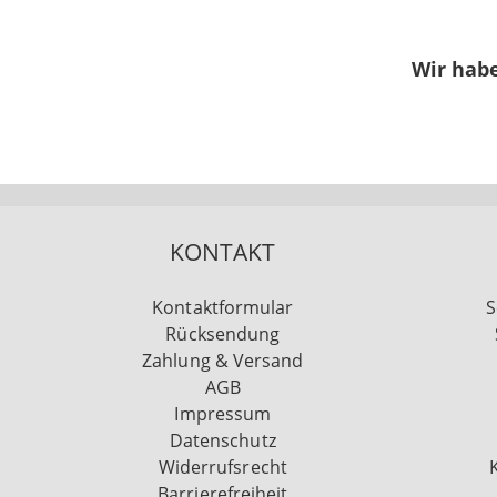
Wir habe
KONTAKT
Kontaktformular
S
Rücksendung
Zahlung & Versand
AGB
Impressum
Datenschutz
Widerrufsrecht
Barrierefreiheit