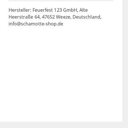
Hersteller: Feuerfest 123 GmbH, Alte
Heerstraße 64, 47652 Weeze, Deutschland,
info@schamotte-shop.de