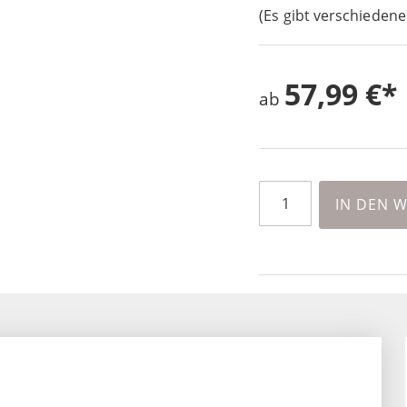
(Es gibt verschiedene
57,99 €
ab
IN DEN 