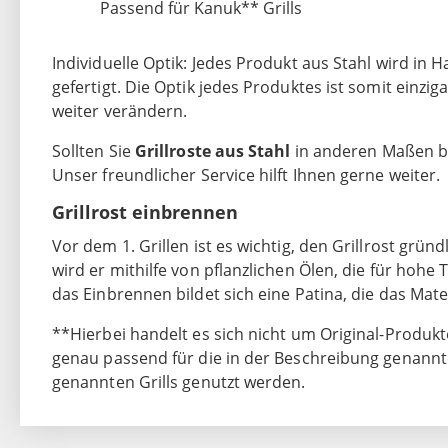
Passend für Kanuk** Grills
Individuelle Optik: Jedes Produkt aus Stahl wird in
gefertigt. Die Optik jedes Produktes ist somit einz
weiter verändern.
Sollten Sie
Grillroste aus Stahl
in anderen Maßen be
Unser freundlicher Service hilft Ihnen gerne weiter.
Grillrost einbrennen
Vor dem 1. Grillen ist es wichtig, den Grillrost grün
wird er mithilfe von pflanzlichen Ölen, die für hoh
das Einbrennen bildet sich eine Patina, die das Mate
**Hierbei handelt es sich nicht um Original-Produkt
genau passend für die in der Beschreibung genannten
genannten Grills genutzt werden.