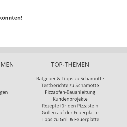
 könnten!
HMEN
TOP-THEMEN
Ratgeber & Tipps zu Schamotte
Testberichte zu Schamotte
ngen
Pizzaofen-Bauanleitung
Kundenprojekte
Rezepte für den Pizzastein
Grillen auf der Feuerplatte
Tipps zu Grill & Feuerplatte