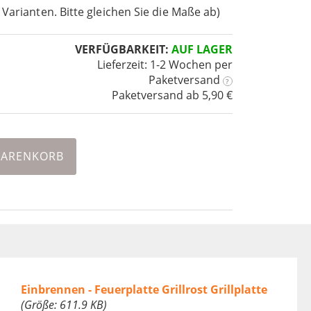
 Varianten. Bitte gleichen Sie die Maße ab)
VERFÜGBARKEIT:
AUF LAGER
Lieferzeit: 1-2 Wochen
per
Paketversand
?
Paketversand ab 5,90 €
WARENKORB
Einbrennen - Feuerplatte Grillrost Grillplatte
(Größe: 611.9 KB)