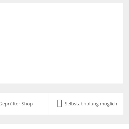
Geprüfter Shop
Selbstabholung möglich