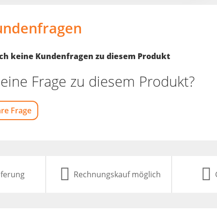
undenfragen
noch keine Kundenfragen zu diesem Produkt
eine Frage zu diesem Produkt?
hre Frage
eferung
Rechnungskauf möglich