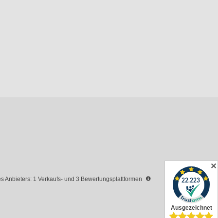
✕
 Anbieters: 1 Verkaufs- und 3 Bewertungsplattformen