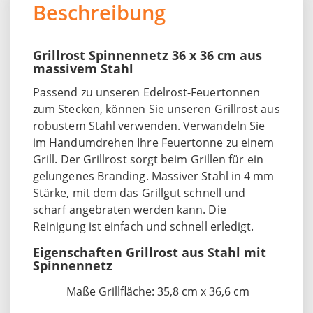
Beschreibung
Grillrost Spinnennetz 36 x 36 cm aus
massivem Stahl
Passend zu unseren Edelrost-Feuertonnen
zum Stecken, können Sie unseren Grillrost aus
robustem Stahl verwenden. Verwandeln Sie
im Handumdrehen Ihre Feuertonne zu einem
Grill. Der Grillrost sorgt beim Grillen für ein
gelungenes Branding. Massiver Stahl in 4 mm
Stärke, mit dem das Grillgut schnell und
scharf angebraten werden kann. Die
Reinigung ist einfach und schnell erledigt.
Eigenschaften Grillrost aus Stahl mit
Spinnennetz
Maße Grillfläche: 35,8 cm x 36,6 cm