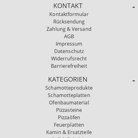
KONTAKT
Kontaktformular
Rücksendung
Zahlung & Versand
AGB
Impressum
Datenschutz
Widerrufsrecht
Barrierefreiheit
KATEGORIEN
Schamotteprodukte
Schamotteplatten
Ofenbaumaterial
Pizzasteine
Pizzaöfen
Feuerplatten
Kamin & Ersatzteile