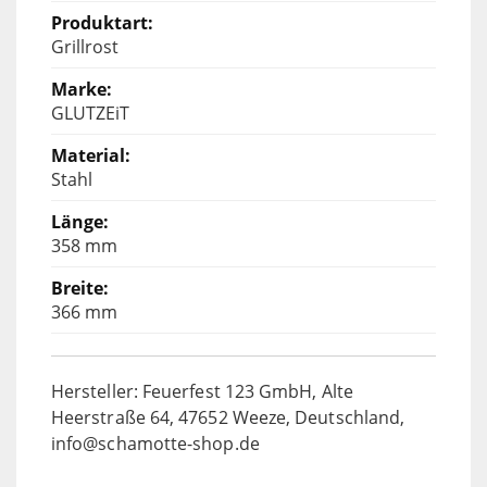
Grillrost
GLUTZEiT
Stahl
358 mm
366 mm
Hersteller: Feuerfest 123 GmbH, Alte
Heerstraße 64, 47652 Weeze, Deutschland,
info@schamotte-shop.de