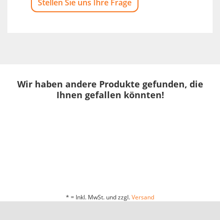
Stellen Sie uns Ihre Frage
Wir haben andere Produkte gefunden, die
Ihnen gefallen könnten!
* = Inkl. MwSt. und zzgl.
Versand