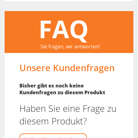
FAQ
Sie fragen, wir antworten!
Unsere Kundenfragen
Bisher gibt es noch keine
Kundenfragen zu diesem Produkt
Haben Sie eine Frage zu
diesem Produkt?