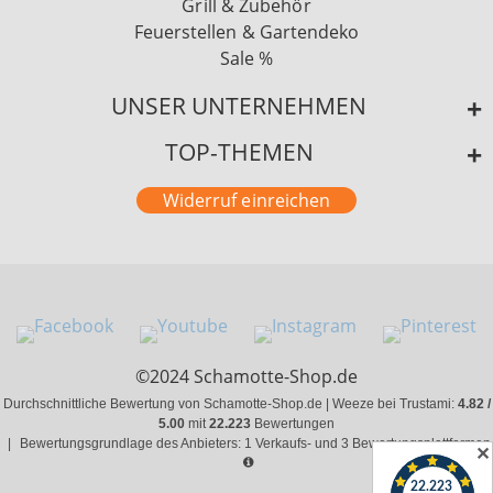
Grill & Zubehör
Feuerstellen & Gartendeko
Sale %
UNSER UNTERNEHMEN
TOP-THEMEN
Widerruf einreichen
©2024 Schamotte-Shop.de
Durchschnittliche Bewertung von Schamotte-Shop.de | Weeze bei Trustami:
4.82 /
5.00
mit
22.223
Bewertungen
|
Bewertungsgrundlage des Anbieters: 1 Verkaufs- und 3 Bewertungsplattformen
✕