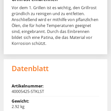
Vor dem 1. Grillen ist es wichtig, den Grillrost
gründlich zu reinigen und zu entfetten.
Anschließend wird er mithilfe von pflanzlichen
Ölen, die für hohe Temperaturen geeignet
sind, eingebrannt. Durch das Einbrennen
bildet sich eine Patina, die das Material vor
Korrosion schützt.
Datenblatt
40005425-STKLST
2.92 kg