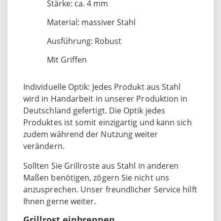
Stärke: ca. 4 mm
Material: massiver Stahl
Ausführung: Robust
Mit Griffen
Individuelle Optik: Jedes Produkt aus Stahl
wird in Handarbeit in unserer Produktion in
Deutschland gefertigt. Die Optik jedes
Produktes ist somit einzigartig und kann sich
zudem während der Nutzung weiter
verändern.
Sollten Sie Grillroste aus Stahl in anderen
Maßen benötigen, zögern Sie nicht uns
anzusprechen. Unser freundlicher Service hilft
Ihnen gerne weiter.
Grillrost einbrennen