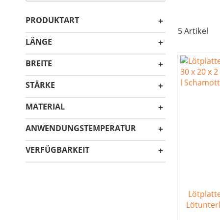
PRODUKTART
5
Artikel
LÄNGE
BREITE
STÄRKE
MATERIAL
ANWENDUNGSTEMPERATUR
VERFÜGBARKEIT
Lötplatt
Lötunter