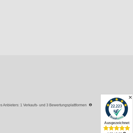
✕
 Anbieters: 1 Verkaufs- und 3 Bewertungsplattformen