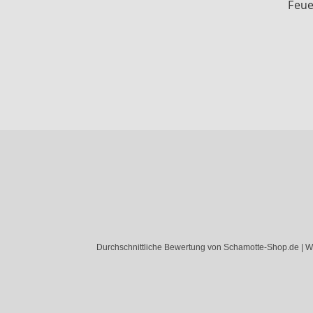
Feue
Durchschnittliche Bewertung von Schamotte-Shop.de | W