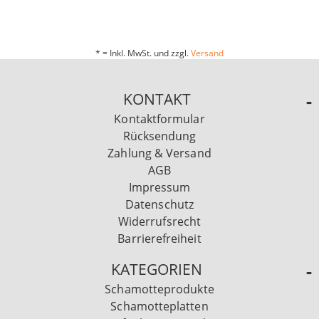
* = Inkl. MwSt. und zzgl.
Versand
KONTAKT
Kontaktformular
Rücksendung
Zahlung & Versand
AGB
Impressum
Datenschutz
Widerrufsrecht
Barrierefreiheit
KATEGORIEN
Schamotteprodukte
Schamotteplatten