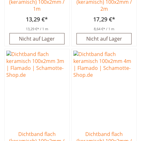
(keramisch) 100x2mm /
(keramisch) 100x2mm /
1m
2m
13,29 €
17,29 €
13,29 €
/ 1 m
8,64 €
/ 1 m
Nicht auf Lager
Nicht auf Lager
Dichtband flach
Dichtband flach
(keramisch) 100x2mm /
(keramisch) 100x2mm /