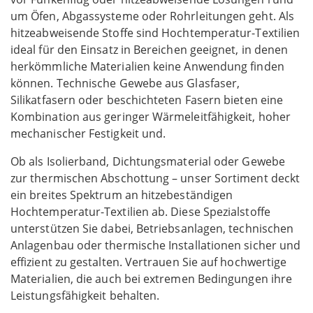
um Öfen, Abgassysteme oder Rohrleitungen geht. Als
hitzeabweisende Stoffe sind Hochtemperatur-Textilien
ideal für den Einsatz in Bereichen geeignet, in denen
herkömmliche Materialien keine Anwendung finden
können. Technische Gewebe aus Glasfaser,
Silikatfasern oder beschichteten Fasern bieten eine
Kombination aus geringer Wärmeleitfähigkeit, hoher
mechanischer Festigkeit und.
Ob als Isolierband, Dichtungsmaterial oder Gewebe
zur thermischen Abschottung – unser Sortiment deckt
ein breites Spektrum an hitzebeständigen
Hochtemperatur-Textilien ab. Diese Spezialstoffe
unterstützen Sie dabei, Betriebsanlagen, technischen
Anlagenbau oder thermische Installationen sicher und
effizient zu gestalten. Vertrauen Sie auf hochwertige
Materialien, die auch bei extremen Bedingungen ihre
Leistungsfähigkeit behalten.