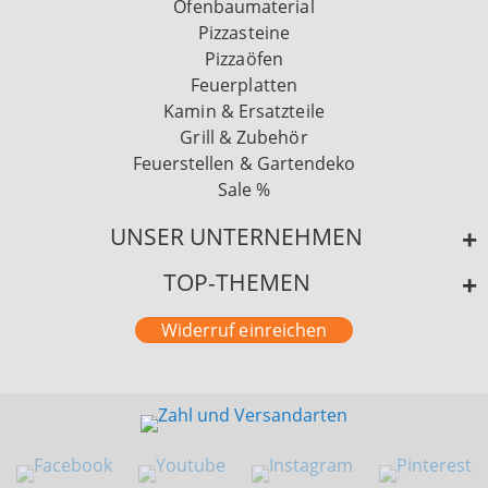
Ofenbaumaterial
Pizzasteine
Pizzaöfen
Feuerplatten
Kamin & Ersatzteile
Grill & Zubehör
Feuerstellen & Gartendeko
Sale %
UNSER UNTERNEHMEN
TOP-THEMEN
Widerruf einreichen