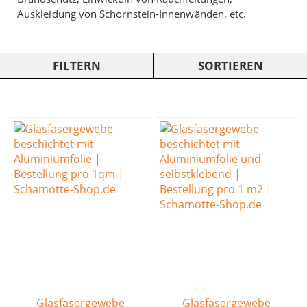
Auskleidung von Schornstein-Innenwänden, etc.
FILTERN
SORTIEREN
Glasfasergewebe
Glasfasergewebe