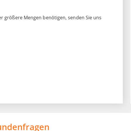
der größere Mengen benötigen, senden Sie uns
undenfragen