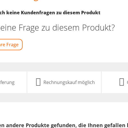
noch keine Kundenfragen zu diesem Produkt
eine Frage zu diesem Produkt?
hre Frage
eferung
Rechnungskauf möglich
n andere Produkte gefunden, die Ihnen gefallen