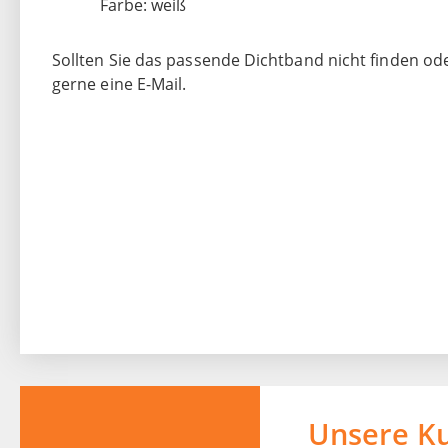
Farbe: weiß
Sollten Sie das passende Dichtband nicht finden o
gerne eine E-Mail.
Unsere K