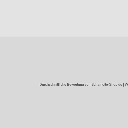
Durchschnittliche Bewertung von Schamotte-Shop.de | W