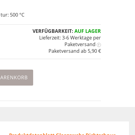
ur: 500 °C
VERFÜGBARKEIT:
AUF LAGER
Lieferzeit: 3-6 Werktage
per
Paketversand
?
Paketversand ab 5,90 €
WARENKORB