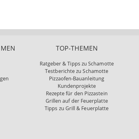
HMEN
TOP-THEMEN
Ratgeber & Tipps zu Schamotte
Testberichte zu Schamotte
ngen
Pizzaofen-Bauanleitung
Kundenprojekte
Rezepte für den Pizzastein
Grillen auf der Feuerplatte
Tipps zu Grill & Feuerplatte