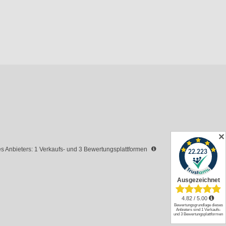
✕
 Anbieters: 1 Verkaufs- und 3 Bewertungsplattformen