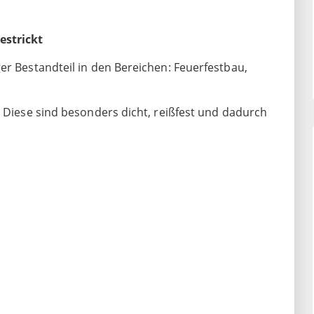
estrickt
er Bestandteil in den Bereichen: Feuerfestbau,
. Diese sind besonders dicht, reißfest und dadurch