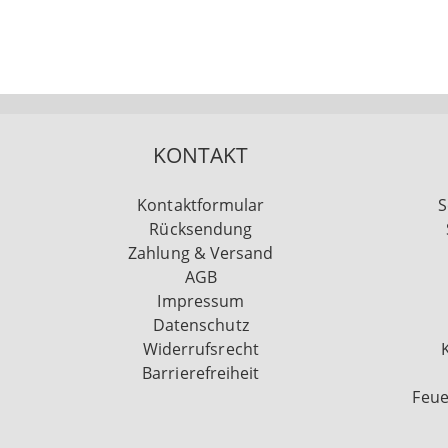
KONTAKT
Kontaktformular
S
Rücksendung
Zahlung & Versand
AGB
Impressum
Datenschutz
Widerrufsrecht
Barrierefreiheit
Feue