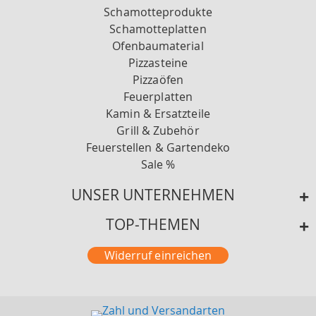
Schamotteprodukte
Schamotteplatten
Ofenbaumaterial
Pizzasteine
Pizzaöfen
Feuerplatten
Kamin & Ersatzteile
Grill & Zubehör
Feuerstellen & Gartendeko
Sale %
UNSER UNTERNEHMEN
TOP-THEMEN
Widerruf einreichen