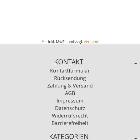
* = Inkl. MwSt. und zzgl.
Versand
KONTAKT
Kontaktformular
Rücksendung
Zahlung & Versand
AGB
Impressum
Datenschutz
Widerrufsrecht
Barrierefreiheit
KATEGORIEN