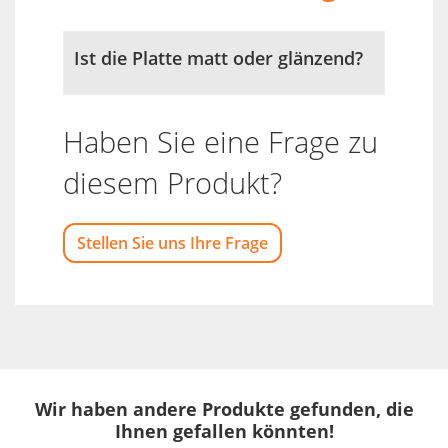
Ist die Platte matt oder glänzend?
Haben Sie eine Frage zu
diesem Produkt?
Stellen Sie uns Ihre Frage
Wir haben andere Produkte gefunden, die
Ihnen gefallen könnten!