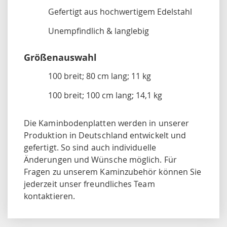
Gefertigt aus hochwertigem Edelstahl
Unempfindlich & langlebig
Größenauswahl
100 breit; 80 cm lang; 11 kg
100 breit; 100 cm lang; 14,1 kg
Die Kaminbodenplatten werden in unserer
Produktion in Deutschland entwickelt und
gefertigt. So sind auch individuelle
Änderungen und Wünsche möglich. Für
Fragen zu unserem Kaminzubehör können Sie
jederzeit unser freundliches Team
kontaktieren.