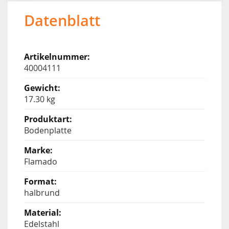
Datenblatt
40004111
17.30 kg
Bodenplatte
Flamado
halbrund
Edelstahl