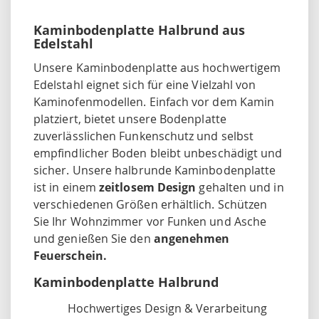
Kaminbodenplatte Halbrund aus
Edelstahl
Unsere Kaminbodenplatte aus hochwertigem
Edelstahl eignet sich für eine Vielzahl von
Kaminofenmodellen. Einfach vor dem Kamin
platziert, bietet unsere Bodenplatte
zuverlässlichen Funkenschutz und selbst
empfindlicher Boden bleibt unbeschädigt und
sicher. Unsere halbrunde Kaminbodenplatte
ist in einem
zeitlosem Des
ign
gehalten und in
verschiedenen Größen erhältlich. Schützen
Sie Ihr Wohnzimmer vor Funken und Asche
und genießen Sie den
angenehmen
Feuerschein.
Kaminbodenplatte Halbrund
Hochwertiges Design & Verarbeitung