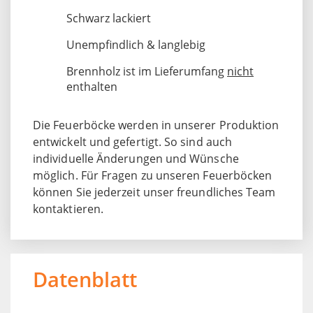
Schwarz lackiert
Unempfindlich & langlebig
Brennholz ist im Lieferumfang
nicht
enthalten
Die Feuerböcke werden in unserer Produktion
entwickelt und gefertigt. So sind auch
individuelle Änderungen und Wünsche
möglich. Für Fragen zu unseren Feuerböcken
können Sie jederzeit unser freundliches Team
kontaktieren.
Datenblatt