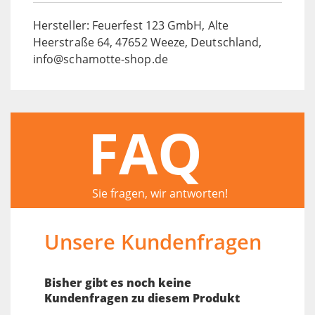
Hersteller: Feuerfest 123 GmbH, Alte
Heerstraße 64, 47652 Weeze, Deutschland,
info@schamotte-shop.de
FAQ
Sie fragen, wir antworten!
Unsere Kundenfragen
Bisher gibt es noch keine
Kundenfragen zu diesem Produkt