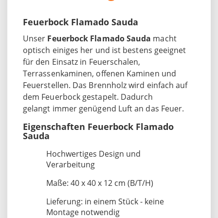
Feuerbock Flamado Sauda
Unser
Feuerbock Flamado Sauda
macht
optisch einiges her und ist bestens geeignet
für den Einsatz in Feuerschalen,
Terrassenkaminen, offenen Kaminen und
Feuerstellen. Das Brennholz wird einfach auf
dem Feuerbock gestapelt. Dadurch
gelangt immer genügend Luft an das Feuer.
Eigenschaften Feuerbock Flamado
Sauda
Hochwertiges Design und
Verarbeitung
Maße: 40 x 40 x 12 cm (B/T/H)
Lieferung: in einem Stück - keine
Montage notwendig