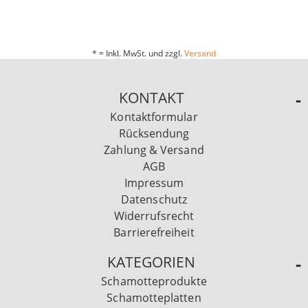
* = Inkl. MwSt. und zzgl.
Versand
KONTAKT
Kontaktformular
Rücksendung
Zahlung & Versand
AGB
Impressum
Datenschutz
Widerrufsrecht
Barrierefreiheit
KATEGORIEN
Schamotteprodukte
Schamotteplatten