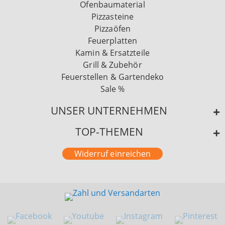
Ofenbaumaterial
Pizzasteine
Pizzaöfen
Feuerplatten
Kamin & Ersatzteile
Grill & Zubehör
Feuerstellen & Gartendeko
Sale %
UNSER UNTERNEHMEN
TOP-THEMEN
Widerruf einreichen