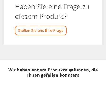
Haben Sie eine Frage zu
diesem Produkt?
Stellen Sie uns Ihre Frage
Wir haben andere Produkte gefunden, die
Ihnen gefallen könnten!