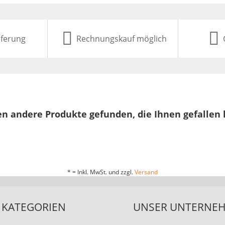
eferung
Rechnungskauf möglich
n andere Produkte gefunden, die Ihnen gefallen
* = Inkl. MwSt. und zzgl.
Versand
KATEGORIEN
UNSER UNTERNE