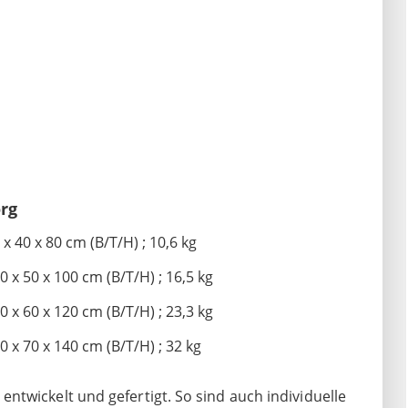
rg
40 x 80 cm (B/T/H) ; 10,6 kg
 50 x 100 cm (B/T/H) ; 16,5 kg
 60 x 120 cm (B/T/H) ; 23,3 kg
 70 x 140 cm (B/T/H) ; 32 kg
twickelt und gefertigt. So sind auch individuelle