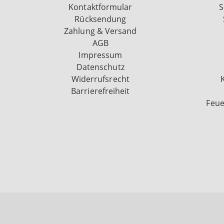
Kontaktformular
S
Rücksendung
Zahlung & Versand
AGB
Impressum
Datenschutz
Widerrufsrecht
Barrierefreiheit
Feue