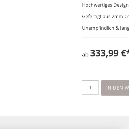
Hochwertiges Design
Gefertigt aus 2mm C
Unempfindlich & lang
333,99 €
ab
IN DEN 