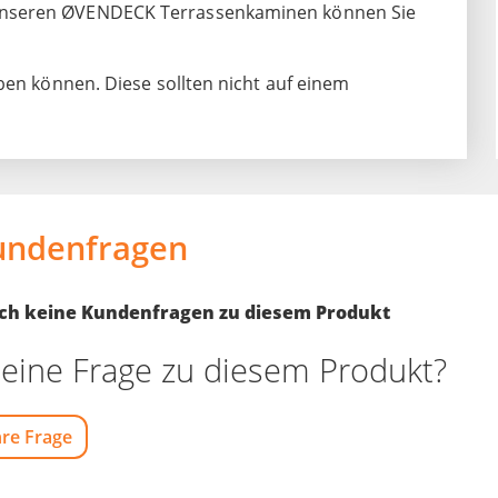
unseren ØVENDECK Terrassenkaminen können Sie
ben können. Diese sollten nicht auf einem
undenfragen
noch keine Kundenfragen zu diesem Produkt
eine Frage zu diesem Produkt?
hre Frage