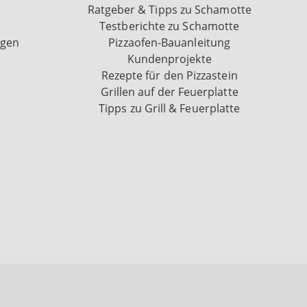
Ratgeber & Tipps zu Schamotte
Testberichte zu Schamotte
ngen
Pizzaofen-Bauanleitung
Kundenprojekte
Rezepte für den Pizzastein
Grillen auf der Feuerplatte
Tipps zu Grill & Feuerplatte