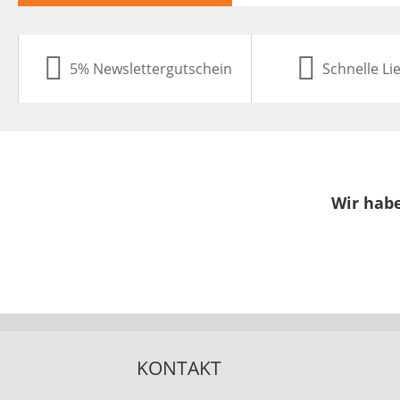
5% Newslettergutschein
Schnelle Li
Wir habe
KONTAKT