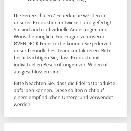
Die Feuerschalen / Feuerkörbe werden in
unserer Produktion entwickelt und gefertigt.
So sind auch individuelle Änderungen und
Wünsche möglich. Für Fragen zu unseren
ØVENDECK Feuerkörbe können Sie jederzeit
unser freundliches Team kontaktieren. Bitte
berücksichtigen Sie, dass Produkte mit
individuellen Beschriftungen von Widerruf
ausgeschlossen sind.
Bitte beachten Sie, dass die Edelrostprodukte
abfärben können. Diese sollten nicht auf
einem empfindlichen Untergrund verwendet
werden.