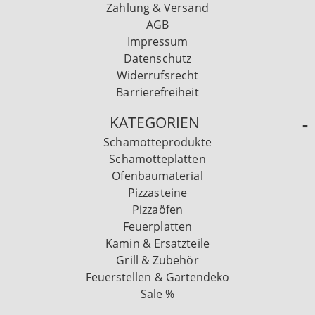
Zahlung & Versand
AGB
Impressum
Datenschutz
Widerrufsrecht
Barrierefreiheit
KATEGORIEN
Schamotteprodukte
Schamotteplatten
Ofenbaumaterial
Pizzasteine
Pizzaöfen
Feuerplatten
Kamin & Ersatzteile
Grill & Zubehör
Feuerstellen & Gartendeko
Sale %