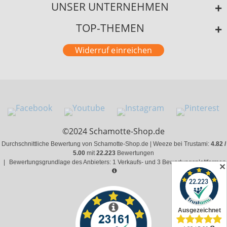
UNSER UNTERNEHMEN
TOP-THEMEN
Widerruf einreichen
©2024 Schamotte-Shop.de
Durchschnittliche Bewertung von Schamotte-Shop.de | Weeze bei Trustami:
4.82 /
5.00
mit
22.223
Bewertungen
|
Bewertungsgrundlage des Anbieters: 1 Verkaufs- und 3 Bewertungsplattformen
✕