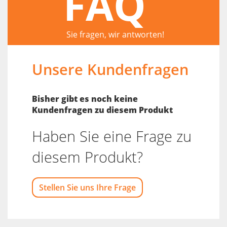
FAQ
Sie fragen, wir antworten!
Unsere Kundenfragen
Bisher gibt es noch keine
Kundenfragen zu diesem Produkt
Haben Sie eine Frage zu
diesem Produkt?
Stellen Sie uns Ihre Frage