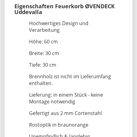
Eigenschaften Feuerkorb ØVENDECK
Uddevalla
Hochwertiges Design und
Verarbeitung
Höhe: 60 cm
Breite: 30 cm
Tiefe: 30 cm
Brennholz ist nicht im Lieferumfang
enthalten.
Lieferung: in einem Stück - keine
Montage notwendig
Gefertigt aus 2 mm Cortenstahl
Rostoptik in braunorange
Unempfindlich & langlebig