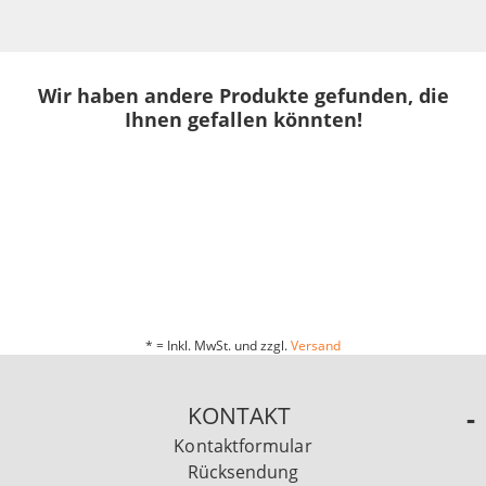
Wir haben andere Produkte gefunden, die
Ihnen gefallen könnten!
* = Inkl. MwSt. und zzgl.
Versand
KONTAKT
Kontaktformular
Rücksendung