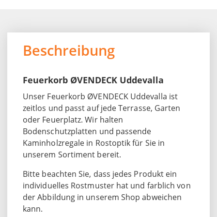
Beschreibung
Feuerkorb ØVENDECK Uddevalla
Unser Feuerkorb ØVENDECK Uddevalla ist
zeitlos und passt auf jede Terrasse, Garten
oder Feuerplatz. Wir halten
Bodenschutzplatten und passende
Kaminholzregale in Rostoptik für Sie in
unserem Sortiment bereit.
Bitte beachten Sie, dass jedes Produkt ein
individuelles Rostmuster hat und farblich von
der Abbildung in unserem Shop abweichen
kann.