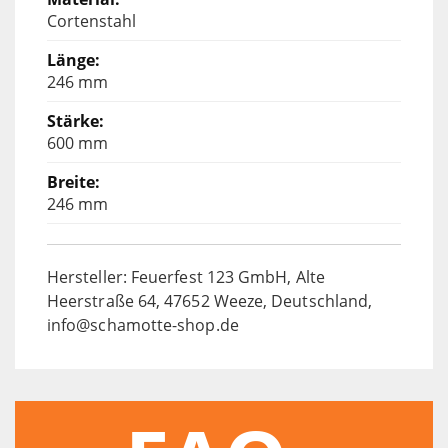
Cortenstahl
246 mm
600 mm
246 mm
Hersteller: Feuerfest 123 GmbH, Alte
Heerstraße 64, 47652 Weeze, Deutschland,
info@schamotte-shop.de