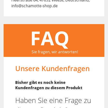
info@schamotte-shop.de
FAQ
Sie fragen, wir antworten!
Unsere Kundenfragen
Bisher gibt es noch keine
Kundenfragen zu diesem Produkt
Haben Sie eine Frage zu