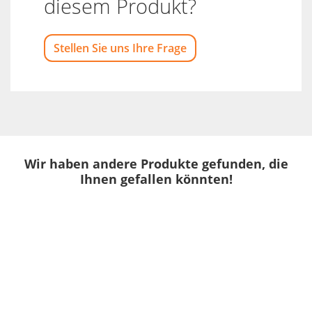
diesem Produkt?
Stellen Sie uns Ihre Frage
Wir haben andere Produkte gefunden, die
Ihnen gefallen könnten!