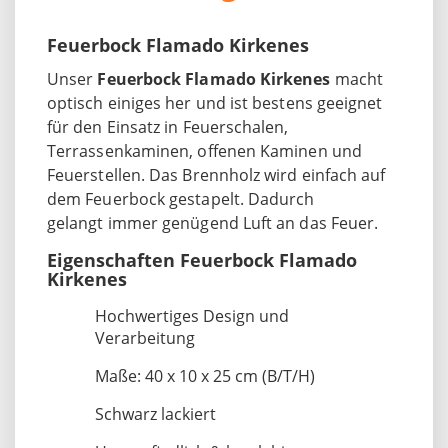
Feuerbock Flamado Kirkenes
Unser
Feuerbock Flamado Kirkenes
macht
optisch einiges her und ist bestens geeignet
für den Einsatz in Feuerschalen,
Terrassenkaminen, offenen Kaminen und
Feuerstellen. Das Brennholz wird einfach auf
dem Feuerbock gestapelt. Dadurch
gelangt immer genügend Luft an das Feuer.
Eigenschaften Feuerbock Flamado
Kirkenes
Hochwertiges Design und
Verarbeitung
Maße: 40 x 10 x 25 cm (B/T/H)
Schwarz lackiert