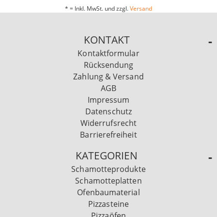
* = Inkl. MwSt. und zzgl.
Versand
KONTAKT
Kontaktformular
Rücksendung
Zahlung & Versand
AGB
Impressum
Datenschutz
Widerrufsrecht
Barrierefreiheit
KATEGORIEN
Schamotteprodukte
Schamotteplatten
Ofenbaumaterial
Pizzasteine
Pizzaöfen