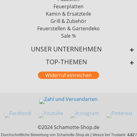
Feuerplatten
Kamin & Ersatzteile
Grill & Zubehör
Feuerstellen & Gartendeko
Sale %
UNSER UNTERNEHMEN
TOP-THEMEN
Widerruf einreichen
©2024 Schamotte-Shop.de
Durchschnittliche Bewertung von Schamotte-Shop.de | Weeze bei Trustami:
4.82 /