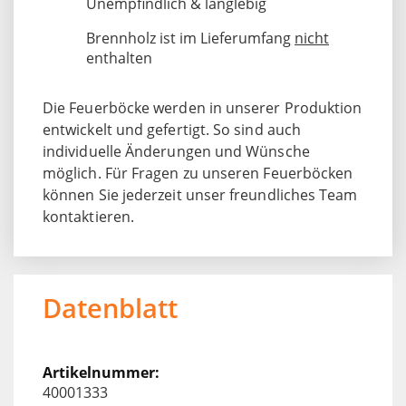
Unempfindlich & langlebig
Brennholz ist im Lieferumfang
nicht
enthalten
Die Feuerböcke werden in unserer Produktion
entwickelt und gefertigt. So sind auch
individuelle Änderungen und Wünsche
möglich. Für Fragen zu unseren Feuerböcken
können Sie jederzeit unser freundliches Team
kontaktieren.
Datenblatt
40001333