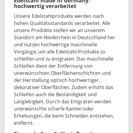
Edelstahl made in Germany:
hochwertig verarbeitet
Unsere Edelstahlprodukte werden nach
hohen Qualitätsstandards verarbeitet. Alle
unsere Produkte stellen wir an unserem
Standort am Niederrhein in Deutschland her
und nutzen hochwertige maschinelle
Vorgänge, um alle Edelstahl-Produkte zu
schleifen und zu entgraten. Das maschinelle
Schleifen dient der Entfernung von
unerwünschten Oberflächenschichten und
der Herstellung optisch hochwertiger,
dekorativer Oberflächen. Zudem erhöht das
Schleifen auch die Beständigkeit und
Langlebigkeit. Durch das Entgraten werden
unerwünschte scharfe Kanten oder
Erhebungen, die beim Schneiden entstehen,
entfernt.