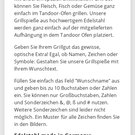
können Sie Fleisch, Fisch oder Gemüse ganz
einfach im Tandoor-Ofen grillen. Unsere
Grillspieße aus hochwertigem Edelstahl
werden ganz einfach auf der mitgelieferten
Aufhängung in dem Tandoor Ofen platziert.
Geben Sie Ihrem Grillgut das gewisse,
optische Extra! Egal, ob Namen, Zeichen oder
Symbole: Gestalten Sie unsere Grillspieße mit
Ihrem Wunschtext.
Füllen Sie einfach das Feld "Wunschname" aus
und geben bis zu 10 Buchstaben oder Zahlen
ein. Sie können nur Großbuchstaben, Zahlen
und Sonderzeichen &, @, ß und # nutzen.
Weitere Sonderzeichen sind leider nicht
möglich. Ein Muster für alle Zeichen finden Sie
in den Bildern.