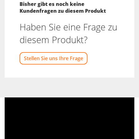
Bisher gibt es noch keine
Kundenfragen zu diesem Produkt
Haben Sie eine Frage zu
diesem Produkt?
Stellen Sie uns Ihre Frage