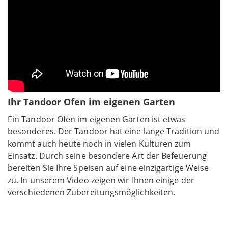
Ihr Tandoor Ofen im eigenen Garten
Ein Tandoor Ofen im eigenen Garten ist etwas
besonderes. Der Tandoor hat eine lange Tradition und
kommt auch heute noch in vielen Kulturen zum
Einsatz. Durch seine besondere Art der Befeuerung
bereiten Sie Ihre Speisen auf eine einzigartige Weise
zu. In unserem Video zeigen wir Ihnen einige der
verschiedenen Zubereitungsmöglichkeiten.