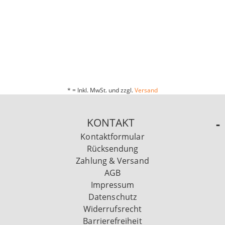
* = Inkl. MwSt. und zzgl.
Versand
KONTAKT
Kontaktformular
Rücksendung
Zahlung & Versand
AGB
Impressum
Datenschutz
Widerrufsrecht
Barrierefreiheit