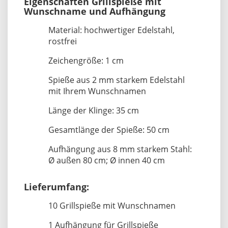
Eigenschaften Grillspieße mit
Wunschname und Aufhängung
Material: hochwertiger Edelstahl,
rostfrei
Zeichengröße: 1 cm
Spieße aus 2 mm starkem Edelstahl
mit Ihrem Wunschnamen
Länge der Klinge: 35 cm
Gesamtlänge der Spieße: 50 cm
Aufhängung aus 8 mm starkem Stahl:
Ø außen 80 cm; Ø innen 40 cm
Lieferumfang:
10 Grillspieße mit Wunschnamen
1 Aufhängung für Grillspieße