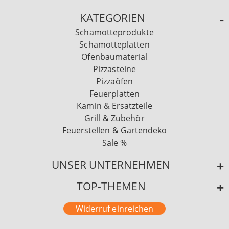
KATEGORIEN
Schamotteprodukte
Schamotteplatten
Ofenbaumaterial
Pizzasteine
Pizzaöfen
Feuerplatten
Kamin & Ersatzteile
Grill & Zubehör
Feuerstellen & Gartendeko
Sale %
UNSER UNTERNEHMEN
TOP-THEMEN
Widerruf einreichen