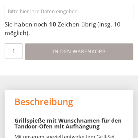
Sie haben noch
10
Zeichen übrig (Insg. 10
möglich).
IN DEN WARENKORB
Beschreibung
Grillspieße mit Wunschnamen für den
Tandoor-Ofen mit Aufhängung
Mit unserem speziell entwickeltem Grill-Set