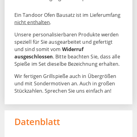
Ein Tandoor Ofen Bausatz ist im Lieferumfang
nicht enthalten
.
Unsere personalisierbaren Produkte werden
speziell für Sie ausgearbeitet und gefertigt
und sind somit vom
Widerruf
ausgeschlossen
. Bitte beachten Sie, dass alle
Spieße im Set dieselbe Bezeichnung erhalten.
Wir fertigen Grillspieße auch in Übergrößen
und mit Sondermotiven an. Auch in großen
Stückzahlen. Sprechen Sie uns einfach an!
Datenblatt