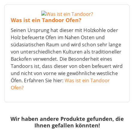
Was ist ein Tandoor Ofen?
Seinen Ursprung hat dieser mit Holzkohle oder
Holz befeuerte Ofen im Nahen Osten und
südasiatischen Raum und wird schon sehr lange
von unterschiedlichen Kulturen als traditioneller
Backofen verwendet. Die Besonderheit eines
Tandoors ist, dass dieser von oben befeuert wird
und nicht von vorne wie gewöhnliche westliche
Öfen. Erfahren Sie hier:
Was ist ein Tandoor
Ofen?
Wir haben andere Produkte gefunden, die
Ihnen gefallen könnten!