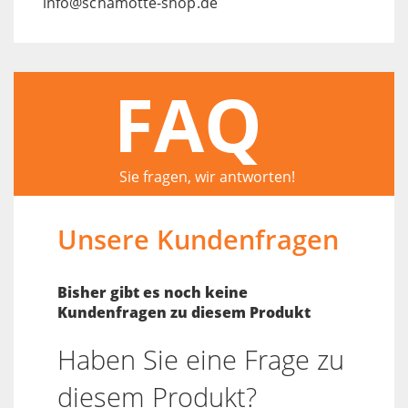
info@schamotte-shop.de
FAQ
Sie fragen, wir antworten!
Unsere Kundenfragen
Bisher gibt es noch keine
Kundenfragen zu diesem Produkt
Haben Sie eine Frage zu
diesem Produkt?