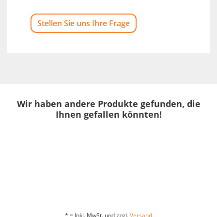
Stellen Sie uns Ihre Frage
Wir haben andere Produkte gefunden, die
Ihnen gefallen könnten!
* = Inkl. MwSt. und zzgl.
Versand