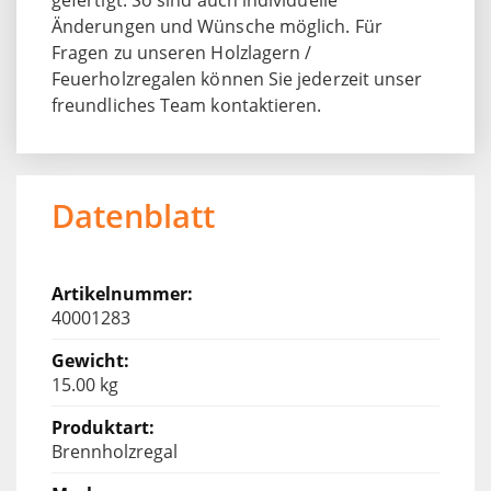
Änderungen und Wünsche möglich. Für
Fragen zu unseren Holzlagern /
Feuerholzregalen können Sie jederzeit unser
freundliches Team kontaktieren.
Datenblatt
40001283
15.00 kg
Brennholzregal