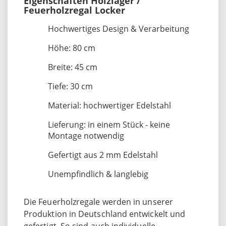
Eigenschaften Holzlager /
Feuerholzregal Locker
Hochwertiges Design & Verarbeitung
Höhe: 80 cm
Breite: 45 cm
Tiefe: 30 cm
Material: hochwertiger Edelstahl
Lieferung: in einem Stück - keine
Montage notwendig
Gefertigt aus 2 mm Edelstahl
Unempfindlich & langlebig
Die Feuerholzregale werden in unserer
Produktion in Deutschland entwickelt und
gefertigt. So sind auch individuelle