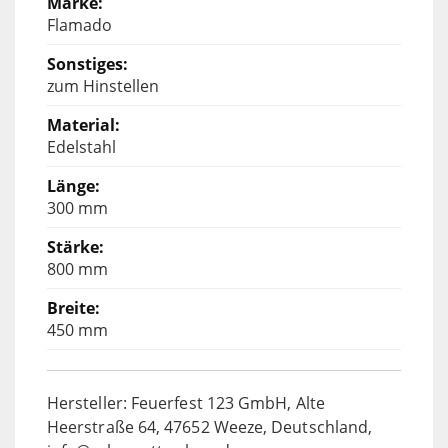
Flamado
zum Hinstellen
Edelstahl
300 mm
800 mm
450 mm
Hersteller: Feuerfest 123 GmbH, Alte
Heerstraße 64, 47652 Weeze, Deutschland,