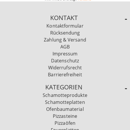
KONTAKT
Kontaktformular
Rücksendung
Zahlung & Versand
AGB
Impressum
Datenschutz
Widerrufsrecht
Barrierefreiheit
KATEGORIEN
Schamotteprodukte
Schamotteplatten
Ofenbaumaterial
Pizzasteine
Pizzaöfen