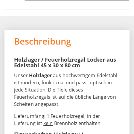
Beschreibung
Holzlager / Feuerholzregal Locker aus
Edelstahl 45 x 30 x 80 cm
Unser
Holzlager
aus hochwertigem Edelstahl
ist modern, funktional und passt optisch in
jede Situation. Die Tiefe dieses
Feuerholzregals ist auf die übliche Länge von
Scheiten angepasst.
Lieferumfang: 1 Feuerholzregal; in der
Lieferung ist
kein
Brennholz enthalten