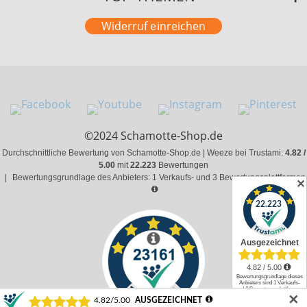
Widerruf einreichen
©2024 Schamotte-Shop.de
Durchschnittliche Bewertung von Schamotte-Shop.de | Weeze bei Trustami:
4.82 /
5.00
mit
22.223
Bewertungen
|
Bewertungsgrundlage des Anbieters: 1 Verkaufs- und 3 Bewertungsplattformen
✕
✕