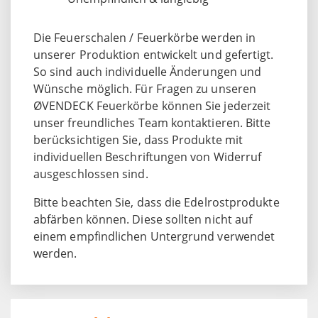
Die Feuerschalen / Feuerkörbe werden in
unserer Produktion entwickelt und gefertigt.
So sind auch individuelle Änderungen und
Wünsche möglich. Für Fragen zu unseren
ØVENDECK Feuerkörbe können Sie jederzeit
unser freundliches Team kontaktieren. Bitte
berücksichtigen Sie, dass Produkte mit
individuellen Beschriftungen von Widerruf
ausgeschlossen sind.
Bitte beachten Sie, dass die Edelrostprodukte
abfärben können. Diese sollten nicht auf
einem empfindlichen Untergrund verwendet
werden.