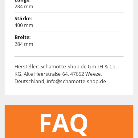
284 mm
400 mm
284 mm
Hersteller: Schamotte-Shop.de GmbH & Co.
KG, Alte Heerstraße 64, 47652 Weeze,
Deutschland, info@schamotte-shop.de
FAQ