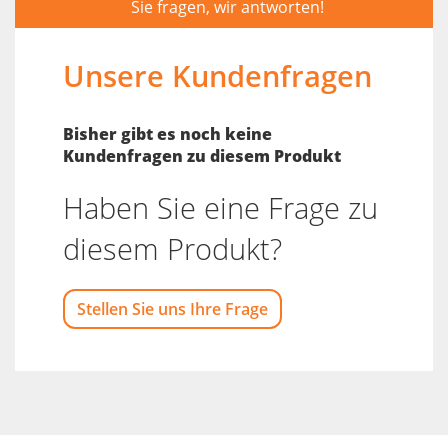
Sie fragen, wir antworten!
Unsere Kundenfragen
Bisher gibt es noch keine
Kundenfragen zu diesem Produkt
Haben Sie eine Frage zu
diesem Produkt?
Stellen Sie uns Ihre Frage