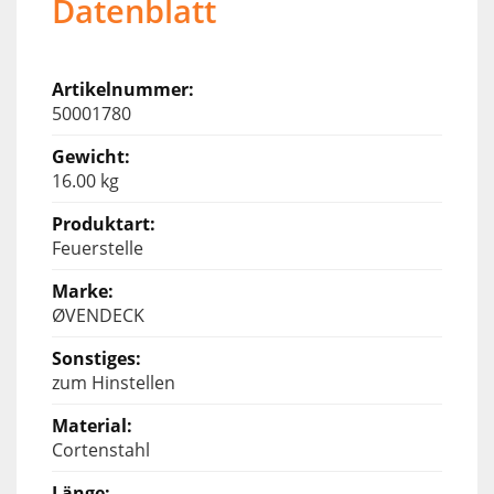
Datenblatt
50001780
16.00 kg
Feuerstelle
ØVENDECK
zum Hinstellen
Cortenstahl