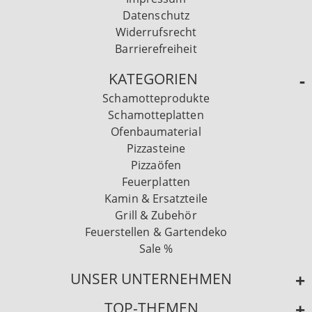
Datenschutz
Widerrufsrecht
Barrierefreiheit
KATEGORIEN
Schamotteprodukte
Schamotteplatten
Ofenbaumaterial
Pizzasteine
Pizzaöfen
Feuerplatten
Kamin & Ersatzteile
Grill & Zubehör
Feuerstellen & Gartendeko
Sale %
UNSER UNTERNEHMEN
TOP-THEMEN