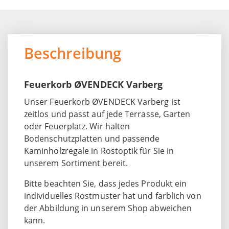
Beschreibung
Feuerkorb ØVENDECK Varberg
Unser Feuerkorb ØVENDECK Varberg ist
zeitlos und passt auf jede Terrasse, Garten
oder Feuerplatz. Wir halten
Bodenschutzplatten und passende
Kaminholzregale in Rostoptik für Sie in
unserem Sortiment bereit.
Bitte beachten Sie, dass jedes Produkt ein
individuelles Rostmuster hat und farblich von
der Abbildung in unserem Shop abweichen
kann.