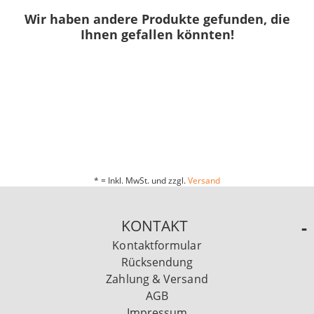
Wir haben andere Produkte gefunden, die
Ihnen gefallen könnten!
* = Inkl. MwSt. und zzgl.
Versand
KONTAKT
Kontaktformular
Rücksendung
Zahlung & Versand
AGB
Impressum