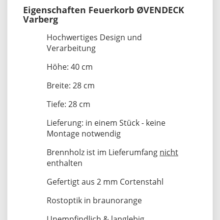
Eigenschaften Feuerkorb ØVENDECK
Varberg
Hochwertiges Design und
Verarbeitung
Höhe: 40 cm
Breite: 28 cm
Tiefe: 28 cm
Lieferung: in einem Stück - keine
Montage notwendig
Brennholz ist im Lieferumfang
nicht
enthalten
Gefertigt aus 2 mm Cortenstahl
Rostoptik in braunorange
Unempfindlich & langlebig