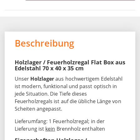
Beschreibung
Holzlager / Feuerholzregal Flat Box aus
Edelstahl 70 x 40 x 35 cm
Unser
Holzlager
aus hochwertigem Edelstahl
ist modern, funktional und passt optisch in
jede Situation. Die Tiefe dieses
Feuerholzregals ist auf die übliche Länge von
Scheiten angepasst.
Lieferumfang: 1 Feuerholzregal; in der
Lieferung ist
kein
Brennholz enthalten