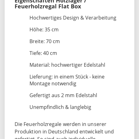
Eigenschaften Holzlager /
Feuerholzregal Flat Box
Hochwertiges Design & Verarbeitung
Höhe: 35 cm
Breite: 70 cm
Tiefe: 40 cm
Material: hochwertiger Edelstahl
Lieferung: in einem Stück - keine
Montage notwendig
Gefertigt aus 2 mm Edelstahl
Unempfindlich & langlebig
Die Feuerholzregale werden in unserer
Produktion in Deutschland entwickelt und
gefertigt. So sind auch individuelle