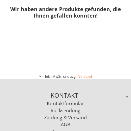
Wir haben andere Produkte gefunden, die
Ihnen gefallen könnten!
* = Inkl. MwSt. und zzgl.
Versand
KONTAKT
Kontaktformular
Rücksendung
Zahlung & Versand
AGB