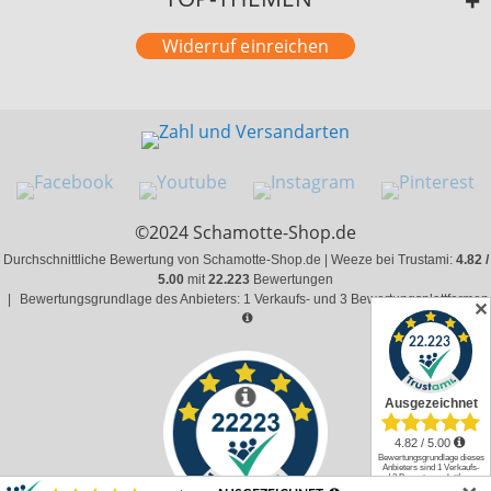
Widerruf einreichen
©2024 Schamotte-Shop.de
Durchschnittliche Bewertung von Schamotte-Shop.de | Weeze bei Trustami:
4.82 /
5.00
mit
22.223
Bewertungen
|
Bewertungsgrundlage des Anbieters: 1 Verkaufs- und 3 Bewertungsplattformen
✕