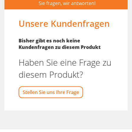
Sie fragen, wir antworten!
Unsere Kundenfragen
Bisher gibt es noch keine
Kundenfragen zu diesem Produkt
Haben Sie eine Frage zu
diesem Produkt?
Stellen Sie uns Ihre Frage