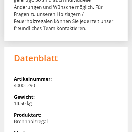
Änderungen und Wünsche möglich. Für
Fragen zu unseren Holzlagern /
Feuerholzregalen können Sie jederzeit unser
freundliches Team kontaktieren.
Datenblatt
40001290
14.50 kg
Brennholzregal