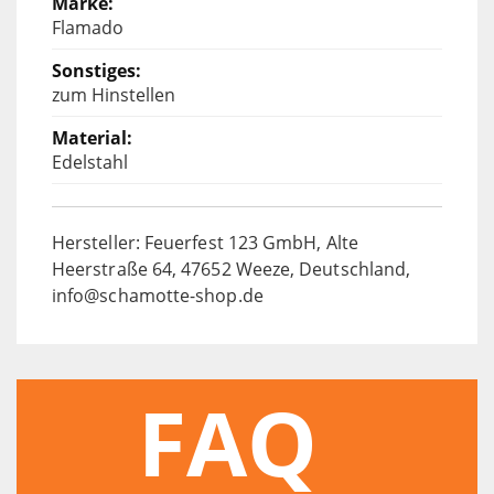
Flamado
zum Hinstellen
Edelstahl
Hersteller: Feuerfest 123 GmbH, Alte
Heerstraße 64, 47652 Weeze, Deutschland,
info@schamotte-shop.de
FAQ