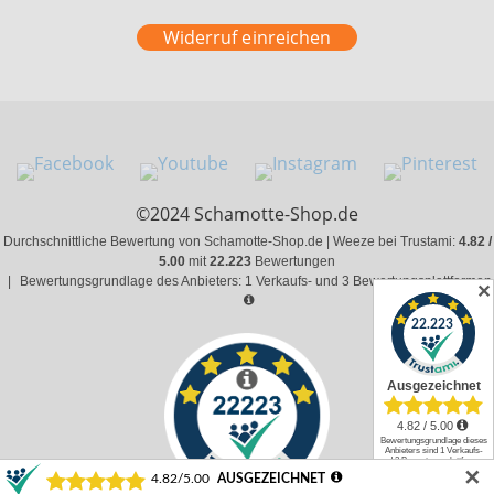
Widerruf einreichen
©2024 Schamotte-Shop.de
Durchschnittliche Bewertung von Schamotte-Shop.de | Weeze bei Trustami:
4.82 /
5.00
mit
22.223
Bewertungen
|
Bewertungsgrundlage des Anbieters: 1 Verkaufs- und 3 Bewertungsplattformen
✕
✕