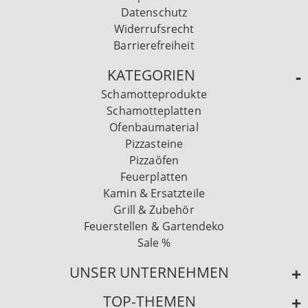
Datenschutz
Widerrufsrecht
Barrierefreiheit
KATEGORIEN
Schamotteprodukte
Schamotteplatten
Ofenbaumaterial
Pizzasteine
Pizzaöfen
Feuerplatten
Kamin & Ersatzteile
Grill & Zubehör
Feuerstellen & Gartendeko
Sale %
UNSER UNTERNEHMEN
TOP-THEMEN