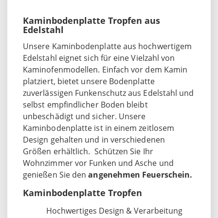
Kaminbodenplatte Tropfen aus
Edelstahl
Unsere Kaminbodenplatte aus hochwertigem
Edelstahl eignet sich für eine Vielzahl von
Kaminofenmodellen. Einfach vor dem Kamin
platziert, bietet unsere Bodenplatte
zuverlässigen Funkenschutz aus Edelstahl und
selbst empfindlicher Boden bleibt
unbeschädigt und sicher. Unsere
Kaminbodenplatte ist in einem zeitlosem
Design gehalten und in verschiedenen
Größen erhältlich. Schützen Sie Ihr
Wohnzimmer vor Funken und Asche und
genießen Sie den
angenehmen Feuerschein.
Kaminbodenplatte Tropfen
Hochwertiges Design & Verarbeitung