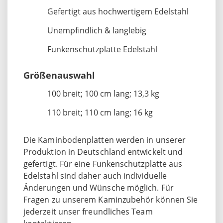
Gefertigt aus hochwertigem Edelstahl
Unempfindlich & langlebig
Funkenschutzplatte Edelstahl
Größenauswahl
100 breit; 100 cm lang; 13,3 kg
110 breit; 110 cm lang; 16 kg
Die Kaminbodenplatten werden in unserer
Produktion in Deutschland entwickelt und
gefertigt. Für eine Funkenschutzplatte aus
Edelstahl sind daher auch individuelle
Änderungen und Wünsche möglich. Für
Fragen zu unserem Kaminzubehör können Sie
jederzeit unser freundliches Team