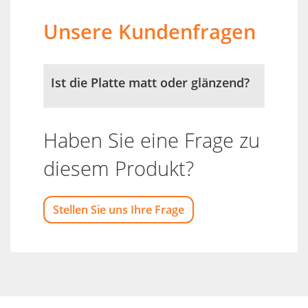
Unsere Kundenfragen
Ist die Platte matt oder glänzend?
Haben Sie eine Frage zu
diesem Produkt?
Stellen Sie uns Ihre Frage