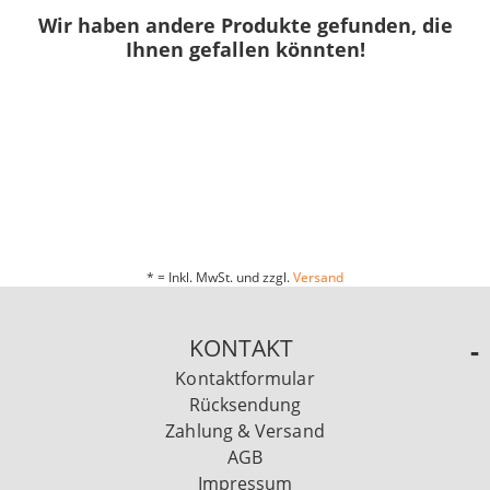
Wir haben andere Produkte gefunden, die
Ihnen gefallen könnten!
* = Inkl. MwSt. und zzgl.
Versand
KONTAKT
Kontaktformular
Rücksendung
Zahlung & Versand
AGB
Impressum