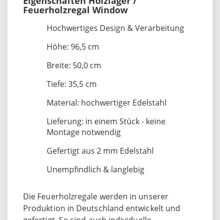
Eigenschaften Holzlager /
Feuerholzregal Window
Hochwertiges Design & Verarbeitung
Höhe: 96,5 cm
Breite: 50,0 cm
Tiefe: 35,5 cm
Material: hochwertiger Edelstahl
Lieferung: in einem Stück - keine
Montage notwendig
Gefertigt aus 2 mm Edelstahl
Unempfindlich & langlebig
Die Feuerholzregale werden in unserer
Produktion in Deutschland entwickelt und
gefertigt. So sind auch individuelle