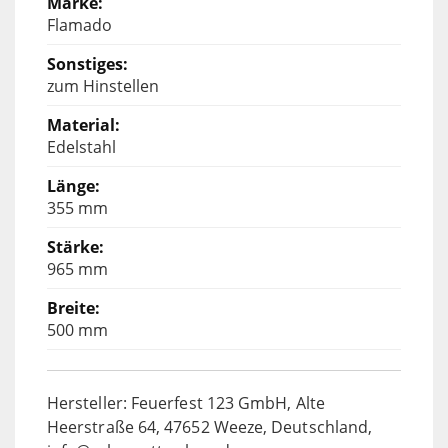
Flamado
zum Hinstellen
Edelstahl
355 mm
965 mm
500 mm
Hersteller: Feuerfest 123 GmbH, Alte
Heerstraße 64, 47652 Weeze, Deutschland,