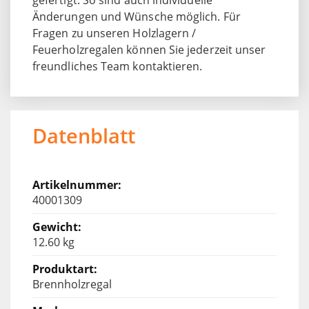
Änderungen und Wünsche möglich. Für
Fragen zu unseren Holzlagern /
Feuerholzregalen können Sie jederzeit unser
freundliches Team kontaktieren.
Datenblatt
40001309
12.60 kg
Brennholzregal