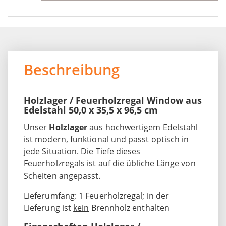
Beschreibung
Holzlager / Feuerholzregal Window aus
Edelstahl 50,0 x 35,5 x 96,5 cm
Unser
Holzlager
aus hochwertigem Edelstahl
ist modern, funktional und passt optisch in
jede Situation. Die Tiefe dieses
Feuerholzregals ist auf die übliche Länge von
Scheiten angepasst.
Lieferumfang: 1 Feuerholzregal; in der
Lieferung ist
kein
Brennholz enthalten