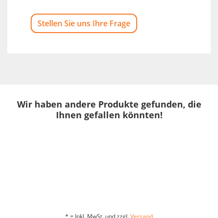
Stellen Sie uns Ihre Frage
Wir haben andere Produkte gefunden, die
Ihnen gefallen könnten!
* = Inkl. MwSt. und zzgl.
Versand