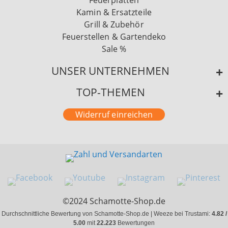
Feuerplatten
Kamin & Ersatzteile
Grill & Zubehör
Feuerstellen & Gartendeko
Sale %
UNSER UNTERNEHMEN
TOP-THEMEN
Widerruf einreichen
©2024 Schamotte-Shop.de
Durchschnittliche Bewertung von Schamotte-Shop.de | Weeze bei Trustami:
4.82 /
5.00
mit
22.223
Bewertungen