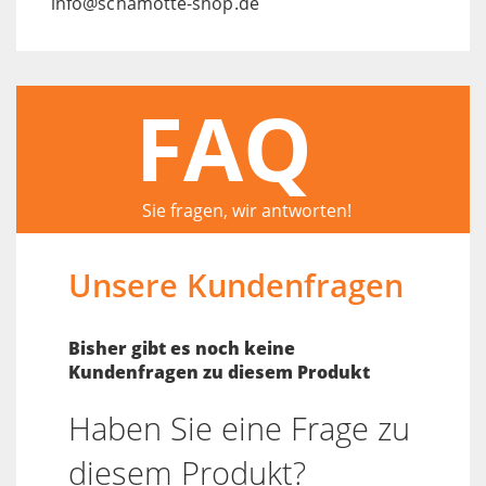
info@schamotte-shop.de
FAQ
Sie fragen, wir antworten!
Unsere Kundenfragen
Bisher gibt es noch keine
Kundenfragen zu diesem Produkt
Haben Sie eine Frage zu
diesem Produkt?