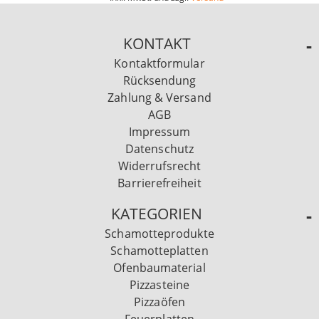
KONTAKT
Kontaktformular
Rücksendung
Zahlung & Versand
AGB
Impressum
Datenschutz
Widerrufsrecht
Barrierefreiheit
KATEGORIEN
Schamotteprodukte
Schamotteplatten
Ofenbaumaterial
Pizzasteine
Pizzaöfen