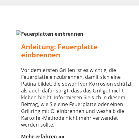
Anleitung: Feuerplatte
einbrennen
Vor dem ersten Grillen ist es wichtig, die
Feuerplatte einzubrennen, damit sich eine
Patina bildet, die sowohl vor Korrosion schützt
als auch dafür sorgt, dass das Grillgut nicht
kleben bleibt. Informieren Sie sich in diesem
Beitrag, wie Sie eine Feuerplatte oder einen
Grillring mit Öl einbrennen und weshalb die
Kartoffel-Methode nicht mehr verwendet
werden sollte.
Mehr erfahren »»