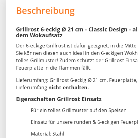
Beschreibung
Grillrost 6-eckig Ø 21 cm - Classic Design - 
dem Wokaufsatz
Der 6-eckige Grillrost ist dafür geeignet, in die Mit
Sie können diesen auch ideal in den 6-eckigen Wokh
tolles Grillmuster! Zudem schützt der Grillrost Eins
Feuerplatte in die Flammen fällt.
Lieferumfang: Grillrost 6-eckig Ø 21 cm. Feuerplatt
Lieferumfang
nicht enthalten.
Eigenschaften Grillrost Einsatz
Für ein tolles Grillmuster auf den Speisen
Einsatz für unsere runden & 6-eckigen Feuerp
Material: Stahl