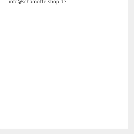
info@schamotte-shop.de