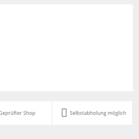
Geprüfter Shop
Selbstabholung möglich