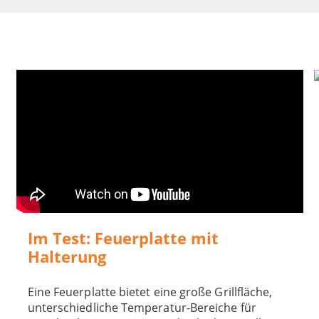
Im Test: Feuerplatte mit
Halterung
Eine Feuerplatte bietet eine große Grillfläche,
unterschiedliche Temperatur-Bereiche für