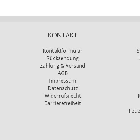
KONTAKT
Kontaktformular
S
Rücksendung
Zahlung & Versand
AGB
Impressum
Datenschutz
Widerrufsrecht
Barrierefreiheit
Feue