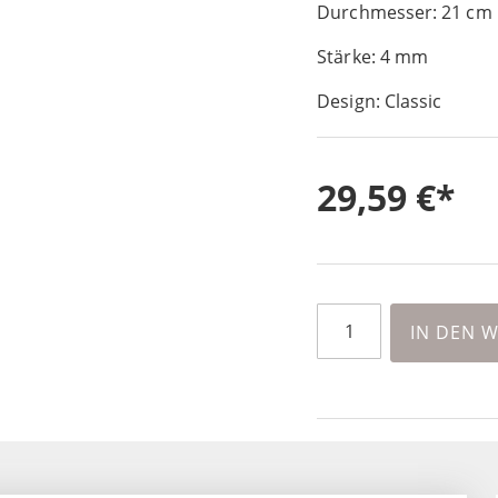
Durchmesser: 21 cm
Stärke: 4 mm
Design: Classic
29,59 €
IN DEN 