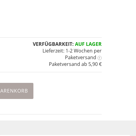
VERFÜGBARKEIT:
AUF LAGER
Lieferzeit: 1-2 Wochen
per
Paketversand
?
Paketversand ab 5,90 €
WARENKORB