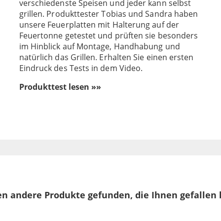
verschiedenste Speisen und jeder kann selbst
grillen. Produkttester Tobias und Sandra haben
unsere Feuerplatten mit Halterung auf der
Feuertonne getestet und prüften sie besonders
im Hinblick auf Montage, Handhabung und
natürlich das Grillen. Erhalten Sie einen ersten
Eindruck des Tests in dem Video.
Produkttest lesen »»
n andere Produkte gefunden, die Ihnen gefallen