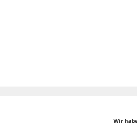
Wir habe