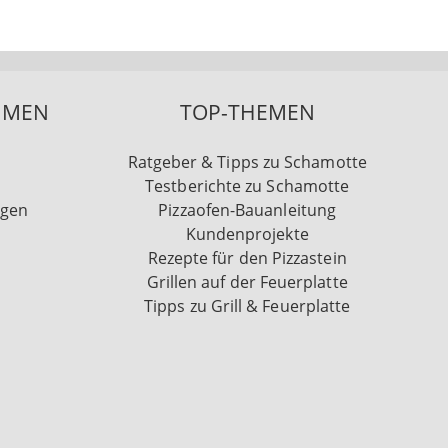
HMEN
TOP-THEMEN
Ratgeber & Tipps zu Schamotte
Testberichte zu Schamotte
ngen
Pizzaofen-Bauanleitung
Kundenprojekte
Rezepte für den Pizzastein
Grillen auf der Feuerplatte
Tipps zu Grill & Feuerplatte