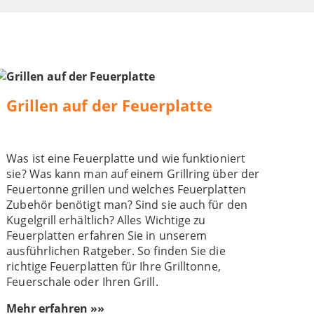
Grillen auf der Feuerplatte
Was ist eine Feuerplatte und wie funktioniert
sie? Was kann man auf einem Grillring über der
Feuertonne grillen und welches Feuerplatten
Zubehör benötigt man? Sind sie auch für den
Kugelgrill erhältlich? Alles Wichtige zu
Feuerplatten erfahren Sie in unserem
ausführlichen Ratgeber. So finden Sie die
richtige Feuerplatten für Ihre Grilltonne,
Feuerschale oder Ihren Grill.
Mehr erfahren »»