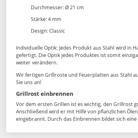
Durchmesser: Ø 21 cm
Stärke: 4 mm
Design: Classic
Individuelle Optik: Jedes Produkt aus Stahl wird in
gefertigt. Die Optik jedes Produktes ist somit einz
weiter verändern.
Wir fertigen Grillroste und Feuerplatten aus Stah
Sie uns an!
Grillrost einbrennen
Vor dem ersten Grillen ist es wichtig, den Grillrost 
Anschließend wird er mit Hilfe von pflanzlichen Öle
eingebrannt. Durch das Einbrennen bildet sich eine 