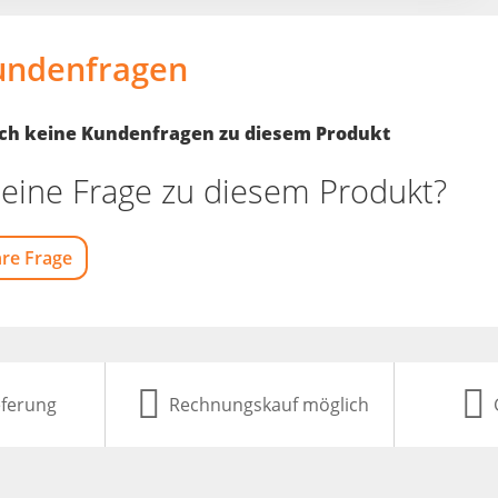
undenfragen
noch keine Kundenfragen zu diesem Produkt
eine Frage zu diesem Produkt?
hre Frage
eferung
Rechnungskauf möglich