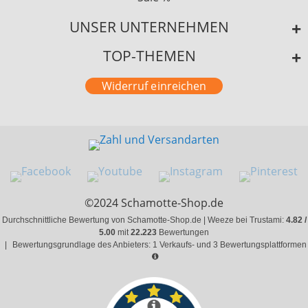
UNSER UNTERNEHMEN
TOP-THEMEN
Widerruf einreichen
©2024 Schamotte-Shop.de
Durchschnittliche Bewertung von Schamotte-Shop.de | Weeze bei Trustami:
4.82 /
5.00
mit
22.223
Bewertungen
|
Bewertungsgrundlage des Anbieters: 1 Verkaufs- und 3 Bewertungsplattformen