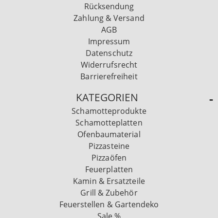
Rücksendung
Zahlung & Versand
AGB
Impressum
Datenschutz
Widerrufsrecht
Barrierefreiheit
KATEGORIEN
Schamotteprodukte
Schamotteplatten
Ofenbaumaterial
Pizzasteine
Pizzaöfen
Feuerplatten
Kamin & Ersatzteile
Grill & Zubehör
Feuerstellen & Gartendeko
Sale %