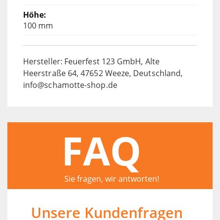
100 mm
Hersteller: Feuerfest 123 GmbH, Alte
Heerstraße 64, 47652 Weeze, Deutschland,
info@schamotte-shop.de
FAQ
Sie fragen, wir antworten!
Unsere Kundenfragen