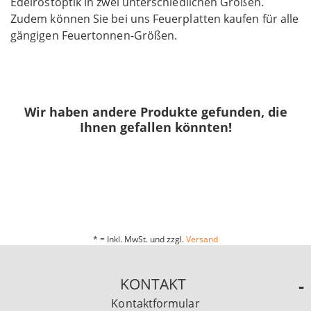
Edelrostoptik in zwei unterschiedlichen Größen.
Zudem können Sie bei uns Feuerplatten kaufen für alle
gängigen Feuertonnen-Größen.
Wir haben andere Produkte gefunden, die
Ihnen gefallen könnten!
* = Inkl. MwSt. und zzgl.
Versand
KONTAKT
Kontaktformular