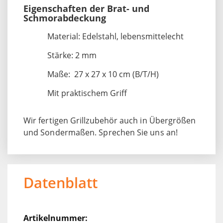
Eigenschaften der Brat- und
Schmorabdeckung
Material: Edelstahl, lebensmittelecht
Stärke: 2 mm
Maße: 27 x 27 x 10 cm (B/T/H)
Mit praktischem Griff
Wir fertigen Grillzubehör auch in Übergrößen
und Sondermaßen. Sprechen Sie uns an!
Datenblatt