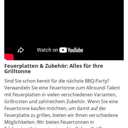
Feuerplatten & Zubehör: Alles für Ihre
Grilltonne
Sind Sie schon bereit für die nächste BBQ-Party?
Verwandeln Sie eine Feuertonne zum Allround-Talent
mit Feuerplatten in vielen verschiedenen Varianten,
Grillrosten und zahlreichem Zubehör. Wenn Sie eine
Feuertonne kaufen möchten, um damit auf der
Feuerplatte zu grillen, bieten wir Ihnen verschiedene
Möglichkeiten. Wir bieten Feuertonnen in