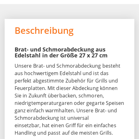
Beschreibung
Brat- und Schmorabdeckung aus
Edelstahl in der Größe 27 x 27 cm
Unsere Brat- und Schmorabdeckung besteht
aus hochwertigem Edelstahl und ist das
perfekt abgestimmte Zubehör für Grills und
Feuerplatten. Mit dieser Abdeckung können
Sie in Zukunft überbacken, schmoren,
niedrigtemperaturgaren oder gegarte Speisen
ganz einfach warmhalten. Unsere Brat- und
Schmorabdeckung ist universal
einsetzbar, hat einen Griff für ein einfaches
Handling und passt auf die meisten Grills.