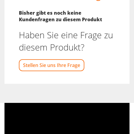
Bisher gibt es noch keine
Kundenfragen zu diesem Produkt
Haben Sie eine Frage zu
diesem Produkt?
Stellen Sie uns Ihre Frage