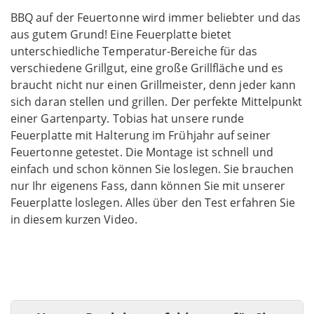
BBQ auf der Feuertonne wird immer beliebter und das
aus gutem Grund! Eine Feuerplatte bietet
unterschiedliche Temperatur-Bereiche für das
verschiedene Grillgut, eine große Grillfläche und es
braucht nicht nur einen Grillmeister, denn jeder kann
sich daran stellen und grillen. Der perfekte Mittelpunkt
einer Gartenparty. Tobias hat unsere runde
Feuerplatte mit Halterung im Frühjahr auf seiner
Feuertonne getestet. Die Montage ist schnell und
einfach und schon können Sie loslegen. Sie brauchen
nur Ihr eigenens Fass, dann können Sie mit unserer
Feuerplatte loslegen. Alles über den Test erfahren Sie
in diesem kurzen Video.