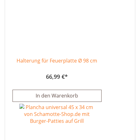
Halterung für Feuerplatte Ø 98 cm
66,99 €
In den Warenkorb