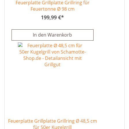
Feuerplatte Grillplatte Grillring für
Feuertonne Ø 98 cm
199,99 €
In den Warenkorb
Feuerplatte Grillplatte Grillring Ø 48,5 cm
für 50er Kugelgrill