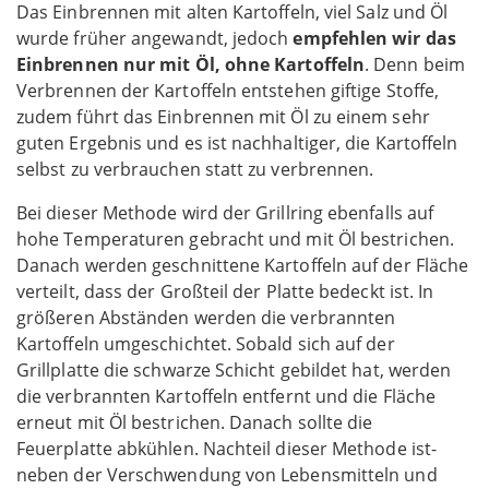
Das Einbrennen mit alten Kartoffeln, viel Salz und Öl
wurde früher angewandt, jedoch
empfehlen wir das
Einbrennen nur mit Öl, ohne Kartoffeln
. Denn beim
Verbrennen der Kartoffeln entstehen giftige Stoffe,
zudem führt das Einbrennen mit Öl zu einem sehr
guten Ergebnis und es ist nachhaltiger, die Kartoffeln
selbst zu verbrauchen statt zu verbrennen.
Bei dieser Methode wird der Grillring ebenfalls auf
hohe Temperaturen gebracht und mit Öl bestrichen.
Danach werden geschnittene Kartoffeln auf der Fläche
verteilt, dass der Großteil der Platte bedeckt ist. In
größeren Abständen werden die verbrannten
Kartoffeln umgeschichtet. Sobald sich auf der
Grillplatte die schwarze Schicht gebildet hat, werden
die verbrannten Kartoffeln entfernt und die Fläche
erneut mit Öl bestrichen. Danach sollte die
Feuerplatte abkühlen. Nachteil dieser Methode ist-
neben der Verschwendung von Lebensmitteln und