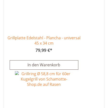
Grillplatte Edelstahl - Plancha - universal
45 x 34 cm
79,99 €
In den Warenkorb