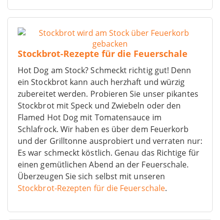
Stockbrot-Rezepte für die Feuerschale
Hot Dog am Stock? Schmeckt richtig gut! Denn
ein Stockbrot kann auch herzhaft und würzig
zubereitet werden. Probieren Sie unser pikantes
Stockbrot mit Speck und Zwiebeln oder den
Flamed Hot Dog mit Tomatensauce im
Schlafrock. Wir haben es über dem Feuerkorb
und der Grilltonne ausprobiert und verraten nur:
Es war schmeckt köstlich. Genau das Richtige für
einen gemütlichen Abend an der Feuerschale.
Überzeugen Sie sich selbst mit unseren
Stockbrot-Rezepten für die Feuerschale
.