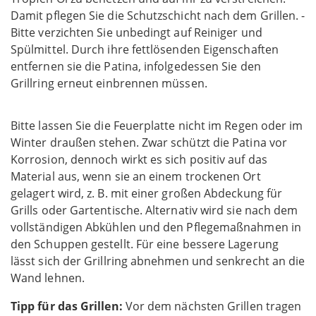
Damit pflegen Sie die Schutzschicht nach dem Grillen. -
Bitte verzichten Sie unbedingt auf Reiniger und
Spülmittel. Durch ihre fettlösenden Eigenschaften
entfernen sie die Patina, infolgedessen Sie den
Grillring erneut einbrennen müssen.
Bitte lassen Sie die Feuerplatte nicht im Regen oder im
Winter draußen stehen. Zwar schützt die Patina vor
Korrosion, dennoch wirkt es sich positiv auf das
Material aus, wenn sie an einem trockenen Ort
gelagert wird, z. B. mit einer großen Abdeckung für
Grills oder Gartentische. Alternativ wird sie nach dem
vollständigen Abkühlen und den Pflegemaßnahmen in
den Schuppen gestellt. Für eine bessere Lagerung
lässt sich der Grillring abnehmen und senkrecht an die
Wand lehnen.
Tipp für das Grillen:
Vor dem nächsten Grillen tragen