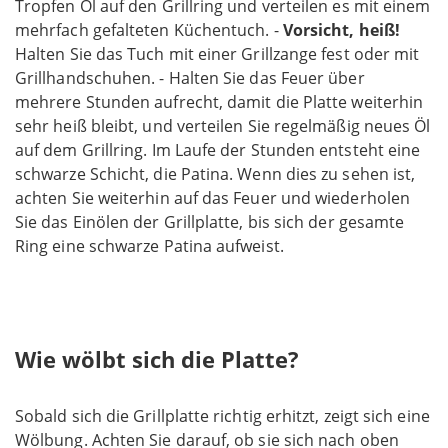
Tropfen Öl auf den Grillring und verteilen es mit einem
mehrfach gefalteten Küchentuch. -
Vorsicht, heiß!
Halten Sie das Tuch mit einer Grillzange fest oder mit
Grillhandschuhen. - Halten Sie das Feuer über
mehrere Stunden aufrecht, damit die Platte weiterhin
sehr heiß bleibt, und verteilen Sie regelmäßig neues Öl
auf dem Grillring. Im Laufe der Stunden entsteht eine
schwarze Schicht, die Patina. Wenn dies zu sehen ist,
achten Sie weiterhin auf das Feuer und wiederholen
Sie das Einölen der Grillplatte, bis sich der gesamte
Ring eine schwarze Patina aufweist.
Wie wölbt sich die Platte?
Sobald sich die Grillplatte richtig erhitzt, zeigt sich eine
Wölbung. Achten Sie darauf, ob sie sich nach oben