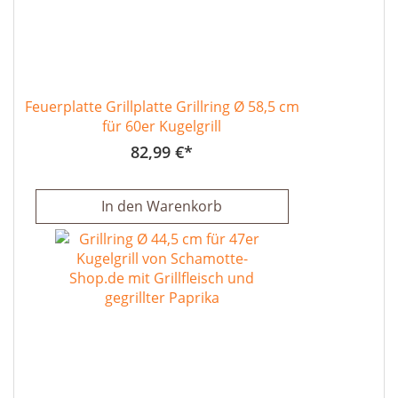
Feuerplatte Grillplatte Grillring Ø 58,5 cm
für 60er Kugelgrill
82,99 €
In den Warenkorb