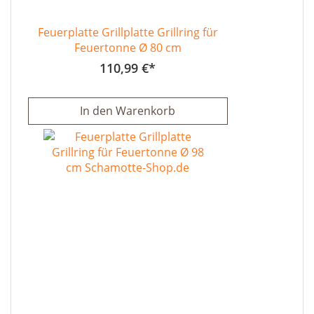
Feuerplatte Grillplatte Grillring für
Feuertonne Ø 80 cm
110,99 €
In den Warenkorb