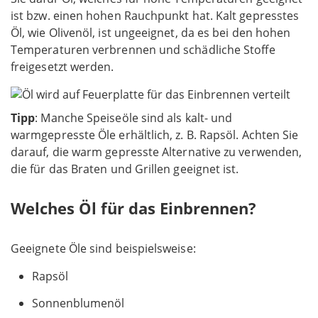
ist bzw. einen hohen Rauchpunkt hat. Kalt gepresstes
Öl, wie Olivenöl, ist ungeeignet, da es bei den hohen
Temperaturen verbrennen und schädliche Stoffe
freigesetzt werden.
Tipp
: Manche Speiseöle sind als kalt- und
warmgepresste Öle erhältlich, z. B. Rapsöl. Achten Sie
darauf, die warm gepresste Alternative zu verwenden,
die für das Braten und Grillen geeignet ist.
Welches Öl für das Einbrennen?
Geeignete Öle sind beispielsweise:
Rapsöl
Sonnenblumenöl