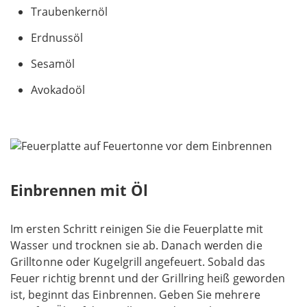
Traubenkernöl
Erdnussöl
Sesamöl
Avokadoöl
Einbrennen mit Öl
Im ersten Schritt reinigen Sie die Feuerplatte mit
Wasser und trocknen sie ab. Danach werden die
Grilltonne oder Kugelgrill angefeuert. Sobald das
Feuer richtig brennt und der Grillring heiß geworden
ist, beginnt das Einbrennen. Geben Sie mehrere