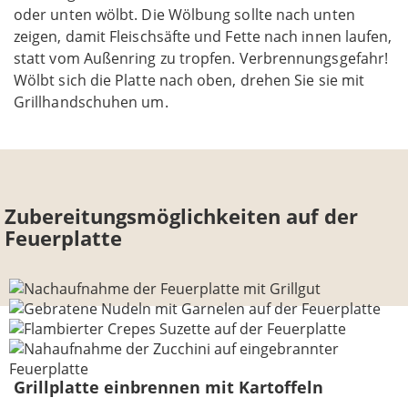
oder unten wölbt. Die Wölbung sollte nach unten
zeigen, damit Fleischsäfte und Fette nach innen laufen,
statt vom Außenring zu tropfen. Verbrennungsgefahr!
Wölbt sich die Platte nach oben, drehen Sie sie mit
Grillhandschuhen um.
Zubereitungsmöglichkeiten auf der
Feuerplatte
Grillplatte einbrennen mit Kartoffeln