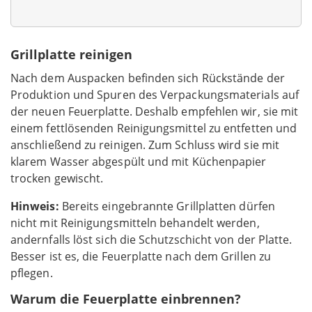
Grillplatte reinigen
Nach dem Auspacken befinden sich Rückstände der
Produktion und Spuren des Verpackungsmaterials auf
der neuen Feuerplatte. Deshalb empfehlen wir, sie mit
einem fettlösenden Reinigungsmittel zu entfetten und
anschließend zu reinigen. Zum Schluss wird sie mit
klarem Wasser abgespült und mit Küchenpapier
trocken gewischt.
Hinweis:
Bereits eingebrannte Grillplatten dürfen
nicht mit Reinigungsmitteln behandelt werden,
andernfalls löst sich die Schutzschicht von der Platte.
Besser ist es, die Feuerplatte nach dem Grillen zu
pflegen.
Warum die Feuerplatte einbrennen?