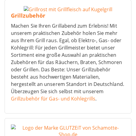
Grillzubehör
Machen Sie Ihren Grillabend zum Erlebnis! Mit
unserem praktischen Zubehör holen Sie mehr
aus Ihrem Grill raus. Egal, ob Elektro-, Gas- oder
Kohlegrill: Für jeden Grillmeister bietet unser
Sortiment eine große Auswahl an praktischen
Zubehören für das Räuchern, Braten, Schmoren
oder Grillen. Das Beste: Unser Grillzubehör
besteht aus hochwertigen Materialien,
hergestellt an unserem Standort in Deutschland.
Überzeugen Sie sich selbst mit unserem
Grillzubehör für Gas- und Kohlegrills
.