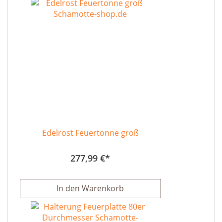
Edelrost Feuertonne groß
277,99 €
In den Warenkorb