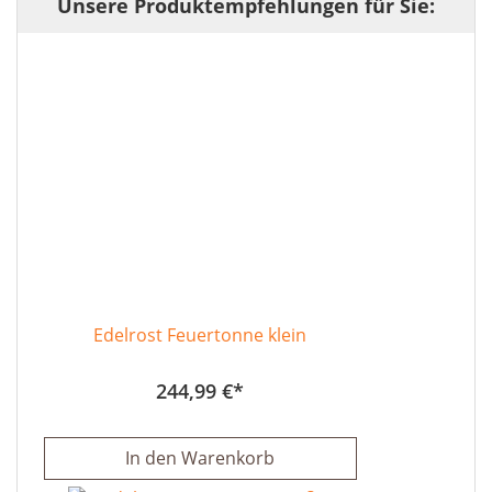
Unsere Produktempfehlungen für Sie:
Edelrost Feuertonne klein
244,99 €
In den Warenkorb