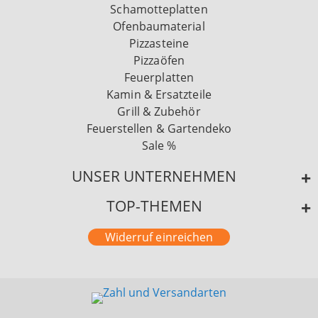
Schamotteplatten
Ofenbaumaterial
Pizzasteine
Pizzaöfen
Feuerplatten
Kamin & Ersatzteile
Grill & Zubehör
Feuerstellen & Gartendeko
Sale %
UNSER UNTERNEHMEN
TOP-THEMEN
Widerruf einreichen