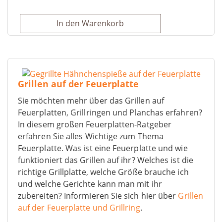
In den Warenkorb
Grillen auf der Feuerplatte
Sie möchten mehr über das Grillen auf
Feuerplatten, Grillringen und Planchas erfahren?
In diesem großen Feuerplatten-Ratgeber
erfahren Sie alles Wichtige zum Thema
Feuerplatte. Was ist eine Feuerplatte und wie
funktioniert das Grillen auf ihr? Welches ist die
richtige Grillplatte, welche Größe brauche ich
und welche Gerichte kann man mit ihr
zubereiten? Informieren Sie sich hier über
Grillen
auf der Feuerplatte und Grillring
.