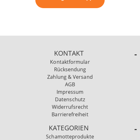
KONTAKT
Kontaktformular
Rücksendung
Zahlung & Versand
AGB
Impressum
Datenschutz
Widerrufsrecht
Barrierefreiheit
KATEGORIEN
Schamotteprodukte