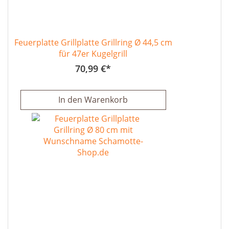
Feuerplatte Grillplatte Grillring Ø 44,5 cm
für 47er Kugelgrill
70,99 €
In den Warenkorb