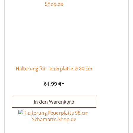
Halterung für Feuerplatte Ø 80 cm
61,99 €
In den Warenkorb