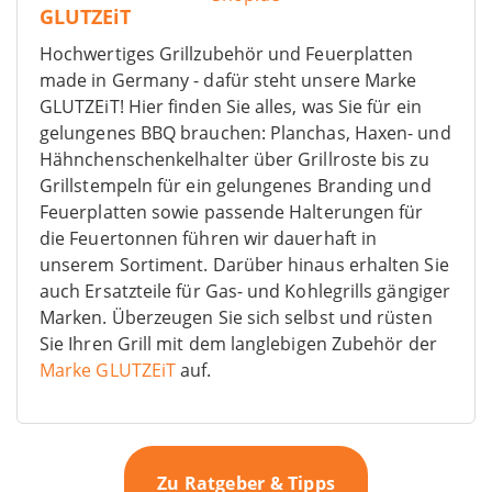
GLUTZEiT
Hochwertiges Grillzubehör und Feuerplatten
made in Germany - dafür steht unsere Marke
GLUTZEiT! Hier finden Sie alles, was Sie für ein
gelungenes BBQ brauchen: Planchas, Haxen- und
Hähnchenschenkelhalter über Grillroste bis zu
Grillstempeln für ein gelungenes Branding und
Feuerplatten sowie passende Halterungen für
die Feuertonnen führen wir dauerhaft in
unserem Sortiment. Darüber hinaus erhalten Sie
auch Ersatzteile für Gas- und Kohlegrills gängiger
Marken. Überzeugen Sie sich selbst und rüsten
Sie Ihren Grill mit dem langlebigen Zubehör der
Marke GLUTZEiT
auf.
Zu Ratgeber & Tipps