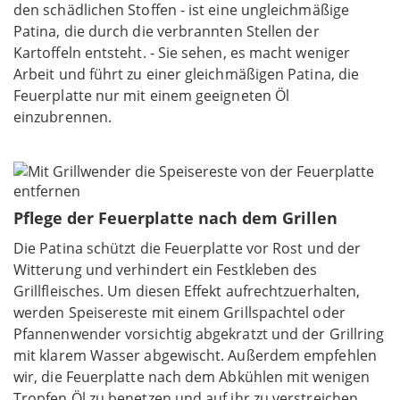
den schädlichen Stoffen - ist eine ungleichmäßige
Patina, die durch die verbrannten Stellen der
Kartoffeln entsteht. - Sie sehen, es macht weniger
Arbeit und führt zu einer gleichmäßigen Patina, die
Feuerplatte nur mit einem geeigneten Öl
einzubrennen.
Pflege der Feuerplatte nach dem Grillen
Die Patina schützt die Feuerplatte vor Rost und der
Witterung und verhindert ein Festkleben des
Grillfleisches. Um diesen Effekt aufrechtzuerhalten,
werden Speisereste mit einem Grillspachtel oder
Pfannenwender vorsichtig abgekratzt und der Grillring
mit klarem Wasser abgewischt. Außerdem empfehlen
wir, die Feuerplatte nach dem Abkühlen mit wenigen
Tropfen Öl zu benetzen und auf ihr zu verstreichen.