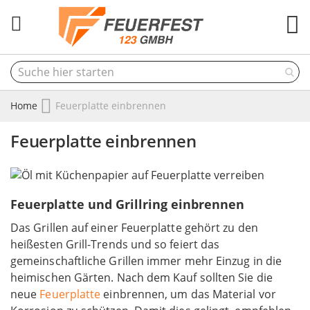
M
Home
Feuerplatte einbrennen
Feuerplatte einbrennen
Feuerplatte und Grillring einbrennen
Das Grillen auf einer Feuerplatte gehört zu den
heißesten Grill-Trends und so feiert das
gemeinschaftliche Grillen immer mehr Einzug in die
heimischen Gärten. Nach dem Kauf sollten Sie die
neue
Feuerplatte
einbrennen, um das Material vor