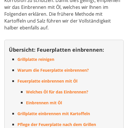
Korrosion zu schützen. Damit dies gelingt, empfehlen
wir das Einbrennen mit Öl, welches wir Ihnen im
Folgenden erklären. Die frühere Methode mit
Kartoffeln und Salz führen wir der Vollständigkeit
halber ebenfalls auf.
Übersicht: Feuerplatten einbrennen:
Grillplatte reinigen
Warum die Feuerplatte einbrennen?
Feuerplatte einbrennen mit Öl
Welches Öl für das Einbrennen?
Einbrennen mit Öl
Grillplatte einbrennen mit Kartoffeln
Pflege der Feuerplatte nach dem Grillen