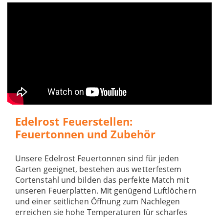
Edelrost Feuerstellen:
Feuertonnen und Zubehör
Unsere Edelrost Feuertonnen sind für jeden
Garten geeignet, bestehen aus wetterfestem
Cortenstahl und bilden das perfekte Match mit
unseren Feuerplatten. Mit genügend Luftlöchern
und einer seitlichen Öffnung zum Nachlegen
erreichen sie hohe Temperaturen für scharfes