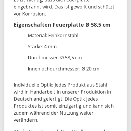
eingebrannt wird. Das ist gewollt und schützt
vor Korrosion.
Eigenschaften Feuerplatte Ø 58,5 cm
Material: Feinkornstahl
Stärke: 4 mm
Durchmesser: Ø 58,5 cm
Innenlochdurchmesser: Ø 20 cm
Individuelle Optik: Jedes Produkt aus Stahl
wird in Handarbeit in unserer Produktion in
Deutschland gefertigt. Die Optik jedes
Produktes ist somit einzigartig und kann sich
zudem während der Nutzung weiter
verändern.