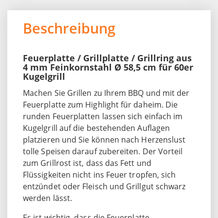
Beschreibung
Feuerplatte / Grillplatte / Grillring aus
4 mm Feinkornstahl Ø 58,5 cm für 60er
Kugelgrill
Machen Sie Grillen zu Ihrem BBQ und mit der
Feuerplatte zum Highlight für daheim. Die
runden Feuerplatten lassen sich einfach im
Kugelgrill auf die bestehenden Auflagen
platzieren und Sie können nach Herzenslust
tolle Speisen darauf zubereiten. Der Vorteil
zum Grillrost ist, dass das Fett und
Flüssigkeiten nicht ins Feuer tropfen, sich
entzündet oder Fleisch und Grillgut schwarz
werden lässt.
Es ist wichtig, dass die Feuerplatte