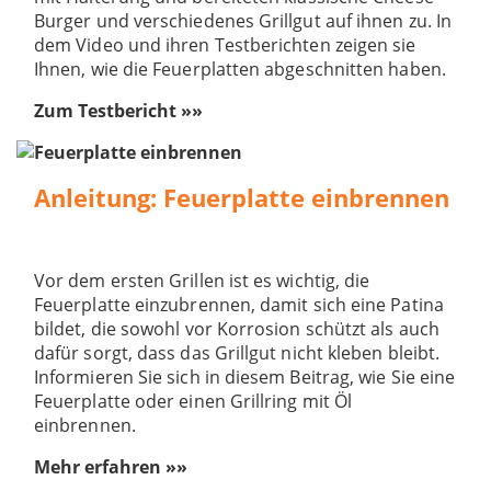
Burger und verschiedenes Grillgut auf ihnen zu. In
dem Video und ihren Testberichten zeigen sie
Ihnen, wie die Feuerplatten abgeschnitten haben.
Zum Testbericht »»
Anleitung: Feuerplatte einbrennen
Vor dem ersten Grillen ist es wichtig, die
Feuerplatte einzubrennen, damit sich eine Patina
bildet, die sowohl vor Korrosion schützt als auch
dafür sorgt, dass das Grillgut nicht kleben bleibt.
Informieren Sie sich in diesem Beitrag, wie Sie eine
Feuerplatte oder einen Grillring mit Öl
einbrennen.
Mehr erfahren »»