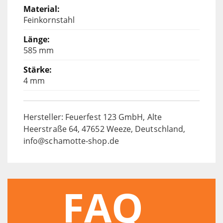
Feinkornstahl
585 mm
4 mm
Hersteller: Feuerfest 123 GmbH, Alte
Heerstraße 64, 47652 Weeze, Deutschland,
info@schamotte-shop.de
FAQ