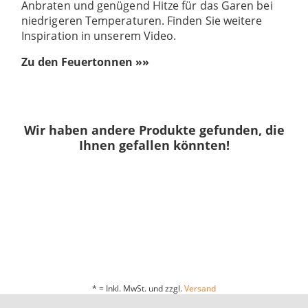
Anbraten und genügend Hitze für das Garen bei
niedrigeren Temperaturen. Finden Sie weitere
Inspiration in unserem Video.
Zu den Feuertonnen »»
Wir haben andere Produkte gefunden, die
Ihnen gefallen könnten!
* = Inkl. MwSt. und zzgl.
Versand