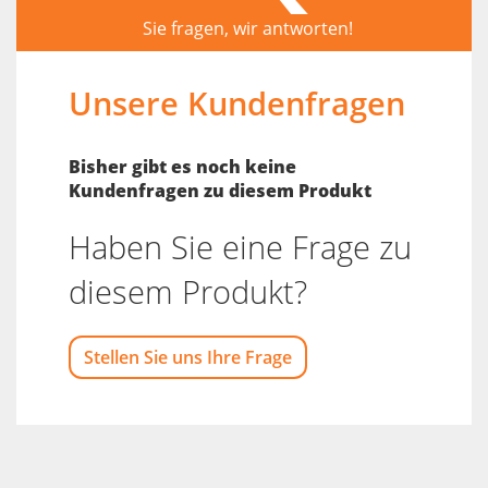
Sie fragen, wir antworten!
Unsere Kundenfragen
Bisher gibt es noch keine
Kundenfragen zu diesem Produkt
Haben Sie eine Frage zu
diesem Produkt?
Stellen Sie uns Ihre Frage