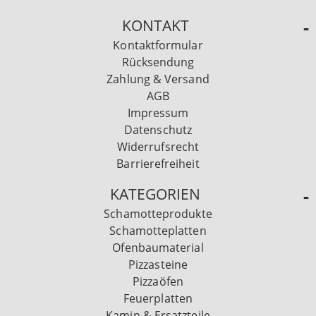
KONTAKT
Kontaktformular
Rücksendung
Zahlung & Versand
AGB
Impressum
Datenschutz
Widerrufsrecht
Barrierefreiheit
KATEGORIEN
Schamotteprodukte
Schamotteplatten
Ofenbaumaterial
Pizzasteine
Pizzaöfen
Feuerplatten
Kamin & Ersatzteile