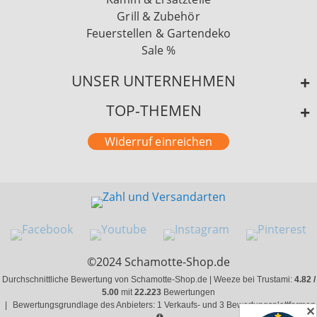
Grill & Zubehör
Feuerstellen & Gartendeko
Sale %
UNSER UNTERNEHMEN
TOP-THEMEN
Widerruf einreichen
©2024 Schamotte-Shop.de
Durchschnittliche Bewertung von Schamotte-Shop.de | Weeze bei Trustami:
4.82 /
5.00
mit
22.223
Bewertungen
|
Bewertungsgrundlage des Anbieters: 1 Verkaufs- und 3 Bewertungsplattformen
✕