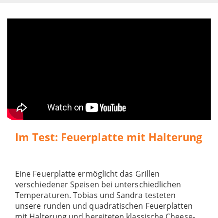
Im Test: Feuerplatte mit Halterung
Eine Feuerplatte ermöglicht das Grillen
verschiedener Speisen bei unterschiedlichen
Temperaturen. Tobias und Sandra testeten
unsere runden und quadratischen Feuerplatten
mit Halterung und bereiteten klassische Cheese-