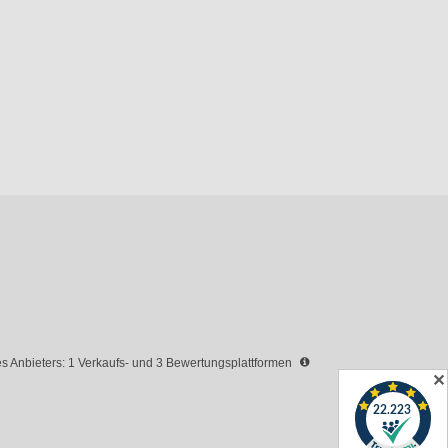
 Anbieters: 1 Verkaufs- und 3 Bewertungsplattformen
✕