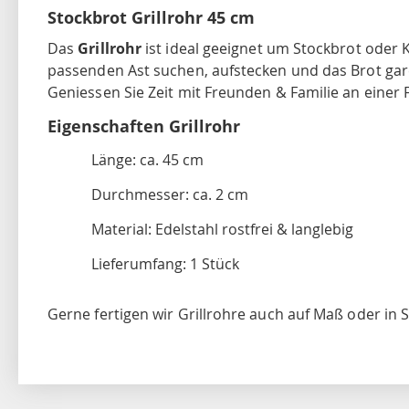
Stockbrot Grillrohr 45 cm
Das
Grillrohr
ist ideal geeignet um Stockbrot oder 
passenden Ast suchen, aufstecken und das Brot garen.
Geniessen Sie Zeit mit Freunden & Familie an einer F
Eigenschaften Grillrohr
Länge: ca. 45 cm
Durchmesser: ca. 2 cm
Material: Edelstahl rostfrei & langlebig
Lieferumfang: 1 Stück
Gerne fertigen wir Grillrohre auch auf Maß oder in