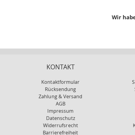
Wir habe
KONTAKT
Kontaktformular
S
Rücksendung
Zahlung & Versand
AGB
Impressum
Datenschutz
Widerrufsrecht
Barrierefreiheit