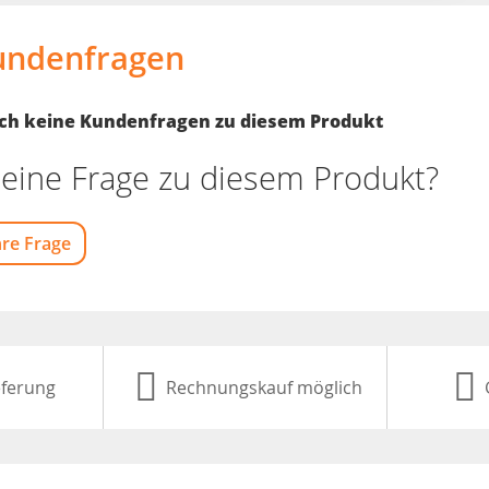
undenfragen
noch keine Kundenfragen zu diesem Produkt
eine Frage zu diesem Produkt?
hre Frage
eferung
Rechnungskauf möglich