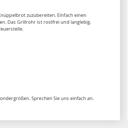
Knüppelbrot zuzubereiten. Einfach einen
 Das Grillrohr ist rostfrei und langlebig.
euerstelle.
 Sondergrößen. Sprechen Sie uns einfach an.