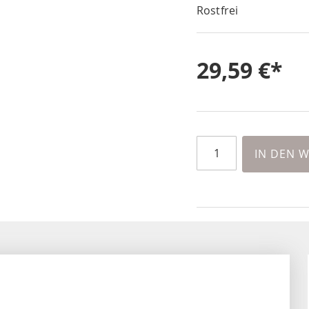
Rostfrei
29,59 €
IN DEN 