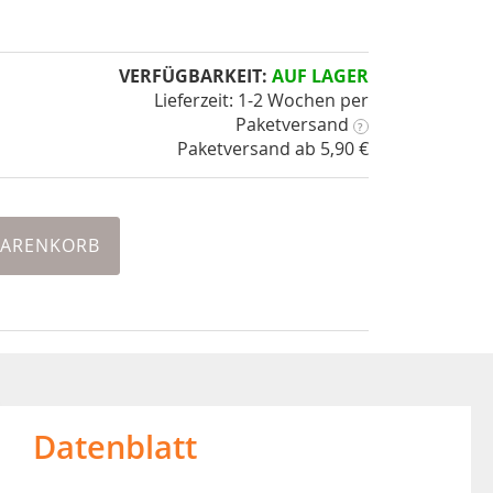
VERFÜGBARKEIT:
AUF LAGER
Lieferzeit: 1-2 Wochen
per
Paketversand
?
Paketversand ab 5,90 €
WARENKORB
Datenblatt