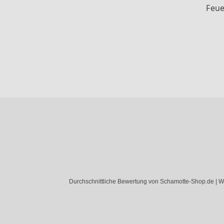
Feue
Durchschnittliche Bewertung von Schamotte-Shop.de | W