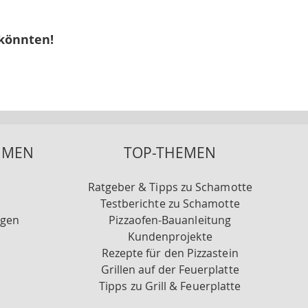
 könnten!
HMEN
TOP-THEMEN
Ratgeber & Tipps zu Schamotte
Testberichte zu Schamotte
ngen
Pizzaofen-Bauanleitung
Kundenprojekte
Rezepte für den Pizzastein
Grillen auf der Feuerplatte
Tipps zu Grill & Feuerplatte