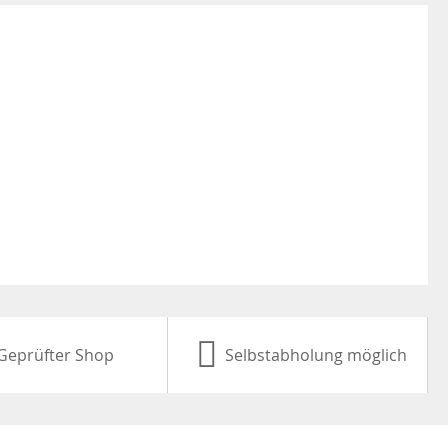
Geprüfter Shop
Selbstabholung möglich