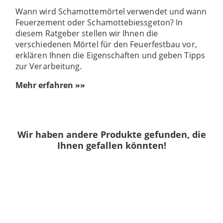
Wann wird Schamottemörtel verwendet und wann
Feuerzement oder Schamottebiessgeton? In
diesem Ratgeber stellen wir Ihnen die
verschiedenen Mörtel für den Feuerfestbau vor,
erklären Ihnen die Eigenschaften und geben Tipps
zur Verarbeitung.
Mehr erfahren »»
Wir haben andere Produkte gefunden, die
Ihnen gefallen könnten!