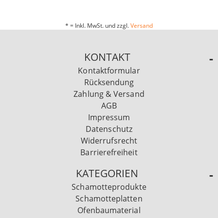
* = Inkl. MwSt. und zzgl.
Versand
KONTAKT
Kontaktformular
Rücksendung
Zahlung & Versand
AGB
Impressum
Datenschutz
Widerrufsrecht
Barrierefreiheit
KATEGORIEN
Schamotteprodukte
Schamotteplatten
Ofenbaumaterial