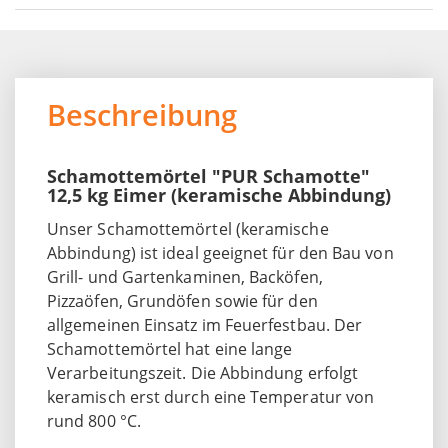
Beschreibung
Schamottemörtel "PUR Schamotte"
12,5 kg Eimer (keramische Abbindung)
Unser Schamottemörtel (keramische
Abbindung) ist ideal geeignet für den Bau von
Grill- und Gartenkaminen, Backöfen,
Pizzaöfen, Grundöfen sowie für den
allgemeinen Einsatz im Feuerfestbau. Der
Schamottemörtel hat eine lange
Verarbeitungszeit. Die Abbindung erfolgt
keramisch erst durch eine Temperatur von
rund 800 °C.