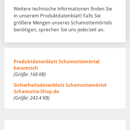
Weitere technische Informationen finden Sie
in unserem Produktdatenblatt! Falls Sie
größere Mengen unseres Schamottemörtels
benötigen, sprechen Sie uns jederzeit an.
Produktdatenblatt Schamottemörtel
keramisch
(Größe: 168 KB)
Sicherheitsdatenblatt Schamottemörtel
Schamotte-Shop.de
(Größe: 243.4 KB)