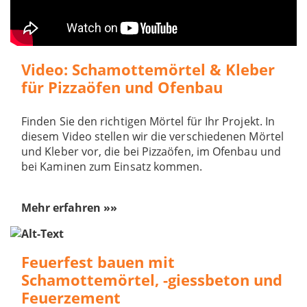
Video: Schamottemörtel & Kleber
für Pizzaöfen und Ofenbau
Finden Sie den richtigen Mörtel für Ihr Projekt. In
diesem Video stellen wir die verschiedenen Mörtel
und Kleber vor, die bei Pizzaöfen, im Ofenbau und
bei Kaminen zum Einsatz kommen.
Mehr erfahren »»
Feuerfest bauen mit
Schamottemörtel, -giessbeton und
Feuerzement