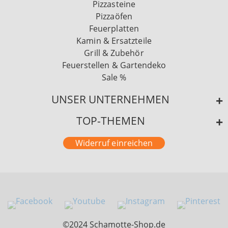
Pizzasteine
Pizzaöfen
Feuerplatten
Kamin & Ersatzteile
Grill & Zubehör
Feuerstellen & Gartendeko
Sale %
UNSER UNTERNEHMEN
TOP-THEMEN
Widerruf einreichen
©2024 Schamotte-Shop.de