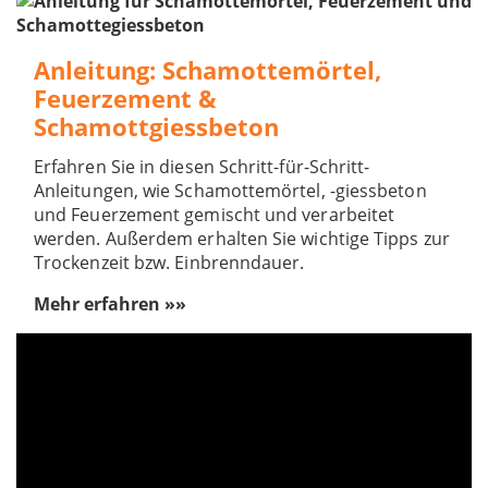
Anleitung: Schamottemörtel,
Feuerzement &
Schamottgiessbeton
Erfahren Sie in diesen Schritt-für-Schritt-
Anleitungen, wie Schamottemörtel, -giessbeton
und Feuerzement gemischt und verarbeitet
werden. Außerdem erhalten Sie wichtige Tipps zur
Trockenzeit bzw. Einbrenndauer.
Mehr erfahren »»