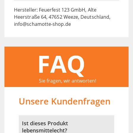
Hersteller: Feuerfest 123 GmbH, Alte
Heerstraße 64, 47652 Weeze, Deutschland,
info@schamotte-shop.de
FAQ
Sie fragen, wir antworten!
Unsere Kundenfragen
Ist dieses Produkt
lebensmittelecht?