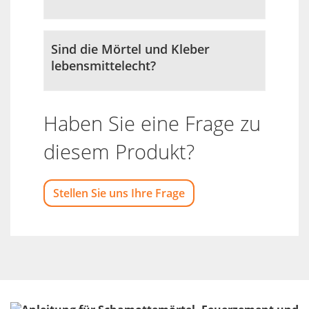
Sind die Mörtel und Kleber
lebensmittelecht?
Haben Sie eine Frage zu
diesem Produkt?
Stellen Sie uns Ihre Frage