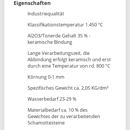
Eigenschaften
Industriequalität
Klassifikationstemperatur 1.450 °C
Al2O3/Tonerde Gehalt 35 % -
keramische Bindung
Lange Verarbeitungszeit, die
Abbindung erfolgt keramisch und erst
durch eine Temperatur von rd. 800 °C
Körnung 0-1 mm
Spezifisches Gewicht ca. 2,05 KG/dm³
Wasserbedarf 23-29 %
Materialbedarf ca. 10 % des
Gewichtes der zu verarbeitenden
Schamottesteine