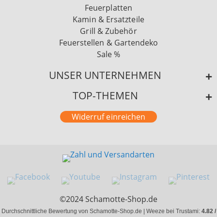
Feuerplatten
Kamin & Ersatzteile
Grill & Zubehör
Feuerstellen & Gartendeko
Sale %
UNSER UNTERNEHMEN
TOP-THEMEN
Widerruf einreichen
©2024 Schamotte-Shop.de
Durchschnittliche Bewertung von Schamotte-Shop.de | Weeze bei Trustami:
4.82 /