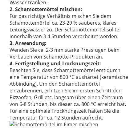
Wasser tränken.
2. Schamottemörtel mischen:
Für das richtige Verhältnis mischen Sie dem
Schamottemörtel ca. 23-29 % sauberes, klares
Leitungswasser zu. Der Schamottemörtel sollte
innerhalb von 3-4 Stunden verarbeitet werden.
3. Anwendung:
Wenden Sie ca. 2-3 mm starke Pressfugen beim
Verbauen von Schamotte-Produkten an.
4. Fertigstellung und Trocknungszeit:
Beachten Sie, dass Schamottemörtel erst durch
eine Temperatur von 800 °C aushärtet (keramische
Abbindung). Um den Schamottemörtel
einzubrennen, erhitzen Sie im ersten Schritt den
Pizzaofen, Grill etc. langsam über einen Zeitraum
von 6-8 Stunden, bis dieser ca. 800 °C erreicht hat.
Für eine optimale Trocknungszeit halten Sie die
Temperatur für ca. 12 Stunden aufrecht.