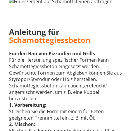
Anleitung für
Schamottegiessbeton
Für den Bau von Pizzaöfen und Grills
Für die Herstellung spezifischer Formen kann
Schamottegiessbeton eingesetzt werden.
Gewünschte Formen zum Abgießen können Sie aus
Styropor/Styrodur oder Holz herstellen.
Schamottegiessbeton kann auch „erdfeucht“
angemischt werden, um z. B. eine Kuppel
herzustellen.
1. Vorbereitung:
Streichen Sie die Form mit einem für Beton
geeigneten Trennmittel ein, z. B. mit Öl.
2. Mischen:
Mischen Sie dem Schamottegiessbeton ca. 12 %