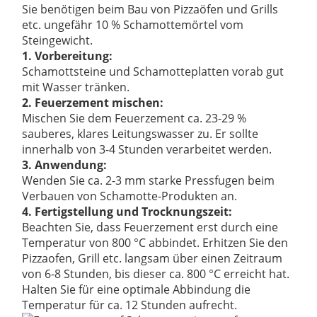
Sie benötigen beim Bau von Pizzaöfen und Grills
etc. ungefähr 10 % Schamottemörtel vom
Steingewicht.
1. Vorbereitung:
Schamottsteine und Schamotteplatten vorab gut
mit Wasser tränken.
2. Feuerzement mischen:
Mischen Sie dem Feuerzement ca. 23-29 %
sauberes, klares Leitungswasser zu. Er sollte
innerhalb von 3-4 Stunden verarbeitet werden.
3. Anwendung:
Wenden Sie ca. 2-3 mm starke Pressfugen beim
Verbauen von Schamotte-Produkten an.
4. Fertigstellung und Trocknungszeit:
Beachten Sie, dass Feuerzement erst durch eine
Temperatur von 800 °C abbindet. Erhitzen Sie den
Pizzaofen, Grill etc. langsam über einen Zeitraum
von 6-8 Stunden, bis dieser ca. 800 °C erreicht hat.
Halten Sie für eine optimale Abbindung die
Temperatur für ca. 12 Stunden aufrecht.