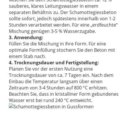
sauberes, klares Leitungswasser in einem
separaten Behältnis zu. Der Schamottegiessbeton
sollte sofort, jedoch spätestens innerhalb von 1-2
Stunden verarbeitet werden. Für eine „erdfeuchte“
Mischung genügen 3-5 % Wasserzugabe.
3. Anwendung:
Füllen Sie die Mischung in Ihre Form. Für eine
optimale Formfüllung stochern Sie den Beton mit
einem Stab nach.
4. Trocknungsdauer und Fertigstellung:
Planen Sie vor der ersten Nutzung eine
Trocknungsdauer von ca. 7 Tagen ein. Nach dem
Einbau die Temperatur langsam über einen
Zeitraum von 3-4 Stunden auf 800 °C erhitzen.
Beachten Sie, dass in kristalliner Form gebundenes
Wasser erst bei rund 240 °C entweicht.