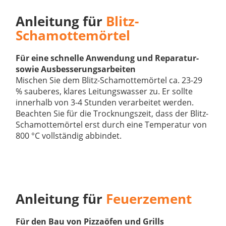
Anleitung für
Blitz-
Schamottemörtel
Für eine schnelle Anwendung und Reparatur-
sowie Ausbesserungsarbeiten
Mischen Sie dem Blitz-Schamottemörtel ca. 23-29
% sauberes, klares Leitungswasser zu. Er sollte
innerhalb von 3-4 Stunden verarbeitet werden.
Beachten Sie für die Trocknungszeit, dass der Blitz-
Schamottemörtel erst durch eine Temperatur von
800 °C vollständig abbindet.
Anleitung für
Feuerzement
Für den Bau von Pizzaöfen und Grills