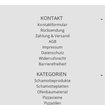
KONTAKT
Kontaktformular
Rücksendung
Zahlung & Versand
AGB
Impressum
Datenschutz
Widerrufsrecht
Barrierefreiheit
KATEGORIEN
Schamotteprodukte
Schamotteplatten
Ofenbaumaterial
Pizzasteine
Pizzaöfen