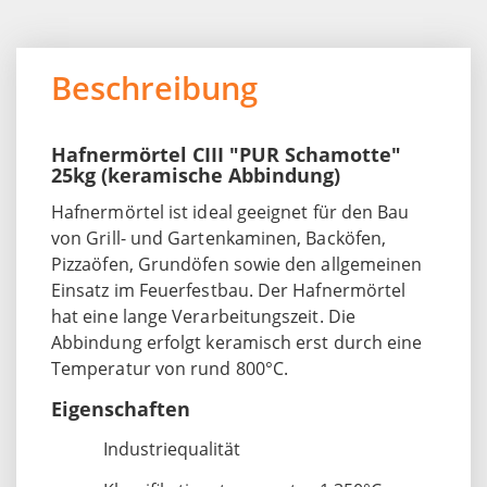
Beschreibung
Hafnermörtel CIII "PUR Schamotte"
25kg (keramische Abbindung)
Hafnermörtel ist ideal geeignet für den Bau
von Grill- und Gartenkaminen, Backöfen,
Pizzaöfen, Grundöfen sowie den allgemeinen
Einsatz im Feuerfestbau. Der Hafnermörtel
hat eine lange Verarbeitungszeit. Die
Abbindung erfolgt keramisch erst durch eine
Temperatur von rund 800°C.
Eigenschaften
Industriequalität