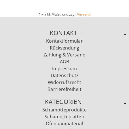
* = Inkl. MwSt. und zzgl.
Versand
KONTAKT
Kontaktformular
Rücksendung
Zahlung & Versand
AGB
Impressum
Datenschutz
Widerrufsrecht
Barrierefreiheit
KATEGORIEN
Schamotteprodukte
Schamotteplatten
Ofenbaumaterial