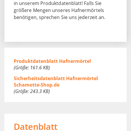
in unserem Produktdatenblatt! Falls Sie
größere Mengen unseres Hafnermörtels
benötigen, sprechen Sie uns jederzeit an.
Produktdatenblatt Hafnermörtel
(Größe: 161.6 KB)
Sicherheitsdatenblatt Hafnermörtel
Schamotte-Shop.de
(Größe: 243.3 KB)
Datenblatt