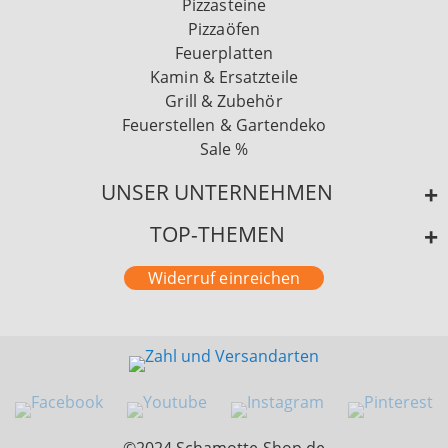
Pizzasteine
Pizzaöfen
Feuerplatten
Kamin & Ersatzteile
Grill & Zubehör
Feuerstellen & Gartendeko
Sale %
UNSER UNTERNEHMEN
TOP-THEMEN
Widerruf einreichen