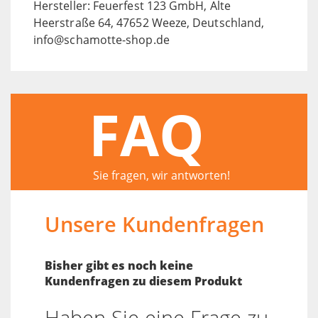
Hersteller: Feuerfest 123 GmbH, Alte
Heerstraße 64, 47652 Weeze, Deutschland,
info@schamotte-shop.de
FAQ
Sie fragen, wir antworten!
Unsere Kundenfragen
Bisher gibt es noch keine
Kundenfragen zu diesem Produkt
Haben Sie eine Frage zu