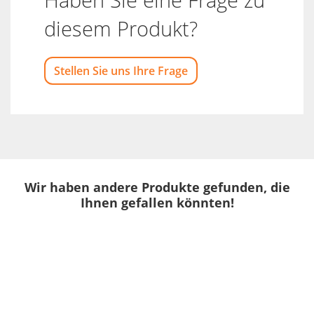
diesem Produkt?
Stellen Sie uns Ihre Frage
Wir haben andere Produkte gefunden, die
Ihnen gefallen könnten!