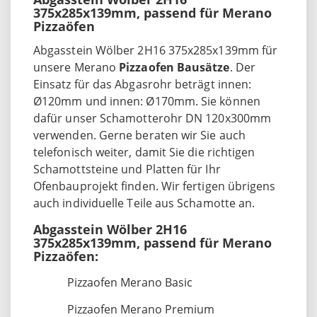
375x285x139mm, passend für Merano
Pizzaöfen
Abgasstein Wölber 2H16 375x285x139mm für
unsere Merano
Pizzaofen Bausätze
. Der
Einsatz für das Abgasrohr beträgt innen:
Ø120mm und innen: Ø170mm. Sie können
dafür unser Schamotterohr DN 120x300mm
verwenden. Gerne beraten wir Sie auch
telefonisch weiter, damit Sie die richtigen
Schamottsteine und Platten für Ihr
Ofenbauprojekt finden. Wir fertigen übrigens
auch individuelle Teile aus Schamotte an.
Abgasstein Wölber 2H16
375x285x139mm, passend für Merano
Pizzaöfen:
Pizzaofen Merano Basic
Pizzaofen Merano Premium