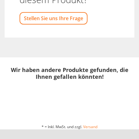
Stellen Sie uns Ihre Frage
Wir haben andere Produkte gefunden, die
Ihnen gefallen könnten!
* = Inkl. MwSt. und zzgl.
Versand