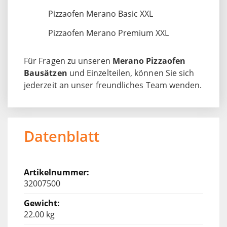
Pizzaofen Merano Basic XXL
Pizzaofen Merano Premium XXL
Für Fragen zu unseren
Merano Pizzaofen
Bausätzen
und Einzelteilen, können Sie sich
jederzeit an unser freundliches Team wenden.
Datenblatt
32007500
22.00 kg