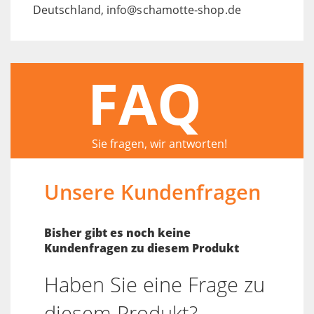
Deutschland, info@schamotte-shop.de
FAQ
Sie fragen, wir antworten!
Unsere Kundenfragen
Bisher gibt es noch keine
Kundenfragen zu diesem Produkt
Haben Sie eine Frage zu
diesem Produkt?