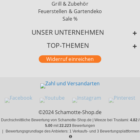
Grill & Zubehör
Feuerstellen & Gartendeko
Sale %
UNSER UNTERNEHMEN
TOP-THEMEN
Widerruf einreichen
©2024 Schamotte-Shop.de
Durchschnittliche Bewertung von Schamotte-Shop.de | Weeze bei Trustami:
4.82 /
5.00
mit
22.223
Bewertungen
|
Bewertungsgrundlage des Anbieters: 1 Verkaufs- und 3 Bewertungsplattformen