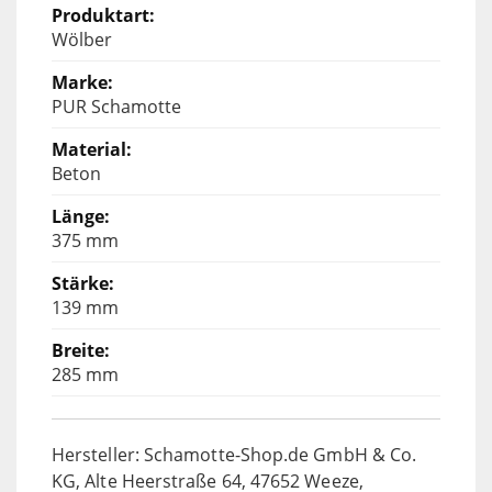
Wölber
PUR Schamotte
Beton
375 mm
139 mm
285 mm
Hersteller: Schamotte-Shop.de GmbH & Co.
KG, Alte Heerstraße 64, 47652 Weeze,