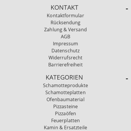
KONTAKT
Kontaktformular
Rücksendung
Zahlung & Versand
AGB
Impressum
Datenschutz
Widerrufsrecht
Barrierefreiheit
KATEGORIEN
Schamotteprodukte
Schamotteplatten
Ofenbaumaterial
Pizzasteine
Pizzaöfen
Feuerplatten
Kamin & Ersatzteile