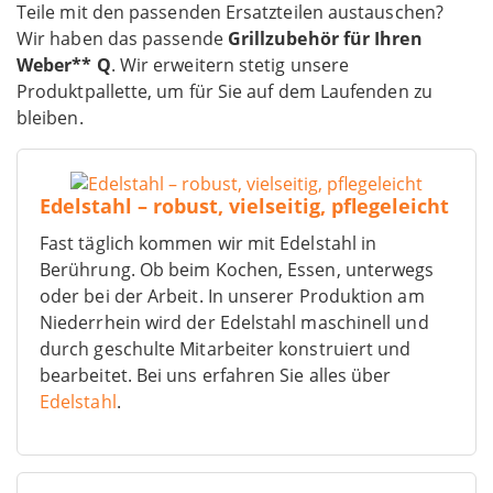
Teile mit den passenden Ersatzteilen austauschen?
Wir haben das passende
Grillzubehör für Ihren
Weber** Q
. Wir erweitern stetig unsere
Produktpallette, um für Sie auf dem Laufenden zu
bleiben.
Edelstahl – robust, vielseitig, pflegeleicht
Fast täglich kommen wir mit Edelstahl in
Berührung. Ob beim Kochen, Essen, unterwegs
oder bei der Arbeit. In unserer Produktion am
Niederrhein wird der Edelstahl maschinell und
durch geschulte Mitarbeiter konstruiert und
bearbeitet. Bei uns erfahren Sie alles über
Edelstahl
.