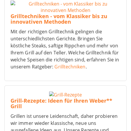
Grilltechniken - vom Klassiker bis zu
innovativen Methoden
Mit der richtigen Grilltechnik gelingen die
unterschiedlichsten Gerichte. Bringen Sie
köstliche Steaks, saftige Rippchen und mehr von
Ihrem Grill auf den Teller. Welche Grilltechnik für
welche Speisen die richtigen sind, erfahren Sie in
unserem Ratgeber:
Grilltechniken
.
Grill-Rezepte: Ideen für Ihren Weber**
Grill
Grillen ist unsere Leidenschaft, daher probieren
wir immer wieder klassische, neue uns
ausgefallene Ideen aus. Unsere Rezepte und