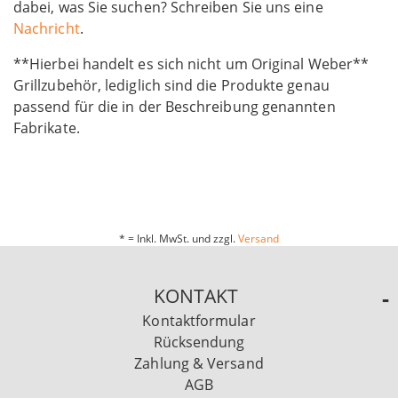
dabei, was Sie suchen? Schreiben Sie uns eine
Nachricht
.
**Hierbei handelt es sich nicht um Original Weber**
Grillzubehör, lediglich sind die Produkte genau
passend für die in der Beschreibung genannten
Fabrikate.
* = Inkl. MwSt. und zzgl.
Versand
KONTAKT
Kontaktformular
Rücksendung
Zahlung & Versand
AGB