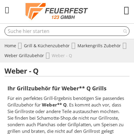
M
Home
Grill & Küchenzubehör
Markengrills Zubehör
Weber Grillzubehör
Weber - Q
Weber - Q
Ihr Grillzubehör für Weber** Q Grills
Für ein perfektes Grill-Ergebnis benötigen Sie passendes
Grillzubehör für
Weber** Q
. Es kommt auch vor, dass
Sie Grillroste oder andere Teile austauschen möchten.
Sie finden bei Schamotte-Shop.de nicht nur Grillroste,
sondern auch Planchas oder Grillplatten, um Speisen zu
grillen und braten, die nicht auf den Grillrost gelegt