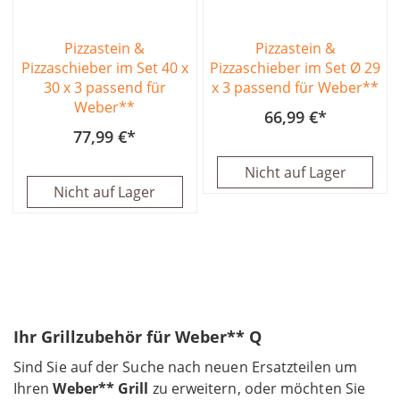
Pizzastein &
Pizzastein &
Pizzaschieber im Set 40 x
Pizzaschieber im Set Ø 29
30 x 3 passend für
x 3 passend für Weber**
Weber**
66,99 €
77,99 €
Nicht auf Lager
Nicht auf Lager
Ihr Grillzubehör für Weber** Q
Sind Sie auf der Suche nach neuen Ersatzteilen um
Ihren
Weber** Grill
zu erweitern, oder möchten Sie