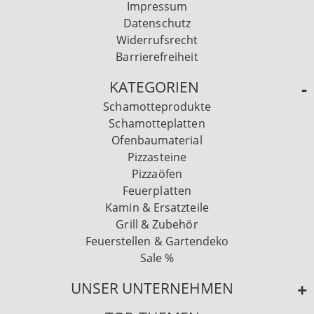
Impressum
Datenschutz
Widerrufsrecht
Barrierefreiheit
KATEGORIEN
Schamotteprodukte
Schamotteplatten
Ofenbaumaterial
Pizzasteine
Pizzaöfen
Feuerplatten
Kamin & Ersatzteile
Grill & Zubehör
Feuerstellen & Gartendeko
Sale %
UNSER UNTERNEHMEN