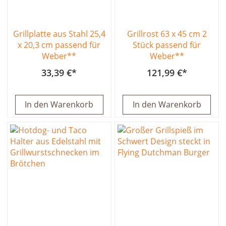
Grillplatte aus Stahl 25,4
Grillrost 63 x 45 cm 2
x 20,3 cm passend für
Stück passend für
Weber**
Weber**
33,39 €
121,99 €
In den Warenkorb
In den Warenkorb