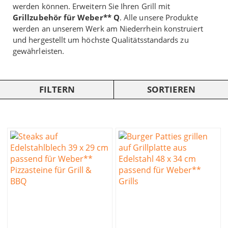
werden können. Erweitern Sie Ihren Grill mit
Grillzubehör für Weber** Q
. Alle unsere Produkte
werden an unserem Werk am Niederrhein konstruiert
und hergestellt um höchste Qualitätsstandards zu
gewährleisten.
FILTERN
SORTIEREN