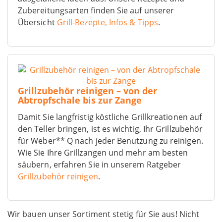
Zubereitungsarten finden Sie auf unserer
Übersicht
Grill-Rezepte, Infos & Tipps
.
Grillzubehör reinigen – von der
Abtropfschale bis zur Zange
Damit Sie langfristig köstliche Grillkreationen auf
den Teller bringen, ist es wichtig, Ihr Grillzubehör
für Weber** Q nach jeder Benutzung zu reinigen.
Wie Sie Ihre Grillzangen und mehr am besten
säubern, erfahren Sie in unserem Ratgeber
Grillzubehör reinigen
.
Wir bauen unser Sortiment stetig für Sie aus! Nicht