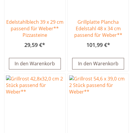
Edelstahlblech 39 x 29 cm
Grillplatte Plancha
passend für Weber**
Edelstahl 48 x 34 cm
Pizzasteine
passend für Weber**
29,59 €
101,99 €
In den Warenkorb
In den Warenkorb