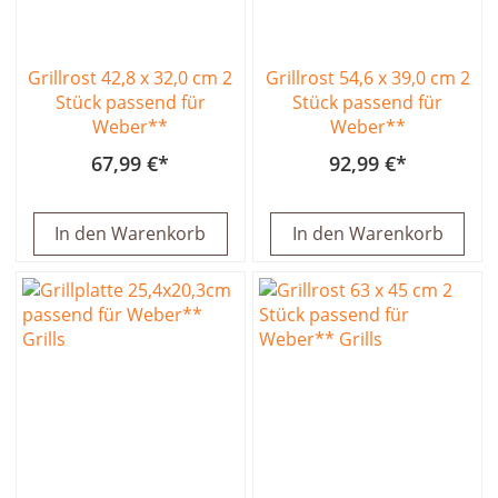
Grillrost 42,8 x 32,0 cm 2
Grillrost 54,6 x 39,0 cm 2
Stück passend für
Stück passend für
Weber**
Weber**
67,99 €
92,99 €
In den Warenkorb
In den Warenkorb