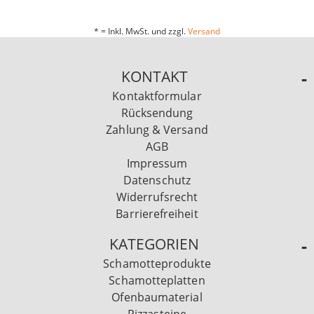
* = Inkl. MwSt. und zzgl.
Versand
KONTAKT
Kontaktformular
Rücksendung
Zahlung & Versand
AGB
Impressum
Datenschutz
Widerrufsrecht
Barrierefreiheit
KATEGORIEN
Schamotteprodukte
Schamotteplatten
Ofenbaumaterial