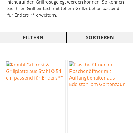
nicht auf den Grillrost gelegt werden können. So können
Sie Ihren Grill einfach mit tollem Grillzubehör passend
für Enders ** erweitern.
FILTERN
SORTIEREN