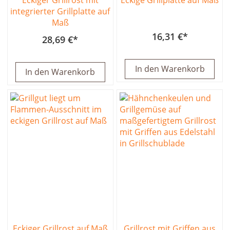
Eckiger Grillrost mit
Eckige Grillplatte auf Maß
integrierter Grillplatte auf
Maß
16,31 €
28,69 €
In den Warenkorb
In den Warenkorb
Eckiger Grillrost auf Maß
Grillrost mit Griffen aus