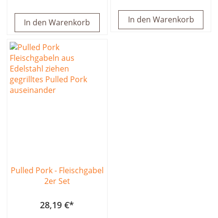
In den Warenkorb
In den Warenkorb
Pulled Pork - Fleischgabel
2er Set
28,19 €