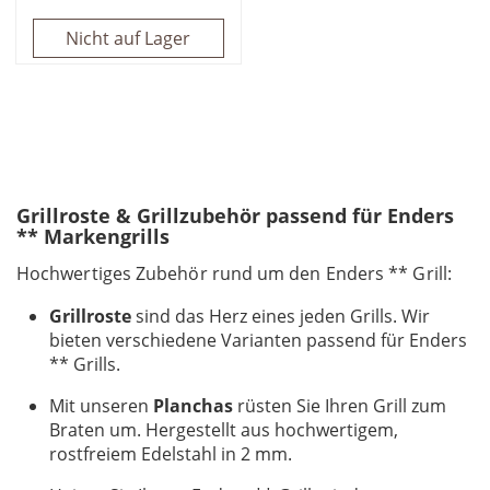
Nicht auf Lager
Grillroste & Grillzubehör passend für Enders
** Markengrills
Hochwertiges Zubehör rund um den Enders ** Grill:
Grillroste
sind das Herz eines jeden Grills. Wir
bieten verschiedene Varianten passend für Enders
** Grills.
Mit unseren
Planchas
rüsten Sie Ihren Grill zum
Braten um. Hergestellt aus hochwertigem,
rostfreiem Edelstahl in 2 mm.