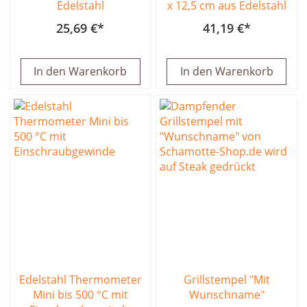
Edelstahl
x 12,5 cm aus Edelstahl
25,69 €
41,19 €
In den Warenkorb
In den Warenkorb
Edelstahl Thermometer
Grillstempel "Mit
Mini bis 500 °C mit
Wunschname"