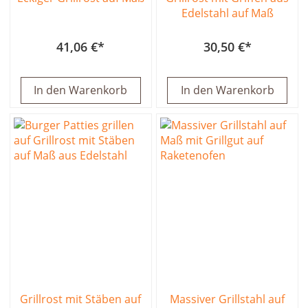
Edelstahl auf Maß
41,06 €
30,50 €
In den Warenkorb
In den Warenkorb
Grillrost mit Stäben auf
Massiver Grillstahl auf