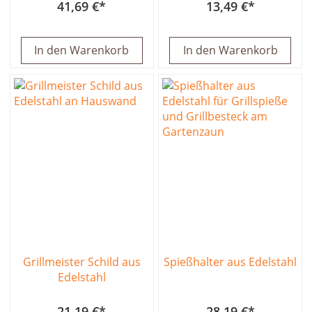
41,69 €
13,49 €
In den Warenkorb
In den Warenkorb
Grillmeister Schild aus
Spießhalter aus Edelstahl
Edelstahl
21,19 €
28,19 €