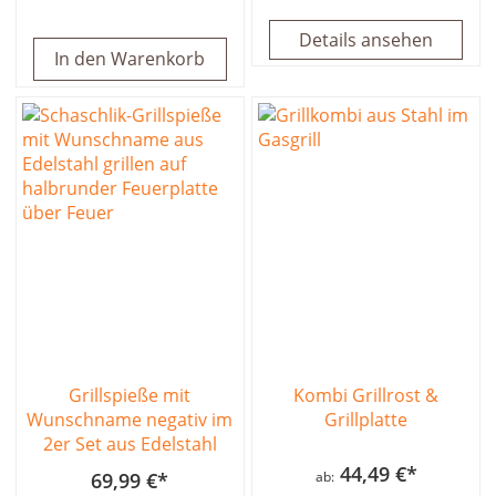
Details ansehen
In den Warenkorb
Grillspieße mit
Kombi Grillrost &
Wunschname negativ im
Grillplatte
2er Set aus Edelstahl
44,49 €
69,99 €
ab