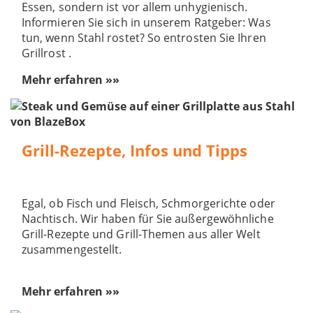
Essen, sondern ist vor allem unhygienisch.
Informieren Sie sich in unserem Ratgeber: Was
tun, wenn Stahl rostet? So entrosten Sie Ihren
Grillrost .
Mehr erfahren »»
Grill-Rezepte, Infos und Tipps
Egal, ob Fisch und Fleisch, Schmorgerichte oder
Nachtisch. Wir haben für Sie außergewöhnliche
Grill-Rezepte und Grill-Themen aus aller Welt
zusammengestellt.
Mehr erfahren »»