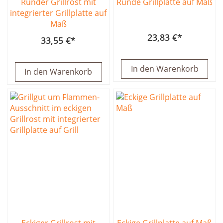
Runder Grillrost mit
Runde Grillplatte auf Maß
integrierter Grillplatte auf
Maß
23,83 €
33,55 €
In den Warenkorb
In den Warenkorb