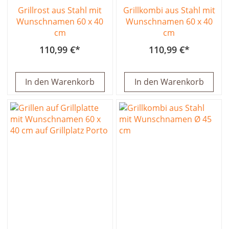
Grillrost aus Stahl mit
Grillkombi aus Stahl mit
Wunschnamen 60 x 40
Wunschnamen 60 x 40
cm
cm
110,99 €
110,99 €
In den Warenkorb
In den Warenkorb