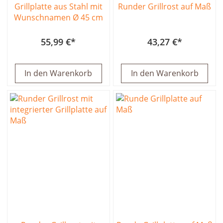
Grillplatte aus Stahl mit
Runder Grillrost auf Maß
Wunschnamen Ø 45 cm
55,99 €
43,27 €
In den Warenkorb
In den Warenkorb