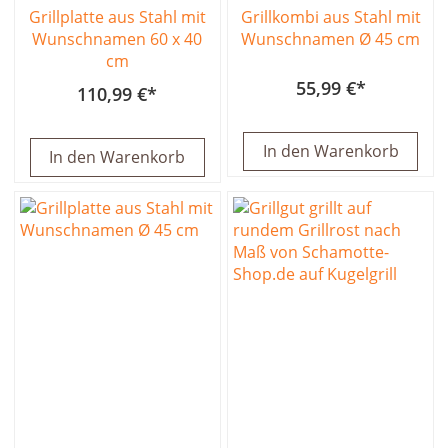
Grillplatte aus Stahl mit
Grillkombi aus Stahl mit
Wunschnamen 60 x 40
Wunschnamen Ø 45 cm
cm
55,99 €
110,99 €
In den Warenkorb
In den Warenkorb