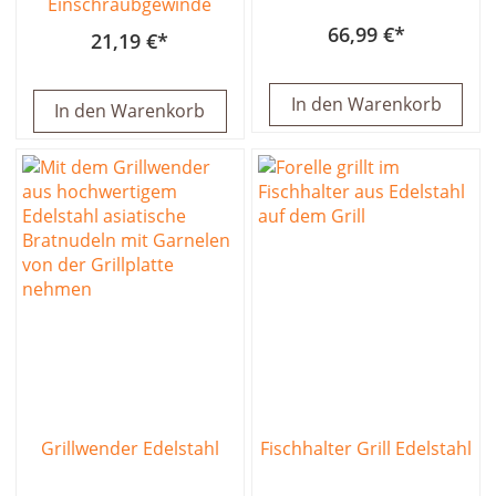
Einschraubgewinde
66,99 €
21,19 €
In den Warenkorb
In den Warenkorb
Grillwender Edelstahl
Fischhalter Grill Edelstahl