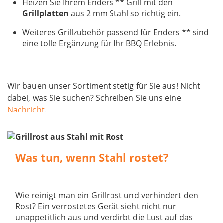
Heizen Sie Ihrem Enders ** Grill mit den
Grillplatten
aus 2 mm Stahl so richtig ein.
Weiteres Grillzubehör passend für Enders ** sind
eine tolle Ergänzung für Ihr BBQ Erlebnis.
Wir bauen unser Sortiment stetig für Sie aus! Nicht
dabei, was Sie suchen? Schreiben Sie uns eine
Nachricht
.
Was tun, wenn Stahl rostet?
Wie reinigt man ein Grillrost und verhindert den
Rost? Ein verrostetes Gerät sieht nicht nur
unappetitlich aus und verdirbt die Lust auf das