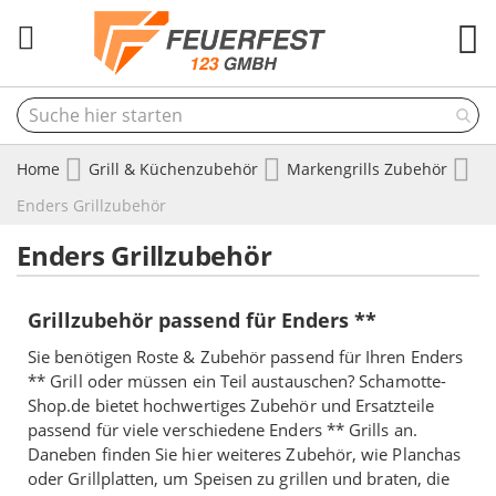
M
Home
Grill & Küchenzubehör
Markengrills Zubehör
Enders Grillzubehör
Enders Grillzubehör
Grillzubehör passend für Enders **
Sie benötigen Roste & Zubehör passend für Ihren Enders
** Grill oder müssen ein Teil austauschen? Schamotte-
Shop.de bietet hochwertiges Zubehör und Ersatzteile
passend für viele verschiedene Enders ** Grills an.
Daneben finden Sie hier weiteres Zubehör, wie Planchas
oder Grillplatten, um Speisen zu grillen und braten, die