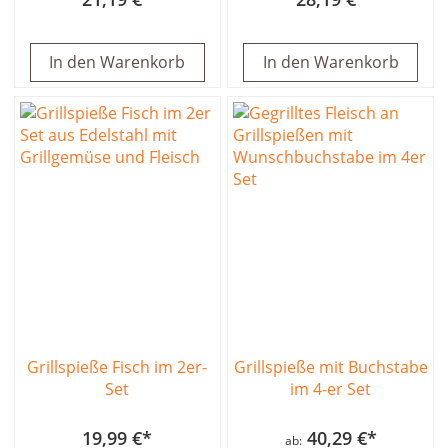
In den Warenkorb
In den Warenkorb
Grillspieße Fisch im 2er-
Grillspieße mit Buchstabe
Set
im 4-er Set
19,99 €
40,29 €
ab