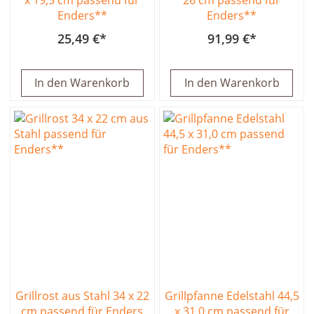
Enders**
Enders**
25,49 €
91,99 €
In den Warenkorb
In den Warenkorb
Grillrost aus Stahl 34 x 22
Grillpfanne Edelstahl 44,5
cm passend für Enders
x 31,0 cm passend für