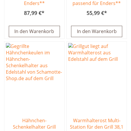
Enders**
passend für Enders**
87,99 €
55,99 €
In den Warenkorb
In den Warenkorb
Hähnchen-
Warmhalterost Multi-
Schenkelhalter Grill
Station für den Grill 38,1