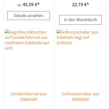
45,59 €
22,19 €
ab
Details ansehen
In den Warenkorb
Gockel-Fahrrad aus
Grillrostschaber aus
Edelstahl
Edelstahl