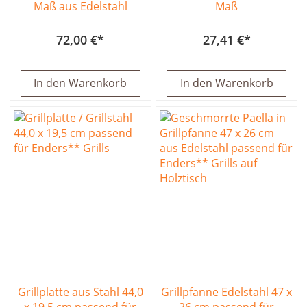
Maß aus Edelstahl
Maß
72,00 €
27,41 €
In den Warenkorb
In den Warenkorb
Grillplatte aus Stahl 44,0
Grillpfanne Edelstahl 47 x
x 19,5 cm passend für
26 cm passend für