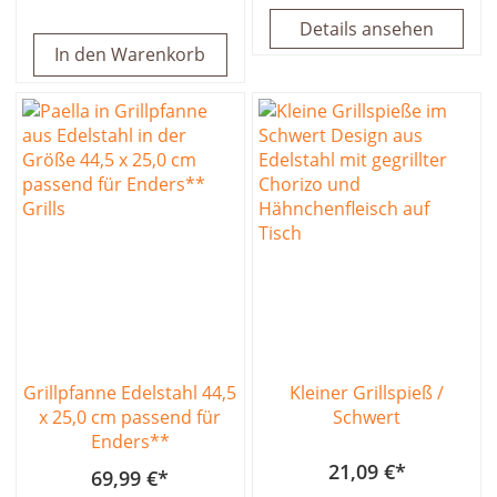
Details ansehen
In den Warenkorb
Grillpfanne Edelstahl 44,5
Kleiner Grillspieß /
x 25,0 cm passend für
Schwert
Enders**
21,09 €
69,99 €