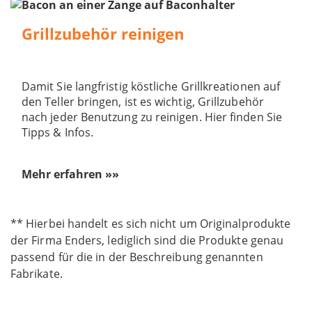
Grillzubehör reinigen
Damit Sie langfristig köstliche Grillkreationen auf
den Teller bringen, ist es wichtig, Grillzubehör
nach jeder Benutzung zu reinigen. Hier finden Sie
Tipps & Infos.
Mehr erfahren »»
** Hierbei handelt es sich nicht um Originalprodukte
der Firma Enders, lediglich sind die Produkte genau
passend für die in der Beschreibung genannten
Fabrikate.