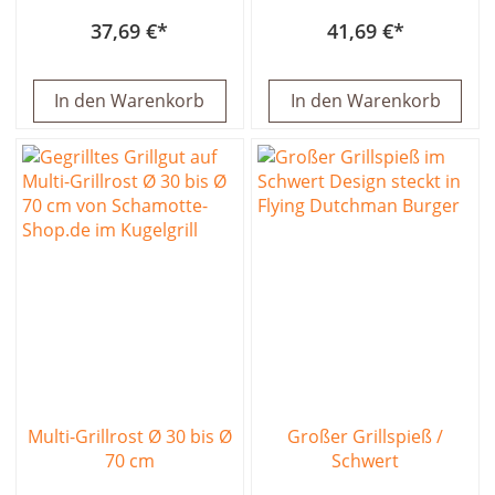
37,69 €
41,69 €
In den Warenkorb
In den Warenkorb
Multi-Grillrost Ø 30 bis Ø
Großer Grillspieß /
70 cm
Schwert