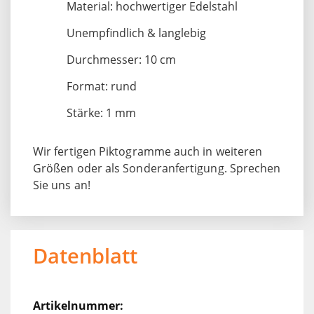
Material: hochwertiger Edelstahl
Unempfindlich & langlebig
Durchmesser: 10 cm
Format: rund
Stärke: 1 mm
Wir fertigen Piktogramme auch in weiteren
Größen oder als Sonderanfertigung. Sprechen
Sie uns an!
Datenblatt