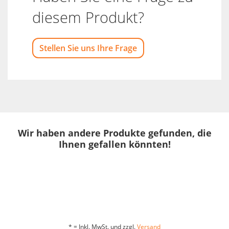
diesem Produkt?
Stellen Sie uns Ihre Frage
Wir haben andere Produkte gefunden, die
Ihnen gefallen könnten!
* = Inkl. MwSt. und zzgl.
Versand