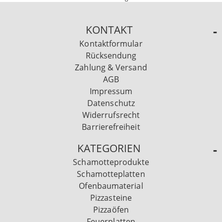
KONTAKT
Kontaktformular
Rücksendung
Zahlung & Versand
AGB
Impressum
Datenschutz
Widerrufsrecht
Barrierefreiheit
KATEGORIEN
Schamotteprodukte
Schamotteplatten
Ofenbaumaterial
Pizzasteine
Pizzaöfen
Feuerplatten