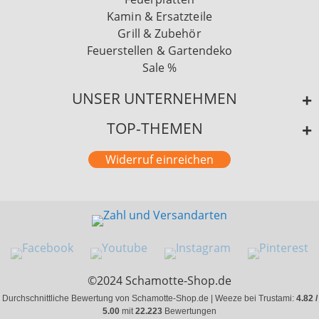
Kamin & Ersatzteile
Grill & Zubehör
Feuerstellen & Gartendeko
Sale %
UNSER UNTERNEHMEN
TOP-THEMEN
Widerruf einreichen
©2024 Schamotte-Shop.de
Durchschnittliche Bewertung von Schamotte-Shop.de | Weeze bei Trustami:
4.82 /
5.00
mit
22.223
Bewertungen