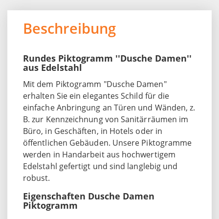
Beschreibung
Rundes Piktogramm ''Dusche Damen''
aus Edelstahl
Mit dem Piktogramm "Dusche Damen"
erhalten Sie ein elegantes Schild für die
einfache Anbringung an Türen und Wänden, z.
B. zur Kennzeichnung von Sanitärräumen im
Büro, in Geschäften, in Hotels oder in
öffentlichen Gebäuden. Unsere Piktogramme
werden in Handarbeit aus hochwertigem
Edelstahl gefertigt und sind langlebig und
robust.
Eigenschaften Dusche Damen
Piktogramm