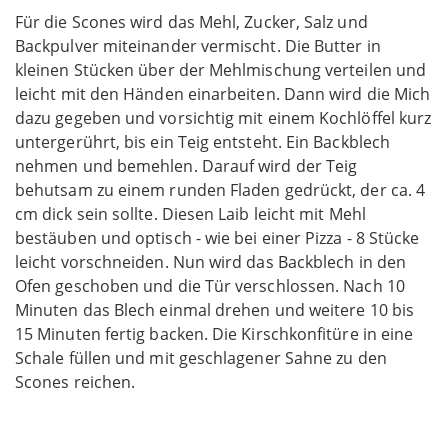
Für die Scones wird das Mehl, Zucker, Salz und
Backpulver miteinander vermischt. Die Butter in
kleinen Stücken über der Mehlmischung verteilen und
leicht mit den Händen einarbeiten. Dann wird die Mich
dazu gegeben und vorsichtig mit einem Kochlöffel kurz
untergerührt, bis ein Teig entsteht. Ein Backblech
nehmen und bemehlen. Darauf wird der Teig
behutsam zu einem runden Fladen gedrückt, der ca. 4
cm dick sein sollte. Diesen Laib leicht mit Mehl
bestäuben und optisch - wie bei einer Pizza - 8 Stücke
leicht vorschneiden. Nun wird das Backblech in den
Ofen geschoben und die Tür verschlossen. Nach 10
Minuten das Blech einmal drehen und weitere 10 bis
15 Minuten fertig backen. Die Kirschkonfitüre in eine
Schale füllen und mit geschlagener Sahne zu den
Scones reichen.