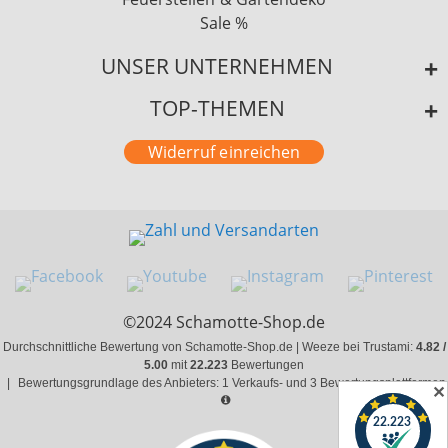
Sale %
UNSER UNTERNEHMEN
TOP-THEMEN
Widerruf einreichen
©2024 Schamotte-Shop.de
Durchschnittliche Bewertung von Schamotte-Shop.de | Weeze bei Trustami:
4.82 /
5.00
mit
22.223
Bewertungen
|
Bewertungsgrundlage des Anbieters: 1 Verkaufs- und 3 Bewertungsplattformen
✕