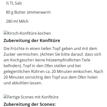
½ TL Salz
80 g Butter zimmerwarm
280 ml Milch
Zubereitung der Konfitüre
Die Früchte in einen tiefen Topf geben und mit dem
Zucker vermischen. (Achten Sie bitte darauf, dass sich
am Kochgeschirr keine hitzeempfindlichen Teile
befinden). Topf in den Ofen stellen und bei
gelegentlichen Rühren ca. 20 Minuten einkochen. Nach
20 Minuten vorsichtig den Topf aus dem Ofen holen
und abkühlen lassen.
Zubereitung der Scones: