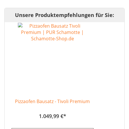
Unsere Produktempfehlungen für Sie:
Pizzaofen Bausatz - Tivoli Premium
1.049,99 €