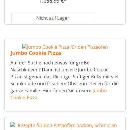
1.038,99 €
Nicht auf Lager
Jumbo Cookie Pizza
Auf der Suche nach etwas für große
Naschkatzen? Dann ist unsere Jumbo Cookie
Pizza ist genau das Richtige. Saftiger Keks mit viel
Schokolade und frischem Obst zum Teilen für die
ganze Familie. Hier finden Sie unsere
Jumbo
Cookie Pizza
.