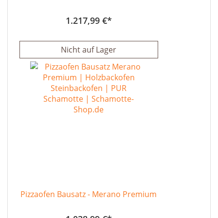
1.217,99 €
Nicht auf Lager
Pizzaofen Bausatz - Merano Premium