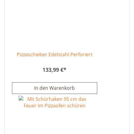
Pizzaschieber Edelstahl Perforiert
133,99 €
In den Warenkorb