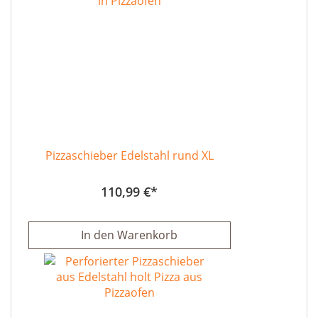
Pizzaschieber Edelstahl rund XL
110,99 €
In den Warenkorb