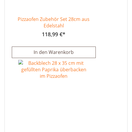
Pizzaofen Zubehör Set 28cm aus
Edelstahl
118,99 €
In den Warenkorb