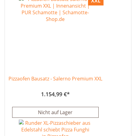
XXL
Pizzaofen Bausatz - Salerno Premium XXL
1.154,99 €
Nicht auf Lager