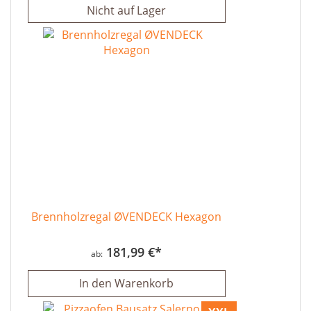
Nicht auf Lager
Brennholzregal ØVENDECK Hexagon
181,99 €
ab
In den Warenkorb