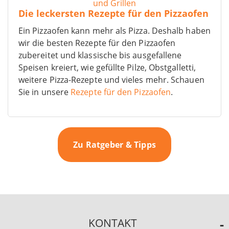
Die leckersten Rezepte für den Pizzaofen
Ein Pizzaofen kann mehr als Pizza. Deshalb haben
wir die besten Rezepte für den Pizzaofen
zubereitet und klassische bis ausgefallene
Speisen kreiert, wie gefüllte Pilze, Obstgalletti,
weitere Pizza-Rezepte und vieles mehr. Schauen
Sie in unsere
Rezepte für den Pizzaofen
.
Zu Ratgeber & Tipps
KONTAKT