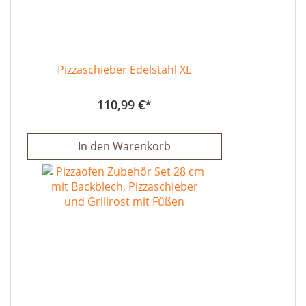
Pizzaschieber Edelstahl XL
110,99 €
In den Warenkorb