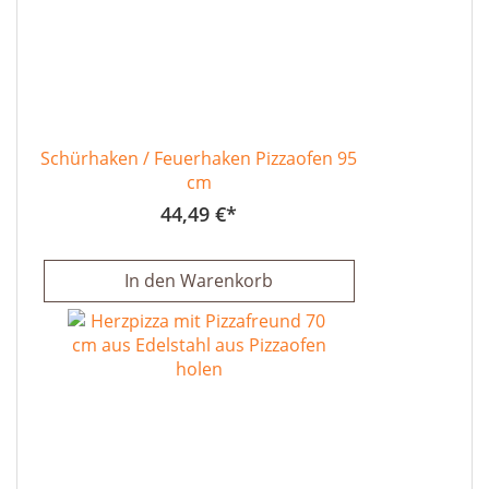
Schürhaken / Feuerhaken Pizzaofen 95
cm
44,49 €
In den Warenkorb