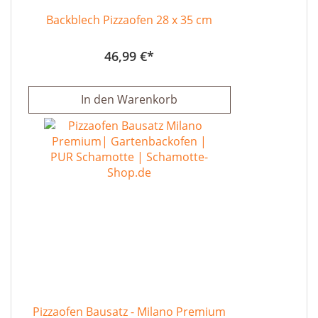
Backblech Pizzaofen 28 x 35 cm
46,99 €
In den Warenkorb
Pizzaofen Bausatz - Milano Premium