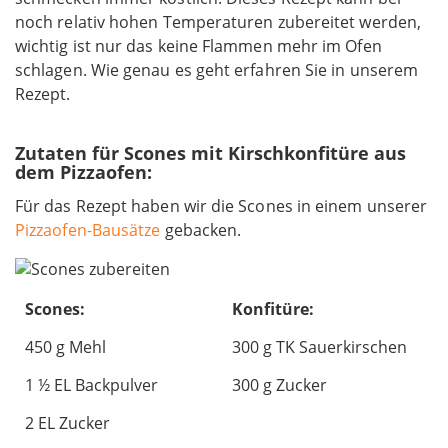
noch relativ hohen Temperaturen zubereitet werden,
wichtig ist nur das keine Flammen mehr im Ofen
schlagen. Wie genau es geht erfahren Sie in unserem
Rezept.
Zutaten für Scones mit Kirschkonfitüre aus
dem Pizzaofen:
Für das Rezept haben wir die Scones in einem unserer
Pizzaofen-Bausätze
gebacken.
Scones:
Konfitüre:
450 g Mehl
300 g TK Sauerkirschen
1 ½ EL Backpulver
300 g Zucker
2 EL Zucker