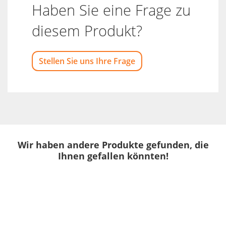
Haben Sie eine Frage zu
diesem Produkt?
Stellen Sie uns Ihre Frage
Wir haben andere Produkte gefunden, die
Ihnen gefallen könnten!