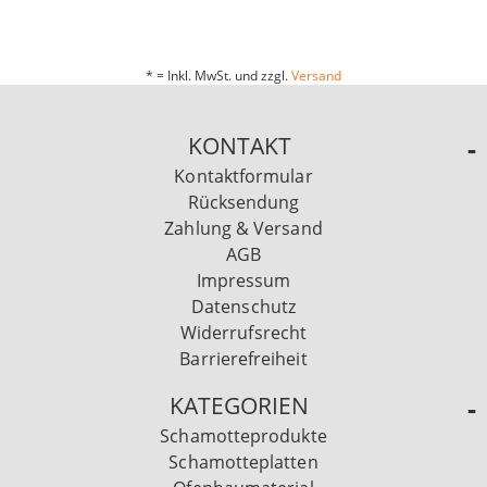
* = Inkl. MwSt. und zzgl.
Versand
KONTAKT
Kontaktformular
Rücksendung
Zahlung & Versand
AGB
Impressum
Datenschutz
Widerrufsrecht
Barrierefreiheit
KATEGORIEN
Schamotteprodukte
Schamotteplatten