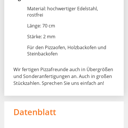
Material: hochwertiger Edelstahl,
rostfrei
Länge: 70 cm
Stärke: 2 mm
Für den Pizzaofen, Holzbackofen und
Steinbackofen
Wir fertigen Pizzafreunde auch in Übergrößen
und Sonderanfertigungen an. Auch in großen
Stückzahlen. Sprechen Sie uns einfach an!
Datenblatt