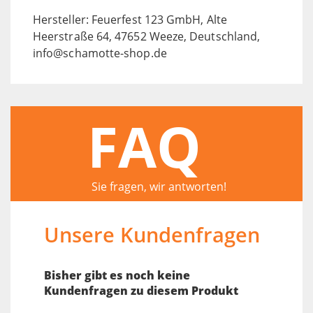
Hersteller: Feuerfest 123 GmbH, Alte
Heerstraße 64, 47652 Weeze, Deutschland,
info@schamotte-shop.de
FAQ
Sie fragen, wir antworten!
Unsere Kundenfragen
Bisher gibt es noch keine
Kundenfragen zu diesem Produkt