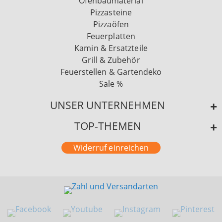
Ofenbaumaterial
Pizzasteine
Pizzaöfen
Feuerplatten
Kamin & Ersatzteile
Grill & Zubehör
Feuerstellen & Gartendeko
Sale %
UNSER UNTERNEHMEN
TOP-THEMEN
Widerruf einreichen