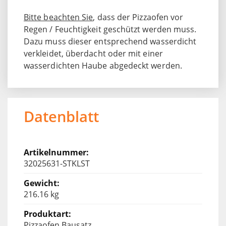
Bitte beachten Sie
, dass der Pizzaofen vor
Regen / Feuchtigkeit geschützt werden muss.
Dazu muss dieser entsprechend wasserdicht
verkleidet, überdacht oder mit einer
wasserdichten Haube abgedeckt werden.
Datenblatt
32025631-STKLST
216.16 kg
Pizzaofen Bausatz