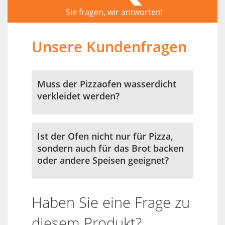
Sie fragen, wir antworten!
Unsere Kundenfragen
Muss der Pizzaofen wasserdicht
verkleidet werden?
Ist der Ofen nicht nur für Pizza,
sondern auch für das Brot backen
oder andere Speisen geeignet?
Haben Sie eine Frage zu
diesem Produkt?