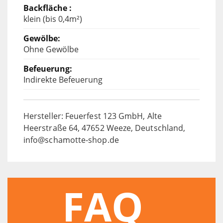
klein (bis 0,4m²)
Ohne Gewölbe
Indirekte Befeuerung
Hersteller: Feuerfest 123 GmbH, Alte
Heerstraße 64, 47652 Weeze, Deutschland,
info@schamotte-shop.de
FAQ