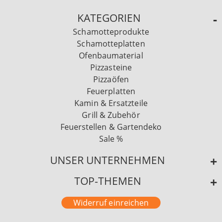
KATEGORIEN
Schamotteprodukte
Schamotteplatten
Ofenbaumaterial
Pizzasteine
Pizzaöfen
Feuerplatten
Kamin & Ersatzteile
Grill & Zubehör
Feuerstellen & Gartendeko
Sale %
UNSER UNTERNEHMEN
TOP-THEMEN
Widerruf einreichen