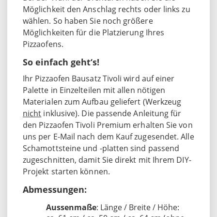
Möglichkeit den Anschlag rechts oder links zu
wählen. So haben Sie noch größere
Möglichkeiten für die Platzierung Ihres
Pizzaofens.
So einfach geht‘s!
Ihr Pizzaofen Bausatz Tivoli wird auf einer
Palette in Einzelteilen mit allen nötigen
Materialen zum Aufbau geliefert (Werkzeug
nicht
inklusive). Die passende Anleitung für
den Pizzaofen Tivoli Premium erhalten Sie von
uns per E-Mail nach dem Kauf zugesendet. Alle
Schamottsteine und -platten sind passend
zugeschnitten, damit Sie direkt mit Ihrem DIY-
Projekt starten können.
Abmessungen:
Aussenmaße
: Länge / Breite / Höhe: