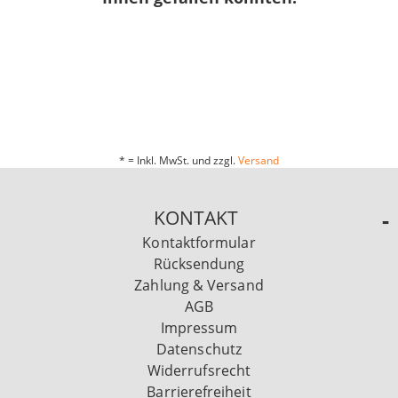
* = Inkl. MwSt. und zzgl.
Versand
KONTAKT
Kontaktformular
Rücksendung
Zahlung & Versand
AGB
Impressum
Datenschutz
Widerrufsrecht
Barrierefreiheit