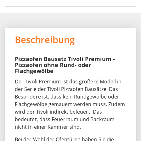
Beschreibung
Pizzaofen Bausatz Tivoli Premium -
Pizzaofen ohne Rund- oder
Flachgewölbe
Der Tivoli Premium ist das größere Modell in
der Serie der Tivoli Pizzaofen Bausätze. Das
Besondere ist, dass kein Rundgewölbe oder
Flachgewölbe gemauert werden muss. Zudem
wird der Tivoli indirekt befeuert. Das
bedeutet, dass Feuerraum und Backraum
nicht in einer Kammer sind.
Bei der Wahl der Ofentüren haben Sie die