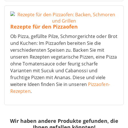
Rezepte für den Pizzaofen
Ob Pizza, gefüllte Pilze, Schmorgerichte oder Brot
und Kuchen: Im Pizzaofen bereiten Sie die
verschiedensten Speisen zu. Backen Sie mit
unseren Rezepten vegetarische Pizzen, eine Pizza
ohne Tomatensauce oder feurig scharfe
Varianten mit Sucuk und Cabanossi und
fruchtige Pizzen mit Ananas. Diese und viele
weitere Ideen finden Sie in unseren
Pizzaofen-
Rezepten
.
Wir haben andere Produkte gefunden, die
Ihnen gefallen könnten!