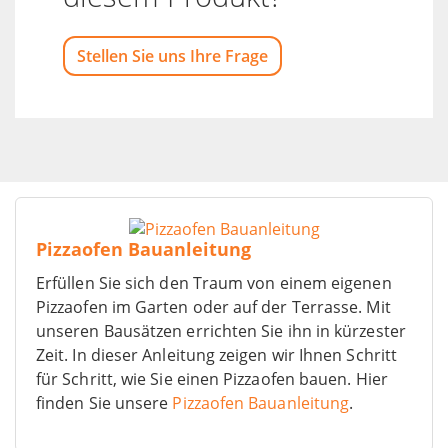
Stellen Sie uns Ihre Frage
Pizzaofen Bauanleitung
Erfüllen Sie sich den Traum von einem eigenen
Pizzaofen im Garten oder auf der Terrasse. Mit
unseren Bausätzen errichten Sie ihn in kürzester
Zeit. In dieser Anleitung zeigen wir Ihnen Schritt
für Schritt, wie Sie einen Pizzaofen bauen. Hier
finden Sie unsere
Pizzaofen Bauanleitung
.