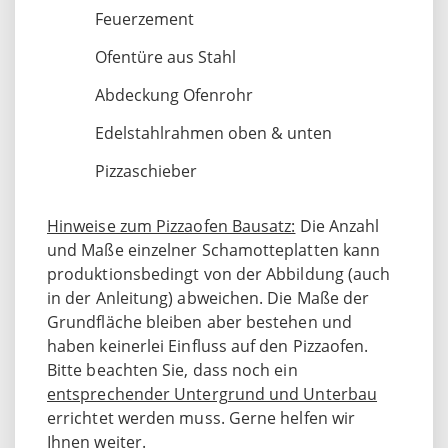
Feuerzement
Ofentüre aus Stahl
Abdeckung Ofenrohr
Edelstahlrahmen oben & unten
Pizzaschieber
Hinweise zum Pizzaofen Bausatz:
Die Anzahl
und Maße einzelner Schamotteplatten kann
produktionsbedingt von der Abbildung (auch
in der Anleitung) abweichen. Die Maße der
Grundfläche bleiben aber bestehen und
haben keinerlei Einfluss auf den Pizzaofen.
Bitte beachten Sie, dass noch ein
entsprechender Untergrund und Unterbau
errichtet werden muss. Gerne helfen wir
Ihnen weiter.