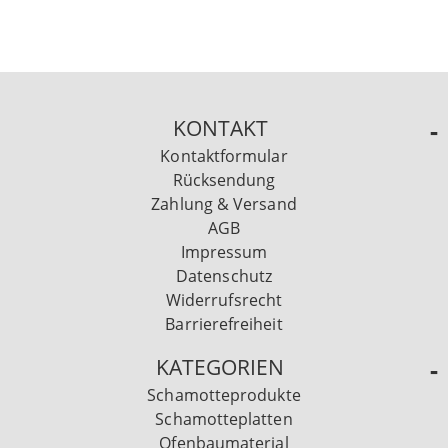
KONTAKT
Kontaktformular
Rücksendung
Zahlung & Versand
AGB
Impressum
Datenschutz
Widerrufsrecht
Barrierefreiheit
KATEGORIEN
Schamotteprodukte
Schamotteplatten
Ofenbaumaterial