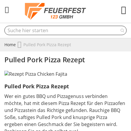
M
Home
Pulled Pork Pizza Rezept
Pulled Pork Pizza Rezept
Pulled Pork Pizza Rezept
Wer ein gutes BBQ und Pizzagenuss verbinden
möchte, hat mit diesem Pizza Rezept für den Pizzaofen
und Pizzastein das Richtige gefunden. Rauchige BBQ
Soße, saftiges Pulled Pork und knusprige Pizza
ergeben einen Geschmack der Sie begeistern wird.