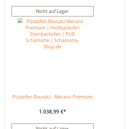
Nicht auf Lager
Pizzaofen Bausatz - Merano Premium
1.038,99 €
Nicht auf Lager