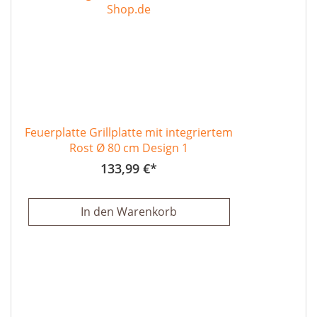
Feuerplatte Grillplatte mit integriertem
Rost Ø 80 cm Design 1
133,99 €
In den Warenkorb