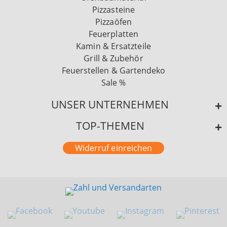
Pizzasteine
Pizzaöfen
Feuerplatten
Kamin & Ersatzteile
Grill & Zubehör
Feuerstellen & Gartendeko
Sale %
UNSER UNTERNEHMEN
TOP-THEMEN
Widerruf einreichen