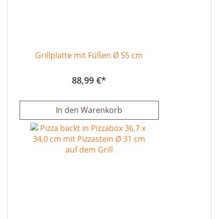
Grillplatte mit Füßen Ø 55 cm
88,99 €
In den Warenkorb