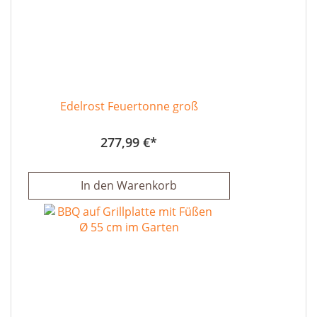
Edelrost Feuertonne groß
277,99 €
In den Warenkorb