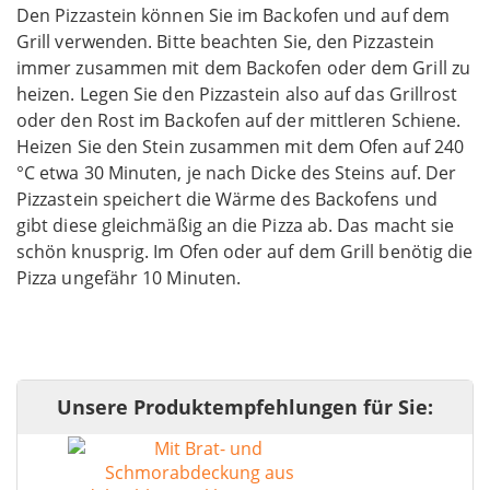
Den Pizzastein können Sie im Backofen und auf dem
Grill verwenden. Bitte beachten Sie, den Pizzastein
immer zusammen mit dem Backofen oder dem Grill zu
heizen. Legen Sie den Pizzastein also auf das Grillrost
oder den Rost im Backofen auf der mittleren Schiene.
Heizen Sie den Stein zusammen mit dem Ofen auf 240
°C etwa 30 Minuten, je nach Dicke des Steins auf. Der
Pizzastein speichert die Wärme des Backofens und
gibt diese gleichmäßig an die Pizza ab. Das macht sie
schön knusprig. Im Ofen oder auf dem Grill benötig die
Pizza ungefähr 10 Minuten.
Unsere Produktempfehlungen für Sie: