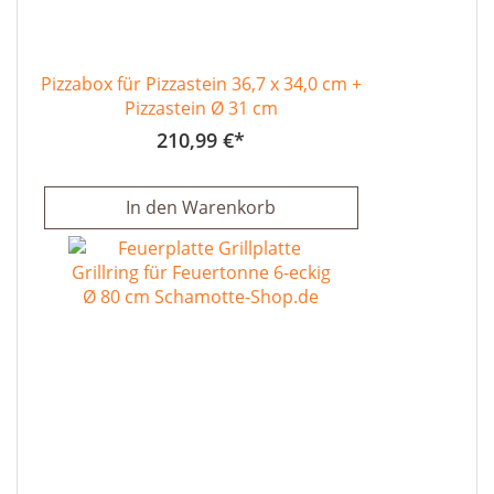
Pizzabox für Pizzastein 36,7 x 34,0 cm +
Pizzastein Ø 31 cm
210,99 €
In den Warenkorb