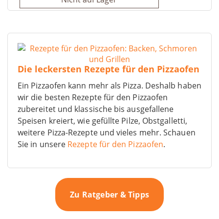
Die leckersten Rezepte für den Pizzaofen
Ein Pizzaofen kann mehr als Pizza. Deshalb haben
wir die besten Rezepte für den Pizzaofen
zubereitet und klassische bis ausgefallene
Speisen kreiert, wie gefüllte Pilze, Obstgalletti,
weitere Pizza-Rezepte und vieles mehr. Schauen
Sie in unsere
Rezepte für den Pizzaofen
.
Zu Ratgeber & Tipps