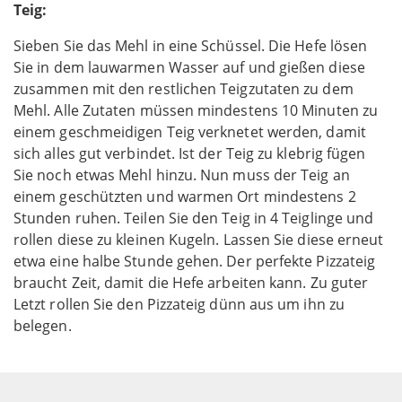
Teig:
Sieben Sie das Mehl in eine Schüssel. Die Hefe lösen
Sie in dem lauwarmen Wasser auf und gießen diese
zusammen mit den restlichen Teigzutaten zu dem
Mehl. Alle Zutaten müssen mindestens 10 Minuten zu
einem geschmeidigen Teig verknetet werden, damit
sich alles gut verbindet. Ist der Teig zu klebrig fügen
Sie noch etwas Mehl hinzu. Nun muss der Teig an
einem geschützten und warmen Ort mindestens 2
Stunden ruhen. Teilen Sie den Teig in 4 Teiglinge und
rollen diese zu kleinen Kugeln. Lassen Sie diese erneut
etwa eine halbe Stunde gehen. Der perfekte Pizzateig
braucht Zeit, damit die Hefe arbeiten kann. Zu guter
Letzt rollen Sie den Pizzateig dünn aus um ihn zu
belegen.