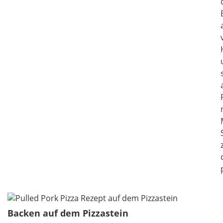
Backen auf dem Pizzastein