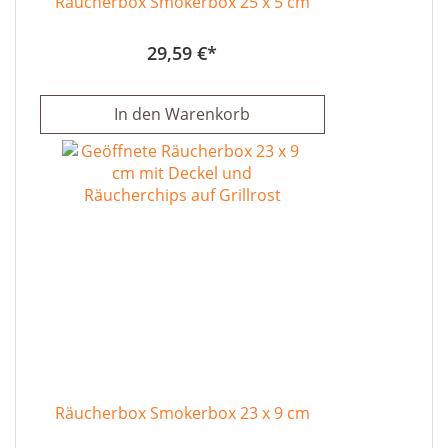
Räucherbox Smokerbox 25 x 5 cm
29,59 €
In den Warenkorb
Räucherbox Smokerbox 23 x 9 cm