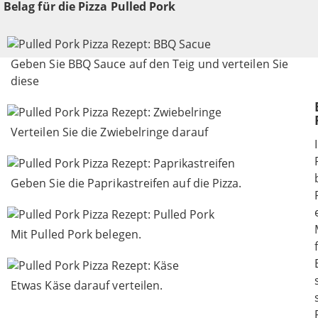
Belag für die Pizza Pulled Pork
Geben Sie BBQ Sauce auf den Teig und verteilen Sie
diese
Verteilen Sie die Zwiebelringe darauf
Geben Sie die Paprikastreifen auf die Pizza.
Mit Pulled Pork belegen.
Etwas Käse darauf verteilen.