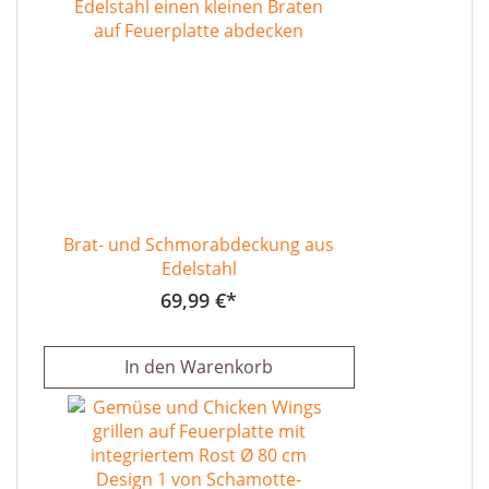
Brat- und Schmorabdeckung aus
Edelstahl
69,99 €
In den Warenkorb