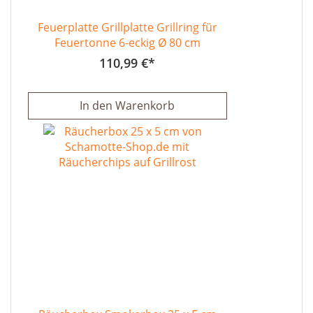
Feuerplatte Grillplatte Grillring für
Feuertonne 6-eckig Ø 80 cm
110,99 €
In den Warenkorb