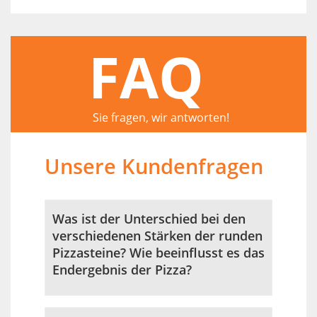
FAQ
Sie fragen, wir antworten!
Unsere Kundenfragen
Was ist der Unterschied bei den
verschiedenen Stärken der runden
Pizzasteine? Wie beeinflusst es das
Endergebnis der Pizza?