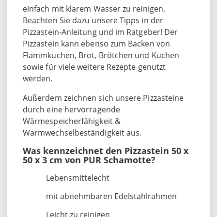
einfach mit klarem Wasser zu reinigen.
Beachten Sie dazu unsere Tipps in der
Pizzastein-Anleitung und im Ratgeber! Der
Pizzastein kann ebenso zum Backen von
Flammkuchen, Brot, Brötchen und Kuchen
sowie für viele weitere Rezepte genutzt
werden.
Außerdem zeichnen sich unsere Pizzasteine
durch eine hervorragende
Wärmespeicherfähigkeit &
Warmwechselbeständigkeit aus.
Was kennzeichnet den Pizzastein 50 x
50 x 3 cm von PUR Schamotte?
Lebensmittelecht
mit abnehmbaren Edelstahlrahmen
Leicht zu reinigen