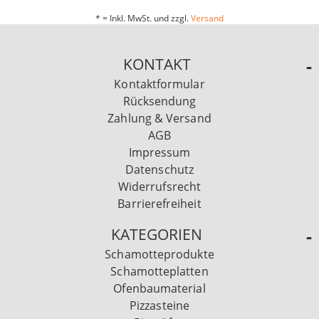
* = Inkl. MwSt. und zzgl.
Versand
KONTAKT
Kontaktformular
Rücksendung
Zahlung & Versand
AGB
Impressum
Datenschutz
Widerrufsrecht
Barrierefreiheit
KATEGORIEN
Schamotteprodukte
Schamotteplatten
Ofenbaumaterial
Pizzasteine