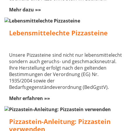
Mehr dazu »»
Lebensmittelechte Pizzasteine
Unsere Pizzasteine sind nicht nur lebensmittelecht
sondern auch geruchs- und geschmacksneutral.
Ihre Herstellung erfolgt nach den geltenden
Bestimmungen der Verordnung (EG) Nr.
1935/2004 sowie der
Bedarfsgegenständeverordnung (BedGgstV).
Mehr erfahren »»
Pizzastein-Anleitung: Pizzastein
verwenden