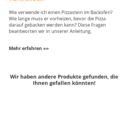
Wie verwende ich einen Pizzastein im Backofen?
Wie lange muss er vorheizen, bevor die Pizza
darauf gebacken werden kann? Diese Fragen
beantworten wir in unserer Anleitung.
Mehr erfahren »»
Wir haben andere Produkte gefunden, die
Ihnen gefallen könnten!