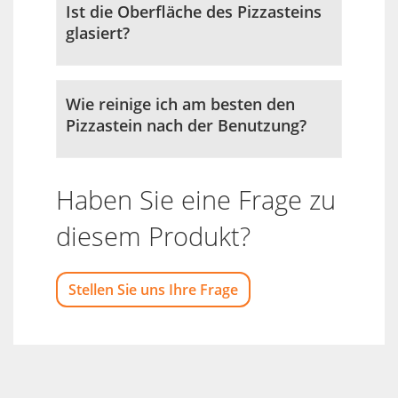
Ist die Oberfläche des Pizzasteins
glasiert?
Wie reinige ich am besten den
Pizzastein nach der Benutzung?
Haben Sie eine Frage zu
diesem Produkt?
Stellen Sie uns Ihre Frage