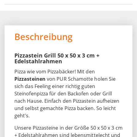
Beschreibung
Pizzastein Grill 50 x 50 x 3 cm +
Edelstahlrahmen
Pizza wie vom Pizzabäcker! Mit den
Pizzasteinen
von PUR Schamotte holen Sie
sich das Feeling einer richtig guten
Steinofenpizza für den Backofen oder Grill
nach Hause. Einfach den Pizzastein aufheizen
und selbst gemachte Pizza backen. So leicht
geht's.
Unsere Pizzasteine in der Größe 50 x 50 x 3 cm
+ Edelstahlrahmen sind lebensmittelecht und