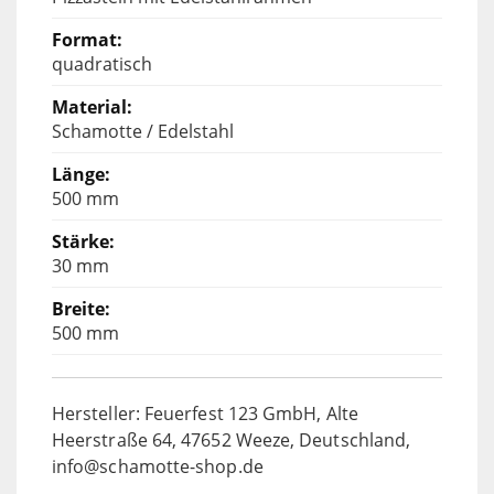
quadratisch
Schamotte / Edelstahl
500 mm
30 mm
500 mm
Hersteller: Feuerfest 123 GmbH, Alte
Heerstraße 64, 47652 Weeze, Deutschland,
info@schamotte-shop.de