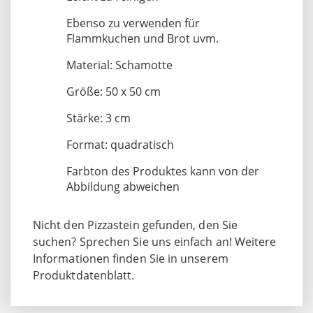
Ebenso zu verwenden für
Flammkuchen und Brot uvm.
Material: Schamotte
Größe: 50 x 50 cm
Stärke: 3 cm
Format: quadratisch
Farbton des Produktes kann von der
Abbildung abweichen
Nicht den Pizzastein gefunden, den Sie
suchen? Sprechen Sie uns einfach an! Weitere
Informationen finden Sie in unserem
Produktdatenblatt.