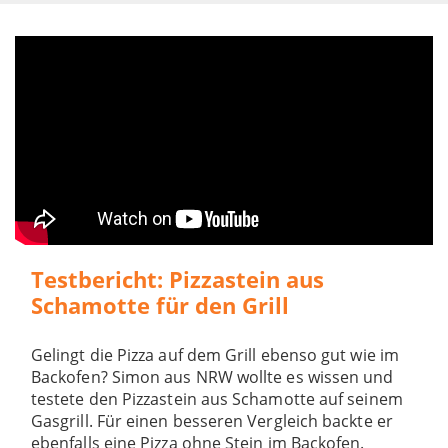
Testbericht: Pizzastein aus
Schamotte für den Grill
Gelingt die Pizza auf dem Grill ebenso gut wie im
Backofen? Simon aus NRW wollte es wissen und
testete den Pizzastein aus Schamotte auf seinem
Gasgrill. Für einen besseren Vergleich backte er
ebenfalls eine Pizza ohne Stein im Backofen.