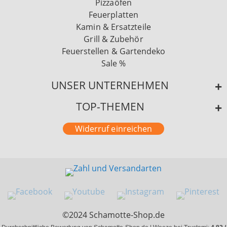
Pizzaöfen
Feuerplatten
Kamin & Ersatzteile
Grill & Zubehör
Feuerstellen & Gartendeko
Sale %
UNSER UNTERNEHMEN
TOP-THEMEN
Widerruf einreichen
©2024 Schamotte-Shop.de