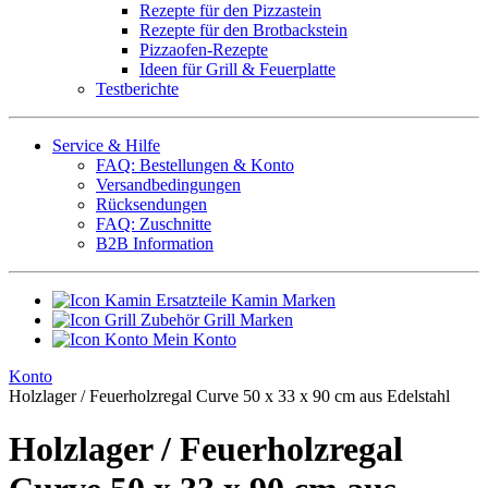
Rezepte für den Pizzastein
Rezepte für den Brotbackstein
Pizzaofen-Rezepte
Ideen für Grill & Feuerplatte
Testberichte
Service & Hilfe
FAQ: Bestellungen & Konto
Versandbedingungen
Rücksendungen
FAQ: Zuschnitte
B2B Information
Ersatzteile Kamin Marken
Zubehör Grill Marken
Mein Konto
Konto
Holzlager / Feuerholzregal Curve 50 x 33 x 90 cm aus Edelstahl
Holzlager / Feuerholzregal