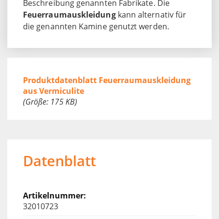
Beschreibung genannten Fabrikate. Die
Feuerraumauskleidung
kann alternativ für
die genannten Kamine genutzt werden.
Produktdatenblatt Feuerraumauskleidung
aus Vermiculite
(Größe: 175 KB)
Datenblatt
32010723