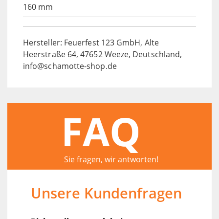
160 mm
Hersteller: Feuerfest 123 GmbH, Alte
Heerstraße 64, 47652 Weeze, Deutschland,
info@schamotte-shop.de
FAQ
Sie fragen, wir antworten!
Unsere Kundenfragen