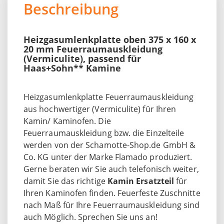
Beschreibung
Heizgasumlenkplatte oben 375 x 160 x
20 mm Feuerraumauskleidung
(Vermiculite), passend für
Haas+Sohn** Kamine
Heizgasumlenkplatte Feuerraumauskleidung
aus hochwertiger (Vermiculite) für Ihren
Kamin/ Kaminofen. Die
Feuerraumauskleidung bzw. die Einzelteile
werden von der Schamotte-Shop.de GmbH &
Co. KG unter der Marke Flamado produziert.
Gerne beraten wir Sie auch telefonisch weiter,
damit Sie das richtige
Kamin Ersatzteil
für
Ihren Kaminofen finden. Feuerfeste Zuschnitte
nach Maß für Ihre Feuerraumauskleidung sind
auch Möglich. Sprechen Sie uns an!