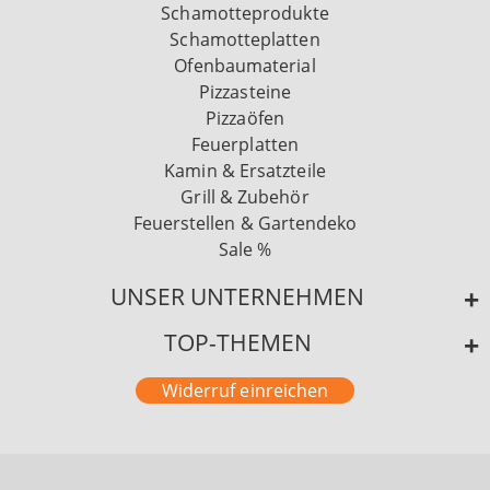
Schamotteprodukte
Schamotteplatten
Ofenbaumaterial
Pizzasteine
Pizzaöfen
Feuerplatten
Kamin & Ersatzteile
Grill & Zubehör
Feuerstellen & Gartendeko
Sale %
UNSER UNTERNEHMEN
TOP-THEMEN
Widerruf einreichen