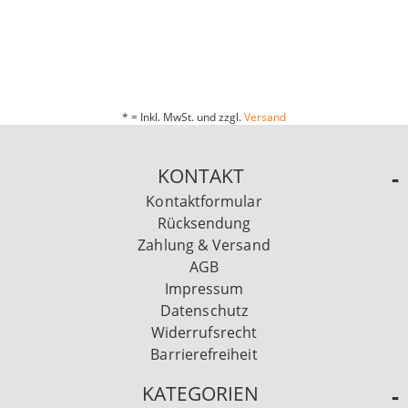
* = Inkl. MwSt. und zzgl.
Versand
KONTAKT
Kontaktformular
Rücksendung
Zahlung & Versand
AGB
Impressum
Datenschutz
Widerrufsrecht
Barrierefreiheit
KATEGORIEN