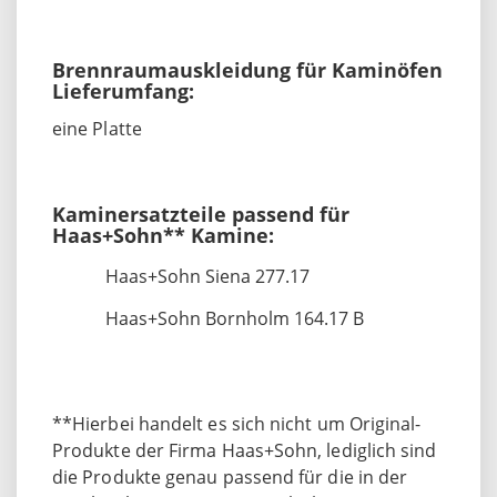
Brennraumauskleidung für Kaminöfen
Lieferumfang:
eine Platte
Kaminersatzteile passend für
Haas+Sohn** Kamine:
Haas+Sohn Siena 277.17
Haas+Sohn Bornholm 164.17 B
**Hierbei handelt es sich nicht um Original-
Produkte der Firma Haas+Sohn, lediglich sind
die Produkte genau passend für die in der