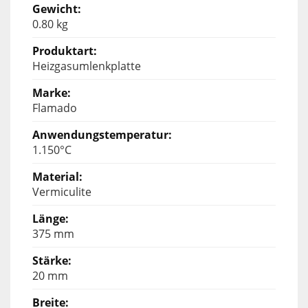
0.80 kg
Heizgasumlenkplatte
Flamado
1.150°C
Vermiculite
375 mm
20 mm