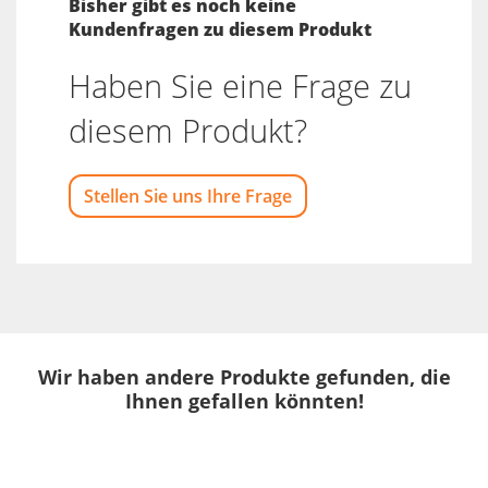
Bisher gibt es noch keine
Kundenfragen zu diesem Produkt
Haben Sie eine Frage zu
diesem Produkt?
Stellen Sie uns Ihre Frage
Wir haben andere Produkte gefunden, die
Ihnen gefallen könnten!