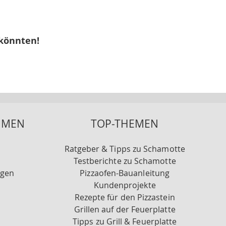
 könnten!
HMEN
TOP-THEMEN
Ratgeber & Tipps zu Schamotte
Testberichte zu Schamotte
ngen
Pizzaofen-Bauanleitung
Kundenprojekte
Rezepte für den Pizzastein
Grillen auf der Feuerplatte
Tipps zu Grill & Feuerplatte