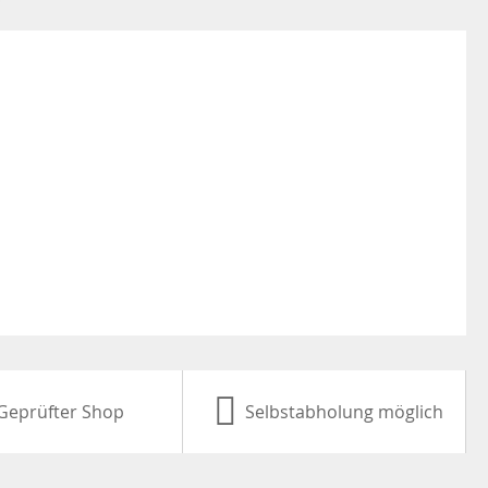
Geprüfter Shop
Selbstabholung möglich