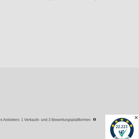
✕
 Anbieters: 1 Verkaufs- und 3 Bewertungsplattformen