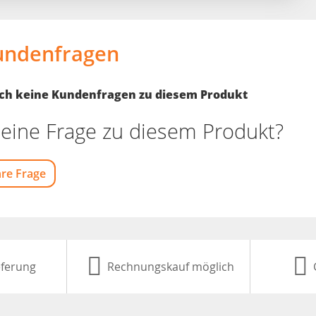
undenfragen
noch keine Kundenfragen zu diesem Produkt
eine Frage zu diesem Produkt?
hre Frage
eferung
Rechnungskauf möglich