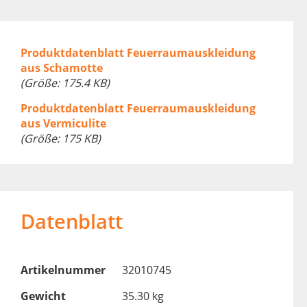
Produktdatenblatt Feuerraumauskleidung
aus Schamotte
(Größe: 175.4 KB)
Produktdatenblatt Feuerraumauskleidung
aus Vermiculite
(Größe: 175 KB)
Datenblatt
Artikelnummer
32010745
Gewicht
35.30 kg