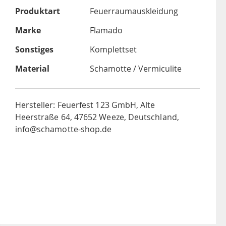
Produktart
Feuerraumauskleidung
Marke
Flamado
Sonstiges
Komplettset
Material
Schamotte / Vermiculite
Hersteller: Feuerfest 123 GmbH, Alte
Heerstraße 64, 47652 Weeze, Deutschland,
info@schamotte-shop.de