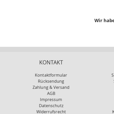
Wir habe
KONTAKT
Kontaktformular
S
Rücksendung
Zahlung & Versand
AGB
Impressum
Datenschutz
Widerrufsrecht