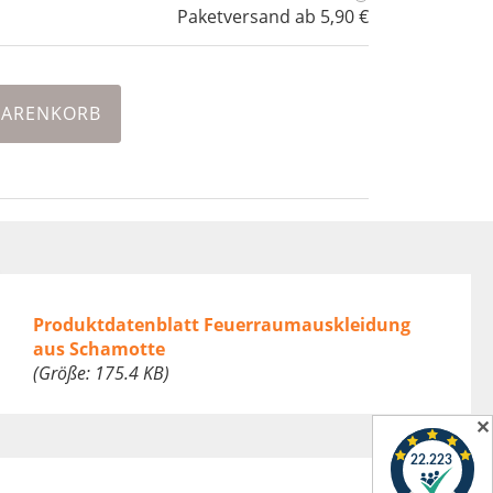
Paketversand ab 5,90 €
WARENKORB
Produktdatenblatt Feuerraumauskleidung
aus Schamotte
(Größe: 175.4 KB)
✕