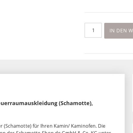
IN DEN 
Feuerraumauskleidung (Schamotte),
 (Schamotte) für Ihren Kamin/ Kaminofen. Die