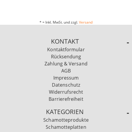
* = Inkl. MwSt. und zzgl.
Versand
KONTAKT
Kontaktformular
Rücksendung
Zahlung & Versand
AGB
Impressum
Datenschutz
Widerrufsrecht
Barrierefreiheit
KATEGORIEN
Schamotteprodukte
Schamotteplatten