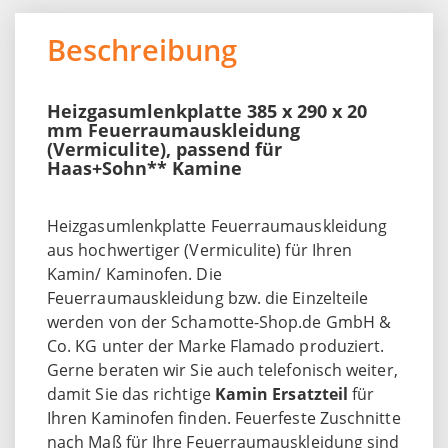
Beschreibung
Heizgasumlenkplatte 385 x 290 x 20
mm Feuerraumauskleidung
(Vermiculite), passend für
Haas+Sohn** Kamine
Heizgasumlenkplatte Feuerraumauskleidung
aus hochwertiger (Vermiculite) für Ihren
Kamin/ Kaminofen. Die
Feuerraumauskleidung bzw. die Einzelteile
werden von der Schamotte-Shop.de GmbH &
Co. KG unter der Marke Flamado produziert.
Gerne beraten wir Sie auch telefonisch weiter,
damit Sie das richtige
Kamin Ersatzteil
für
Ihren Kaminofen finden. Feuerfeste Zuschnitte
nach Maß für Ihre Feuerraumauskleidung sind