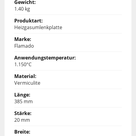
1.40 kg
Heizgasumlenkplatte
Flamado
1.150°C
Vermiculite
385 mm
20 mm