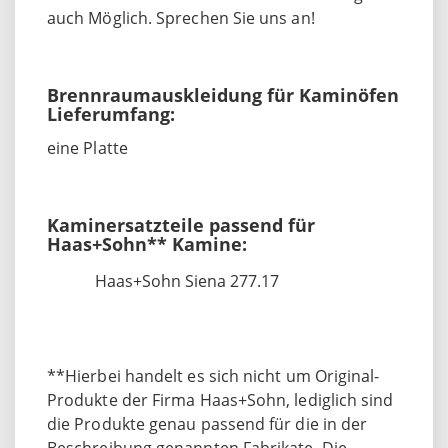
auch Möglich. Sprechen Sie uns an!
Brennraumauskleidung für Kaminöfen
Lieferumfang:
eine Platte
Kaminersatzteile passend für
Haas+Sohn** Kamine:
Haas+Sohn Siena 277.17
**Hierbei handelt es sich nicht um Original-
Produkte der Firma Haas+Sohn, lediglich sind
die Produkte genau passend für die in der
Beschreibung genannten Fabrikate. Die