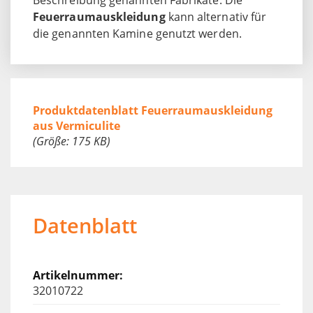
Feuerraumauskleidung
kann alternativ für
die genannten Kamine genutzt werden.
Produktdatenblatt Feuerraumauskleidung
aus Vermiculite
(Größe: 175 KB)
Datenblatt
32010722