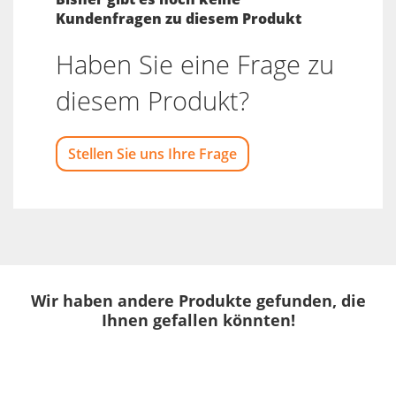
Kundenfragen zu diesem Produkt
Haben Sie eine Frage zu
diesem Produkt?
Stellen Sie uns Ihre Frage
Wir haben andere Produkte gefunden, die
Ihnen gefallen könnten!