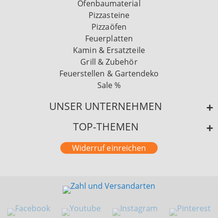
Ofenbaumaterial
Pizzasteine
Pizzaöfen
Feuerplatten
Kamin & Ersatzteile
Grill & Zubehör
Feuerstellen & Gartendeko
Sale %
UNSER UNTERNEHMEN
TOP-THEMEN
Widerruf einreichen